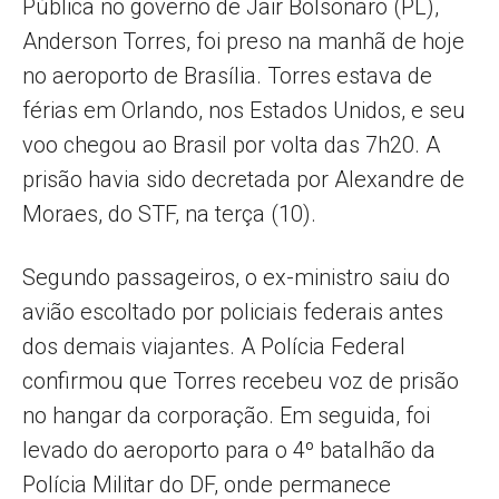
Pública no governo de Jair Bolsonaro (PL),
Anderson Torres, foi preso na manhã de hoje
no aeroporto de Brasília. Torres estava de
férias em Orlando, nos Estados Unidos, e seu
voo chegou ao Brasil por volta das 7h20. A
prisão havia sido decretada por Alexandre de
Moraes, do STF, na terça (10).
Segundo passageiros, o ex-ministro saiu do
avião escoltado por policiais federais antes
dos demais viajantes. A Polícia Federal
confirmou que Torres recebeu voz de prisão
no hangar da corporação. Em seguida, foi
levado do aeroporto para o 4º batalhão da
Polícia Militar do DF, onde permanece