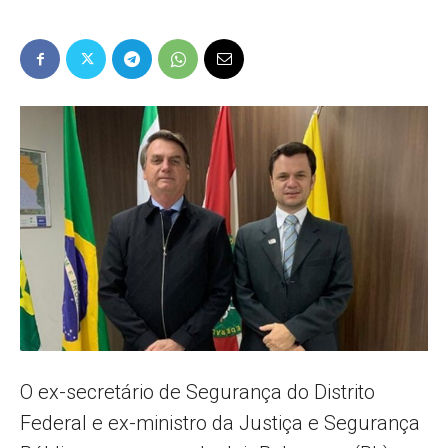
Popular
–
AL
O ex-secretário de Segurança do Distrito
Federal e ex-ministro da Justiça e Segurança