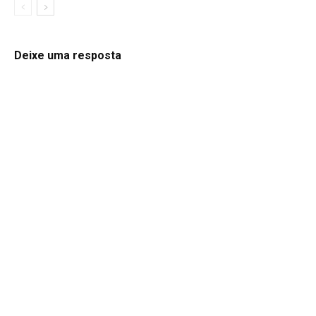
Deixe uma resposta