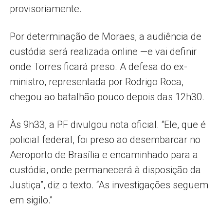
provisoriamente.
Por determinação de Moraes, a audiência de
custódia será realizada online —e vai definir
onde Torres ficará preso. A defesa do ex-
ministro, representada por Rodrigo Roca,
chegou ao batalhão pouco depois das 12h30.
Às 9h33, a PF divulgou nota oficial. “Ele, que é
policial federal, foi preso ao desembarcar no
Aeroporto de Brasília e encaminhado para a
custódia, onde permanecerá à disposição da
Justiça”, diz o texto. “As investigações seguem
em sigilo.”