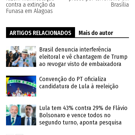
contra a extinção da
Brasília
Funasa em Alagoas
ARTIGOS RELACIONADOS
Mais do autor
Brasil denuncia interferência
eleitoral e vê chantagem de Trump
ao revogar visto de embaixadora
Convenção do PT oficializa
candidatura de Lula à reeleição
Lula tem 43% contra 29% de Flávio
Bolsonaro e vence todos no
segundo turno, aponta pesquisa