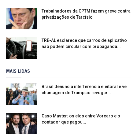
Trabalhadores da CPTM fazem greve contra
privatizações de Tarcísio
TRE-AL esclarece que carros de aplicativo
não podem circular com propaganda...
MAIS LIDAS
Brasil denuncia interferência eleitoral e vê
chantagem de Trump ao revogar...
Caso Master: os elos entre Vorcaro e o
contador que pagou...