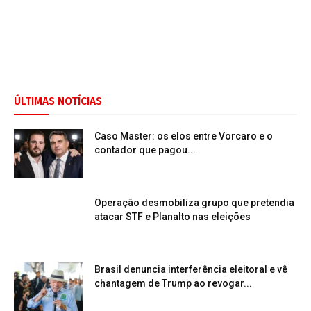
ÚLTIMAS NOTÍCIAS
Caso Master: os elos entre Vorcaro e o
contador que pagou...
Operação desmobiliza grupo que pretendia
atacar STF e Planalto nas eleições
Brasil denuncia interferência eleitoral e vê
chantagem de Trump ao revogar...