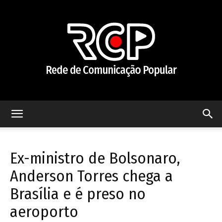
Rede
Ex-ministro de Bolsonaro,
de
Anderson Torres chega a
Brasília e é preso no
aeroporto
Comunicação