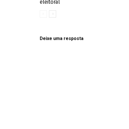
eleitoral
Deixe uma resposta