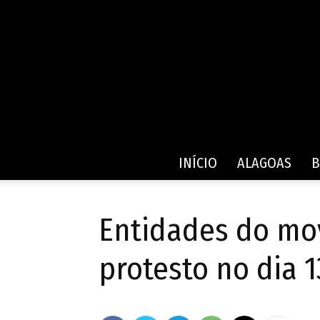
INÍCIO
ALAGOAS
B
Entidades do mo
protesto no dia 