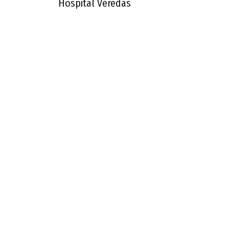
Hospital Veredas