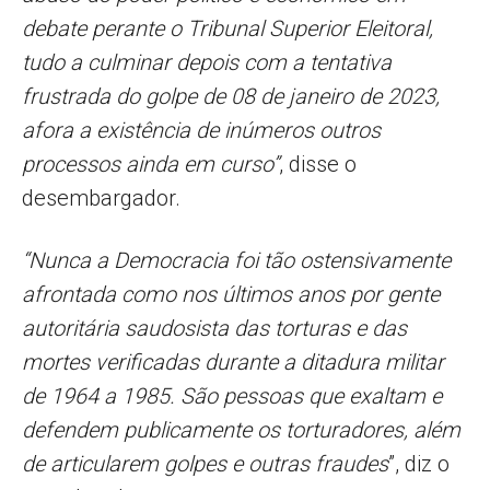
debate perante o Tribunal Superior Eleitoral,
tudo a culminar depois com a tentativa
frustrada do golpe de 08 de janeiro de 2023,
afora a existência de inúmeros outros
processos ainda em curso”
, disse o
desembargador.
“Nunca a Democracia foi tão ostensivamente
afrontada como nos últimos anos por gente
autoritária saudosista das torturas e das
mortes verificadas durante a ditadura militar
de 1964 a 1985. São pessoas que exaltam e
defendem publicamente os torturadores, além
de articularem golpes e outras fraudes
”, diz o