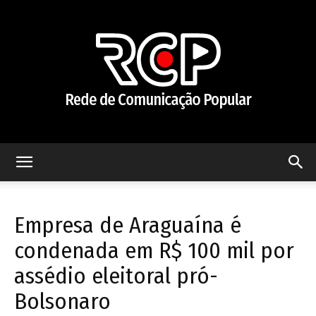
Rede
Empresa de Araguaína é
de
condenada em R$ 100 mil por
assédio eleitoral pró-
Bolsonaro
Comunicação