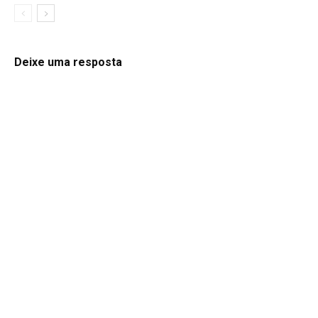
Deixe uma resposta