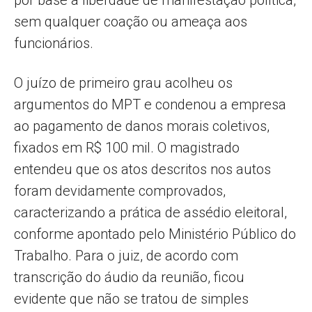
por base a liberdade de manifestação política,
sem qualquer coação ou ameaça aos
funcionários.
O juízo de primeiro grau acolheu os
argumentos do MPT e condenou a empresa
ao pagamento de danos morais coletivos,
fixados em R$ 100 mil. O magistrado
entendeu que os atos descritos nos autos
foram devidamente comprovados,
caracterizando a prática de assédio eleitoral,
conforme apontado pelo Ministério Público do
Trabalho. Para o juiz, de acordo com
transcrição do áudio da reunião, ficou
evidente que não se tratou de simples