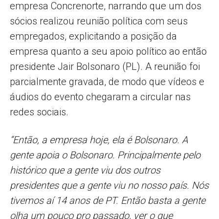
empresa Concrenorte, narrando que um dos
sócios realizou reunião política com seus
empregados, explicitando a posição da
empresa quanto a seu apoio político ao então
presidente Jair Bolsonaro (PL). A reunião foi
parcialmente gravada, de modo que vídeos e
áudios do evento chegaram a circular nas
redes sociais.
“Então, a empresa hoje, ela é Bolsonaro. A
gente apoia o Bolsonaro. Principalmente pelo
histórico que a gente viu dos outros
presidentes que a gente viu no nosso país. Nós
tivemos aí 14 anos de PT. Então basta a gente
olha um pouco pro passado, ver o que