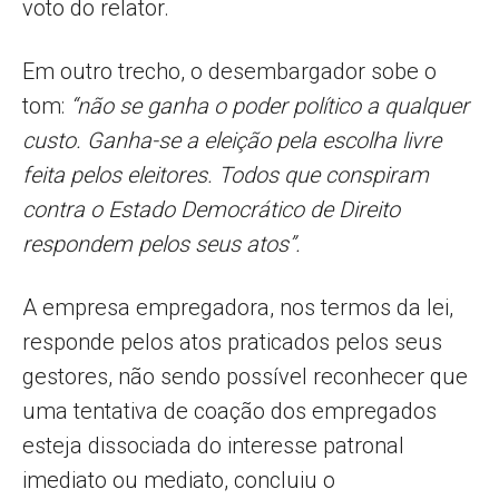
voto do relator.
Em outro trecho, o desembargador sobe o
tom:
“não se ganha o poder político a qualquer
custo. Ganha-se a eleição pela escolha livre
feita pelos eleitores. Todos que conspiram
contra o Estado Democrático de Direito
respondem pelos seus atos”.
A empresa empregadora, nos termos da lei,
responde pelos atos praticados pelos seus
gestores, não sendo possível reconhecer que
uma tentativa de coação dos empregados
esteja dissociada do interesse patronal
imediato ou mediato, concluiu o