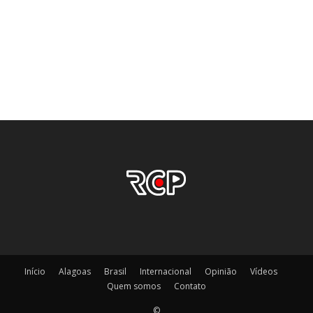
Início
Alagoas
Brasil
Internacional
Opinião
Vídeos
Quem somos
Contato
©