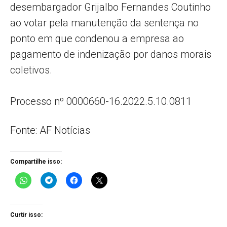
desembargador Grijalbo Fernandes Coutinho
ao votar pela manutenção da sentença no
ponto em que condenou a empresa ao
pagamento de indenização por danos morais
coletivos.
Processo nº 0000660-16.2022.5.10.0811
Fonte: AF Notícias
Compartilhe isso:
Curtir isso: