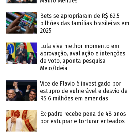
Mauro Mendes
Bets se apropriaram de R$ 62,5
bilhões das famílias brasileiras em
2025
Lula vive melhor momento em
aprovação, avaliação e intenções
de voto, aponta pesquisa
Meio/Ideia
Vice de Flavio é investigado por
estupro de vulnerável e desvio de
R$ 6 milhões em emendas
Ex-padre recebe pena de 48 anos
por estuprar e torturar enteados