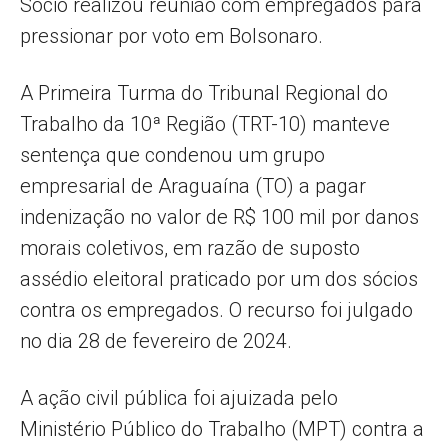
Sócio realizou reunião com empregados para
pressionar por voto em Bolsonaro.
A Primeira Turma do Tribunal Regional do
Trabalho da 10ª Região (TRT-10) manteve
sentença que condenou um grupo
empresarial de Araguaína (TO) a pagar
indenização no valor de R$ 100 mil por danos
morais coletivos, em razão de suposto
assédio eleitoral praticado por um dos sócios
contra os empregados. O recurso foi julgado
no dia 28 de fevereiro de 2024.
A ação civil pública foi ajuizada pelo
Ministério Público do Trabalho (MPT) contra a