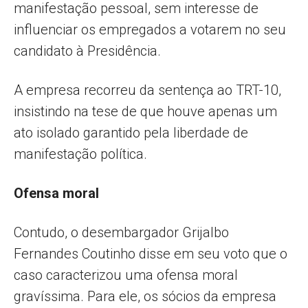
manifestação pessoal, sem interesse de
influenciar os empregados a votarem no seu
candidato à Presidência.
A empresa recorreu da sentença ao TRT-10,
insistindo na tese de que houve apenas um
ato isolado garantido pela liberdade de
manifestação política.
Ofensa moral
Contudo, o desembargador Grijalbo
Fernandes Coutinho disse em seu voto que o
caso caracterizou uma ofensa moral
gravíssima. Para ele, os sócios da empresa