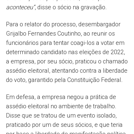
aconteceu”
, disse o sócio na gravação.
Para o relator do processo, desembargador
Grijalbo Fernandes Coutinho, ao reunir os
funcionários para tentar coagi-los a votar em
determinado candidato nas eleições de 2022,
a empresa, por seu sócio, praticou o chamado
assédio eleitoral, atentando contra a liberdade
do voto, garantido pela Constituição Federal.
Em defesa, a empresa negou a prática de
assédio eleitoral no ambiente de trabalho.
Disse que se tratou de um evento isolado,
praticado por um de seus sócios, e que teria