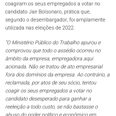
coagiram os seus empregados a votar no
candidato Jair Bolsonaro, prática que,
segundo o desembargador, foi amplamente
utilizada nas eleições de 2022.
“O Ministério Público do Trabalho apurou e
comprovou que todo o assédio ocorreu no
âmbito da empresa, empregadora aqui
acionada. Não se tratou de ato empresarial
fora dos domínios da empresa. Ao contrário, a
reclamada, por atos de seu sócio, tentou
coagir os seus empregados a votar no
candidato desesperado para ganhar a
reeleição a todo custo, se não bastasse o
abuso do poder político e econômico em