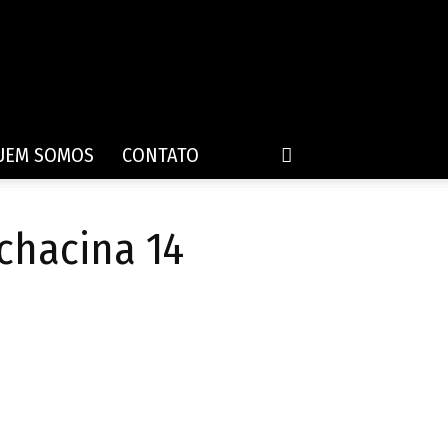
UEM SOMOS
CONTATO
chacina 14