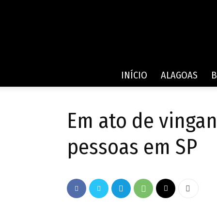
INÍCIO
ALAGOAS
B
Em ato de vingan
pessoas em SP