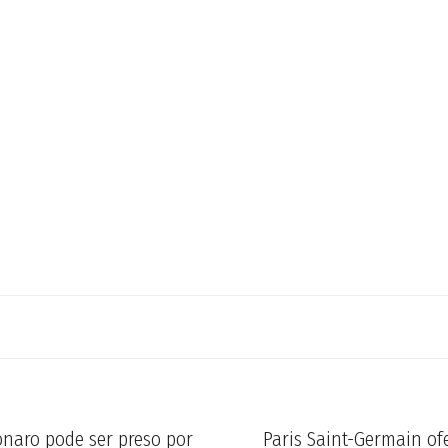
onaro pode ser preso por
Paris Saint-Germain of