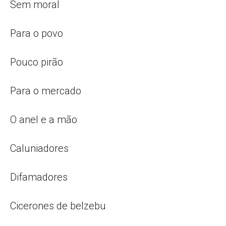
Sem moral
Para o povo
Pouco pirão
Para o mercado
O anel e a mão
Caluniadores
Difamadores
Cicerones de belzebu