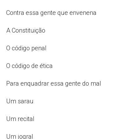
Contra essa gente que envenena
A Constituição
O código penal
O código de ética
Para enquadrar essa gente do mal
Um sarau
Um recital
Um jogral