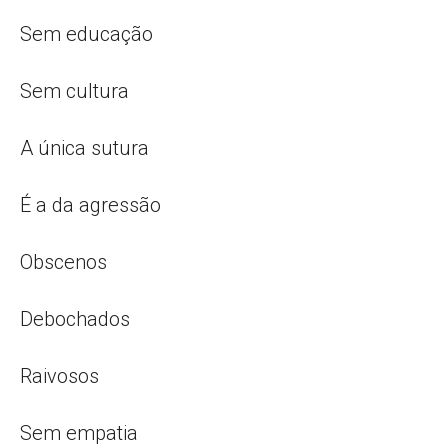
Sem educação
Sem cultura
A única sutura
É a da agressão
Obscenos
Debochados
Raivosos
Sem empatia