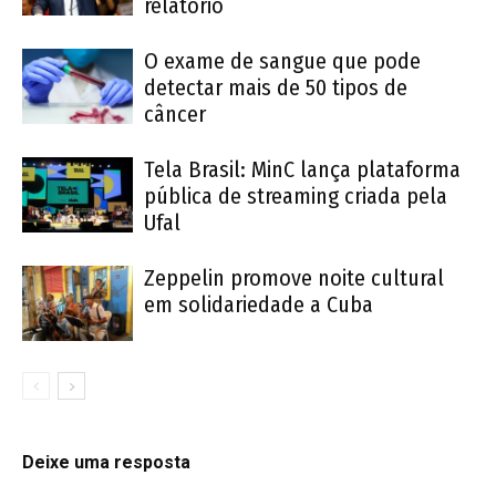
relatório
O exame de sangue que pode
detectar mais de 50 tipos de
câncer
Tela Brasil: MinC lança plataforma
pública de streaming criada pela
Ufal
Zeppelin promove noite cultural
em solidariedade a Cuba
Deixe uma resposta