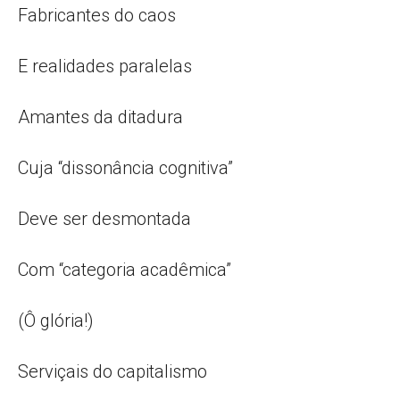
Fabricantes do caos
E realidades paralelas
Amantes da ditadura
Cuja “dissonância cognitiva”
Deve ser desmontada
Com “categoria acadêmica”
(Ô glória!)
Serviçais do capitalismo