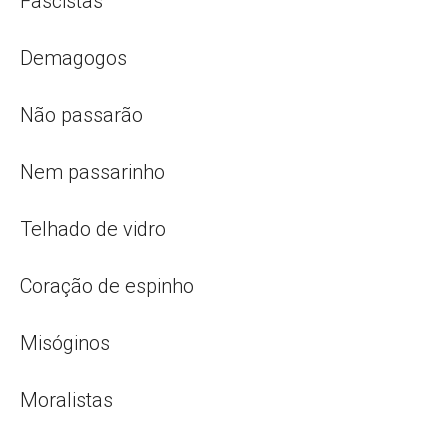
Fascistas
Demagogos
Não passarão
Nem passarinho
Telhado de vidro
Coração de espinho
Misóginos
Moralistas