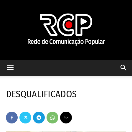
Rede
DESQUALIFICADOS
de
Comunicação