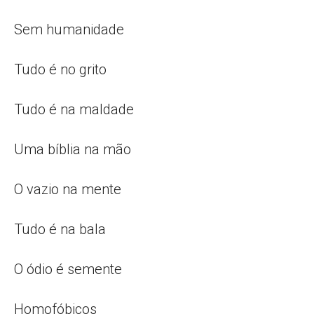
Sem humanidade
Tudo é no grito
Tudo é na maldade
Uma bíblia na mão
O vazio na mente
Tudo é na bala
O ódio é semente
Homofóbicos