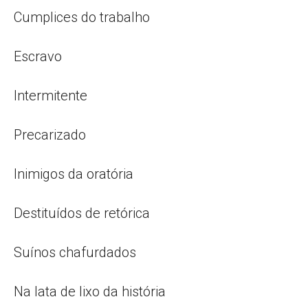
Cumplices do trabalho
Escravo
Intermitente
Precarizado
Inimigos da oratória
Destituídos de retórica
Suínos chafurdados
Na lata de lixo da história