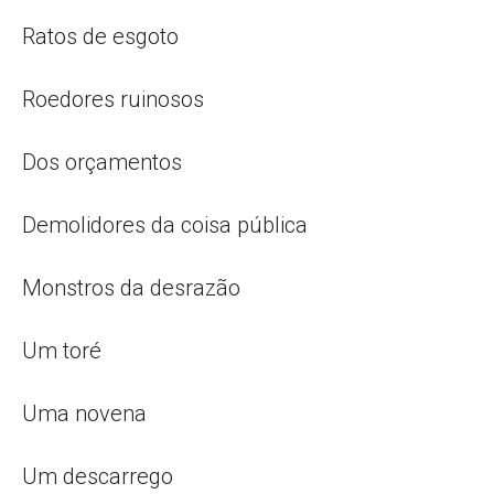
Ratos de esgoto
Roedores ruinosos
Dos orçamentos
Demolidores da coisa pública
Monstros da desrazão
Um toré
Uma novena
Um descarrego