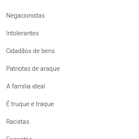
Negacionistas
Intolerantes
Cidadãos de bens
Patriotas de araque
A família ideal
É truque e traque
Racistas