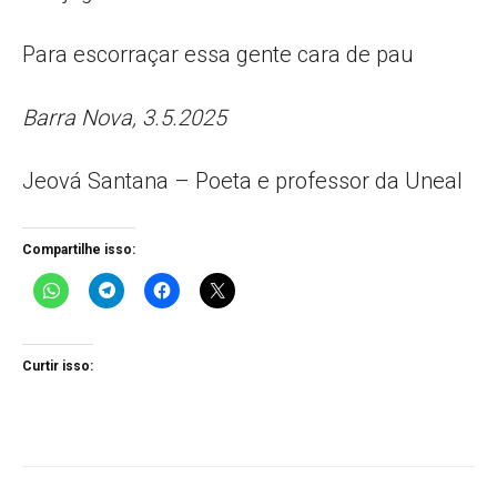
Para escorraçar essa gente cara de pau
Barra Nova, 3.5.2025
Jeová Santana – Poeta e professor da Uneal
Compartilhe isso:
Curtir isso: