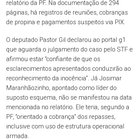
relatório da PF. Na documentação de 294
páginas, há registros de reuniões, cobranças
de propina e pagamentos suspeitos via PIX.
O deputado Pastor Gil declarou ao portal g1
que aguarda o julgamento do caso pelo STF e
afirmou estar “confiante de que os
esclarecimentos apresentados conduzirão ao
reconhecimento da inocência”. Já Josimar
Maranhãozinho, apontado como líder do
suposto esquema, não se manifestou na data
mencionada no relatório. Ele teria, segundo a
PF, “orientado a cobrança” dos repasses,
inclusive com uso de estrutura operacional
armada.