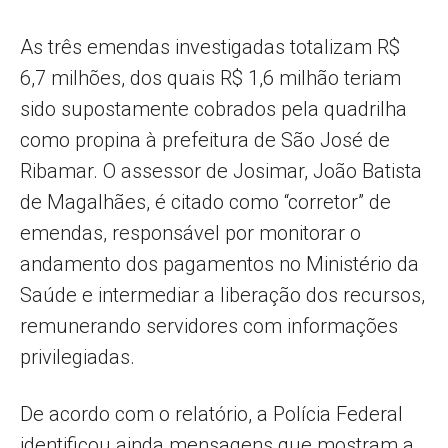
As três emendas investigadas totalizam R$
6,7 milhões, dos quais R$ 1,6 milhão teriam
sido supostamente cobrados pela quadrilha
como propina à prefeitura de São José de
Ribamar. O assessor de Josimar, João Batista
de Magalhães, é citado como “corretor” de
emendas, responsável por monitorar o
andamento dos pagamentos no Ministério da
Saúde e intermediar a liberação dos recursos,
remunerando servidores com informações
privilegiadas.
De acordo com o relatório, a Polícia Federal
identificou ainda mensagens que mostram a