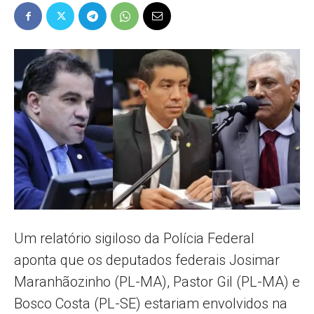
Popular
–
AL
Um relatório sigiloso da Polícia Federal
aponta que os deputados federais Josimar
Maranhãozinho (PL-MA), Pastor Gil (PL-MA) e
Bosco Costa (PL-SE) estariam envolvidos na