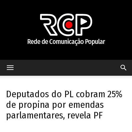
Rede
Deputados do PL cobram 25%
de
de propina por emendas
parlamentares, revela PF
Comunicação