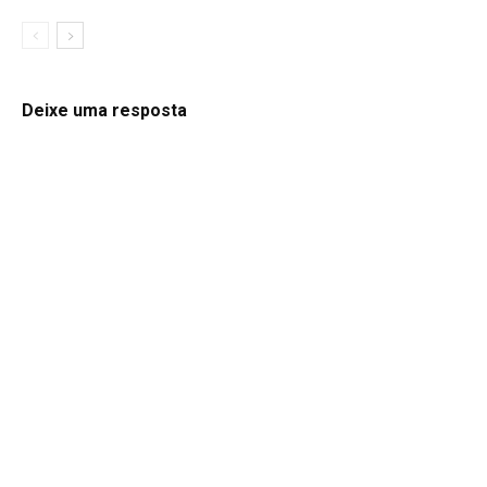
Deixe uma resposta