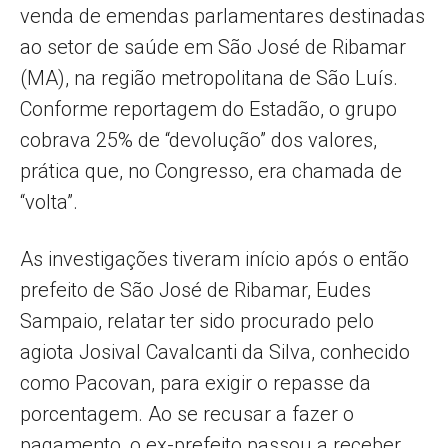
venda de emendas parlamentares destinadas
ao setor de saúde em São José de Ribamar
(MA), na região metropolitana de São Luís.
Conforme reportagem do Estadão, o grupo
cobrava 25% de “devolução” dos valores,
prática que, no Congresso, era chamada de
“volta”.
As investigações tiveram início após o então
prefeito de São José de Ribamar, Eudes
Sampaio, relatar ter sido procurado pelo
agiota Josival Cavalcanti da Silva, conhecido
como Pacovan, para exigir o repasse da
porcentagem. Ao se recusar a fazer o
pagamento, o ex-prefeito passou a receber