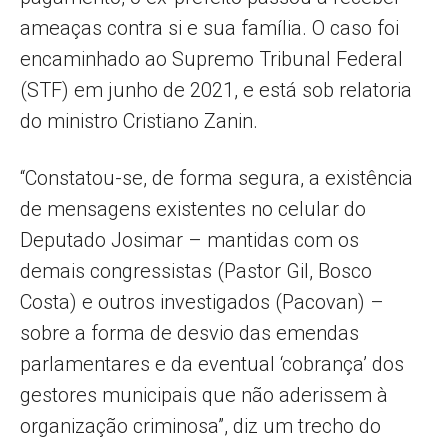
ameaças contra si e sua família. O caso foi
encaminhado ao Supremo Tribunal Federal
(STF) em junho de 2021, e está sob relatoria
do ministro Cristiano Zanin.
“Constatou-se, de forma segura, a existência
de mensagens existentes no celular do
Deputado Josimar – mantidas com os
demais congressistas (Pastor Gil, Bosco
Costa) e outros investigados (Pacovan) –
sobre a forma de desvio das emendas
parlamentares e da eventual ‘cobrança’ dos
gestores municipais que não aderissem à
organização criminosa”, diz um trecho do