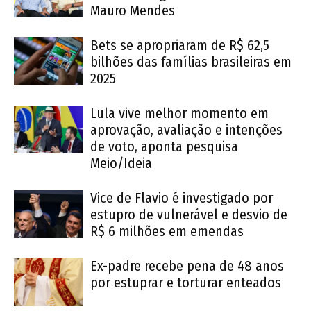
Mauro Mendes
Bets se apropriaram de R$ 62,5
bilhões das famílias brasileiras em
2025
Lula vive melhor momento em
aprovação, avaliação e intenções
de voto, aponta pesquisa
Meio/Ideia
Vice de Flavio é investigado por
estupro de vulnerável e desvio de
R$ 6 milhões em emendas
Ex-padre recebe pena de 48 anos
por estuprar e torturar enteados