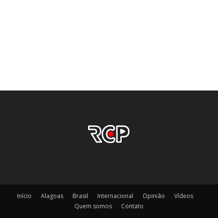
Início
Alagoas
Brasil
Internacional
Opinião
Vídeos
Quem somos
Contato