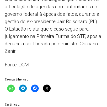
articulação de agendas com autoridades no
governo federal à época dos fatos, durante a
gestão do ex-presidente Jair Bolsonaro (PL).
O Estadão relata que o caso segue para
julgamento na Primeira Turma do STF, após a
denúncia ser liberada pelo ministro Cristiano
Zanin.
Fonte: DCM
Compartilhe isso:
Curtir isso: