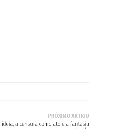
PRÓXIMO ARTIGO
ideia, a censura como ato e a fantasia