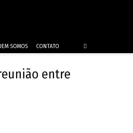
UEM SOMOS
CONTATO
reunião entre