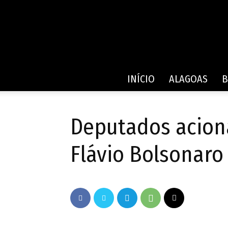
INÍCIO
ALAGOAS
B
Deputados acion
Flávio Bolsonaro