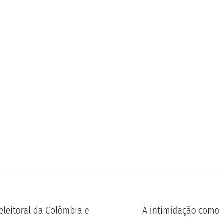
eleitoral da Colômbia e
A intimidação como 