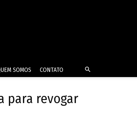
QUEM SOMOS
CONTATO
a para revogar