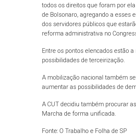
todos os direitos que foram por ela
de Bolsonaro, agregando a esses eix
dos servidores públicos que estarã
reforma administrativa no Congress
Entre os pontos elencados estão a 
possibilidades de terceirização.
A mobilização nacional também se 
aumentar as possibilidades de dem
A CUT decidiu também procurar as 
Marcha de forma unificada.
Fonte: O Trabalho e Folha de SP