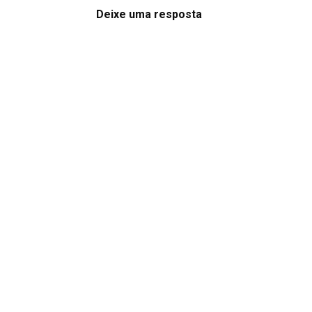
Deixe uma resposta