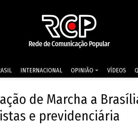
ASIL
INTERNACIONAL
OPINIÃO
VÍDEOS
Rede
zação de Marcha a Brasíli
istas e previdenciária
de