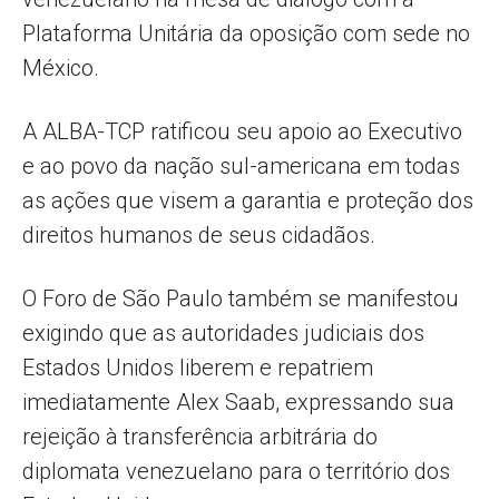
Plataforma Unitária da oposição com sede no
México.
A ALBA-TCP ratificou seu apoio ao Executivo
e ao povo da nação sul-americana em todas
as ações que visem a garantia e proteção dos
direitos humanos de seus cidadãos.
O Foro de São Paulo também se manifestou
exigindo que as autoridades judiciais dos
Estados Unidos liberem e repatriem
imediatamente Alex Saab, expressando sua
rejeição à transferência arbitrária do
diplomata venezuelano para o território dos