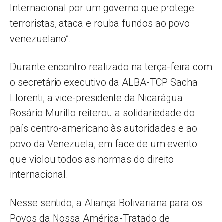
Internacional por um governo que protege
terroristas, ataca e rouba fundos ao povo
venezuelano”.
Durante encontro realizado na terça-feira com
o secretário executivo da ALBA-TCP, Sacha
Llorenti, a vice-presidente da Nicarágua
Rosário Murillo reiterou a solidariedade do
país centro-americano às autoridades e ao
povo da Venezuela, em face de um evento
que violou todos as normas do direito
internacional.
Nesse sentido, a Aliança Bolivariana para os
Povos da Nossa América-Tratado de