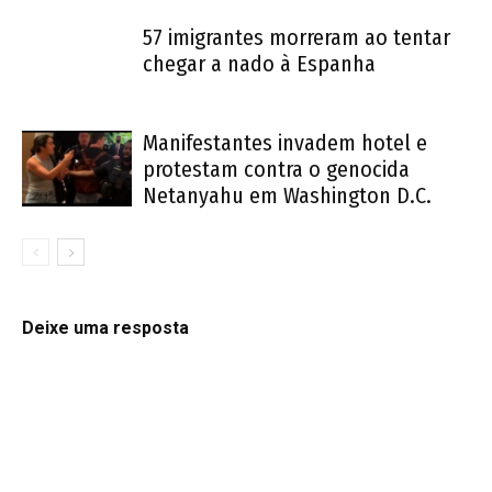
57 imigrantes morreram ao tentar
chegar a nado à Espanha
Manifestantes invadem hotel e
protestam contra o genocida
Netanyahu em Washington D.C.
Deixe uma resposta