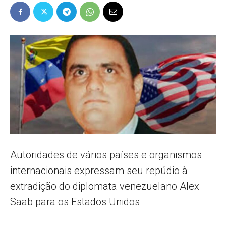
Popular
–
AL
Autoridades de vários países e organismos
internacionais expressam seu repúdio à
extradição do diplomata venezuelano Alex
Saab para os Estados Unidos