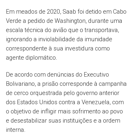
Em meados de 2020, Saab foi detido em Cabo
Verde a pedido de Washington, durante uma
escala técnica do avião que o transportava,
ignorando a inviolabilidade da imunidade
correspondente à sua investidura como
agente diplomático.
De acordo com denúncias do Executivo
Bolivariano, a prisão corresponde à campanha
de cerco orquestrada pelo governo anterior
dos Estados Unidos contra a Venezuela, com
o objetivo de infligir mais sofrimento ao povo
e desestabilizar suas instituições e a ordem
interna.