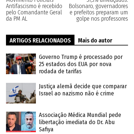
Antifascismo é recebido
Bolsonaro, governadores
pelo Comandante Geral
e prefeitos preparam um
da PM AL
golpe nos professores
ARTIGOS RELACIONADOS
Mais do autor
Governo Trump é processado por
25 estados dos EUA por nova
rodada de tarifas
Justiça alemã decide que comparar
Israel ao nazismo não é crime
Associação Médica Mundial pede
libertação imediata do Dr. Abu
Safiya