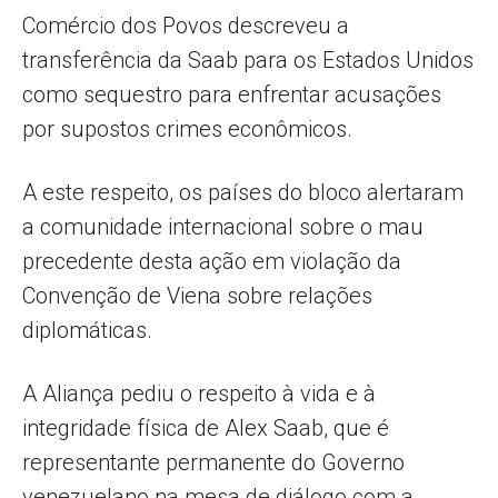
Comércio dos Povos descreveu a
transferência da Saab para os Estados Unidos
como sequestro para enfrentar acusações
por supostos crimes econômicos.
A este respeito, os países do bloco alertaram
a comunidade internacional sobre o mau
precedente desta ação em violação da
Convenção de Viena sobre relações
diplomáticas.
A Aliança pediu o respeito à vida e à
integridade física de Alex Saab, que é
representante permanente do Governo
venezuelano na mesa de diálogo com a