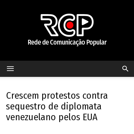
Rede
Crescem protestos contra
de
sequestro de diplomata
venezuelano pelos EUA
Comunicação