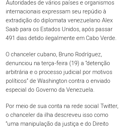
Autoridades de vários países e organismos
internacionais expressam seu repúdio à
extradição do diplomata venezuelano Alex
Saab para os Estados Unidos, após passar
491 dias detido ilegalmente em Cabo Verde.
O chanceler cubano, Bruno Rodríguez,
denunciou na terça-feira (19) a “detenção
arbitrária e o processo judicial por motivos
políticos” de Washington contra o enviado
especial do Governo da Venezuela.
Por meio de sua conta na rede social Twitter,
o chanceler da ilha descreveu isso como
“uma manipulação da justiça e do Direito