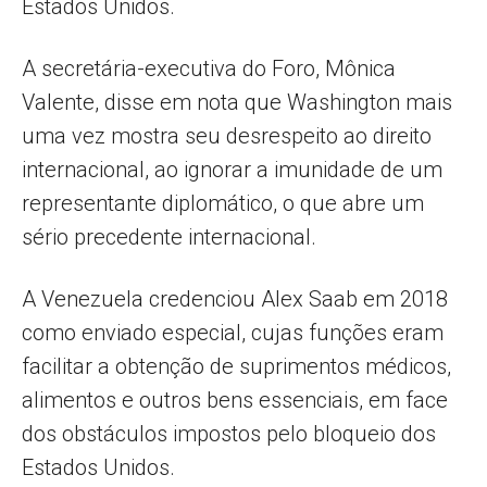
Estados Unidos.
A secretária-executiva do Foro, Mônica
Valente, disse em nota que Washington mais
uma vez mostra seu desrespeito ao direito
internacional, ao ignorar a imunidade de um
representante diplomático, o que abre um
sério precedente internacional.
A Venezuela credenciou Alex Saab em 2018
como enviado especial, cujas funções eram
facilitar a obtenção de suprimentos médicos,
alimentos e outros bens essenciais, em face
dos obstáculos impostos pelo bloqueio dos
Estados Unidos.