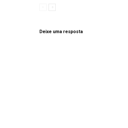
Deixe uma resposta