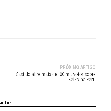
PRÓXIMO ARTIGO
Castillo abre mais de 100 mil votos sobre
Keiko no Peru
 autor