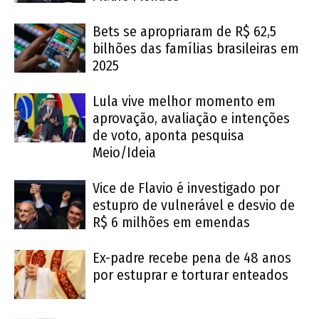
Bets se apropriaram de R$ 62,5
bilhões das famílias brasileiras em
2025
Lula vive melhor momento em
aprovação, avaliação e intenções
de voto, aponta pesquisa
Meio/Ideia
Vice de Flavio é investigado por
estupro de vulnerável e desvio de
R$ 6 milhões em emendas
Ex-padre recebe pena de 48 anos
por estuprar e torturar enteados