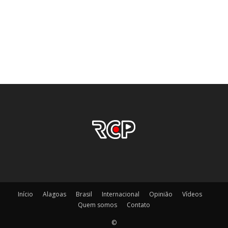
Início
Alagoas
Brasil
Internacional
Opinião
Vídeos
Quem somos
Contato
©