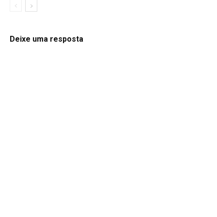
Deixe uma resposta