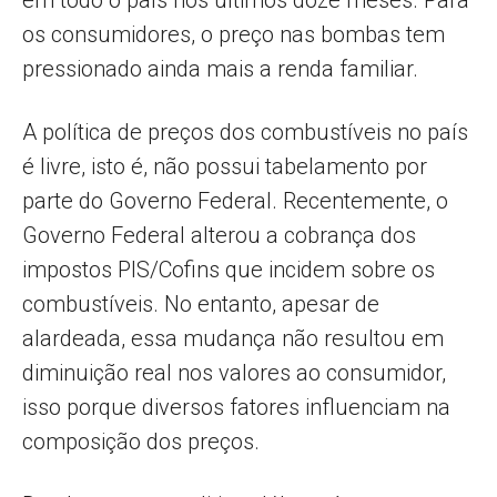
em todo o país nos últimos doze meses. Para
os consumidores, o preço nas bombas tem
pressionado ainda mais a renda familiar.
A política de preços dos combustíveis no país
é livre, isto é, não possui tabelamento por
parte do Governo Federal. Recentemente, o
Governo Federal alterou a cobrança dos
impostos PIS/Cofins que incidem sobre os
combustíveis. No entanto, apesar de
alardeada, essa mudança não resultou em
diminuição real nos valores ao consumidor,
isso porque diversos fatores influenciam na
composição dos preços.