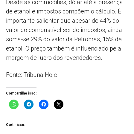
Desde as commodities, dólar até a presença
de etanol e impostos compõem o cálculo. É
importante salientar que apesar de 44% do
valor do combustível ser de impostos, ainda
soma-se 29% do valor da Petrobras, 15% de
etanol. O preço também é influenciado pela
margem de lucro dos revendedores.
Fonte: Tribuna Hoje
Compartilhe isso:
Curtir isso: