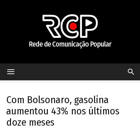
Rede
Com Bolsonaro, gasolina
de
aumentou 43% nos últimos
doze meses
Comunicação