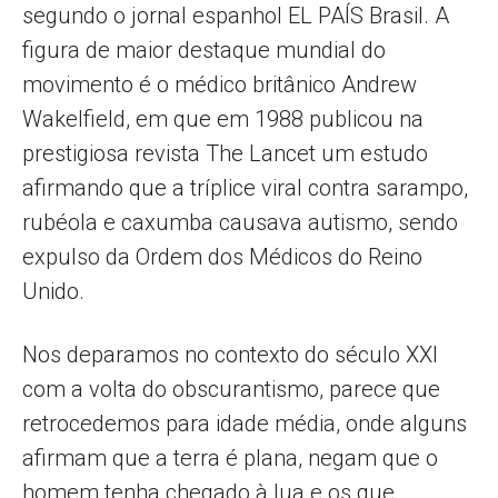
segundo o jornal espanhol EL PAÍS Brasil. A
figura de maior destaque mundial do
movimento é o médico britânico Andrew
Wakelfield, em que em 1988 publicou na
prestigiosa revista The Lancet um estudo
afirmando que a tríplice viral contra sarampo,
rubéola e caxumba causava autismo, sendo
expulso da Ordem dos Médicos do Reino
Unido.
Nos deparamos no contexto do século XXI
com a volta do obscurantismo, parece que
retrocedemos para idade média, onde alguns
afirmam que a terra é plana, negam que o
homem tenha chegado à lua e os que