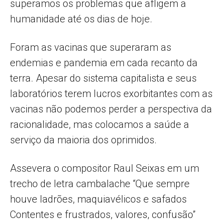
superamos os problemas que afligem a
humanidade até os dias de hoje.
Foram as vacinas que superaram as
endemias e pandemia em cada recanto da
terra. Apesar do sistema capitalista e seus
laboratórios terem lucros exorbitantes com as
vacinas não podemos perder a perspectiva da
racionalidade, mas colocamos a saúde a
serviço da maioria dos oprimidos.
Assevera o compositor Raul Seixas em um
trecho de letra cambalache “Que sempre
houve ladrões, maquiavélicos e safados
Contentes e frustrados, valores, confusão”