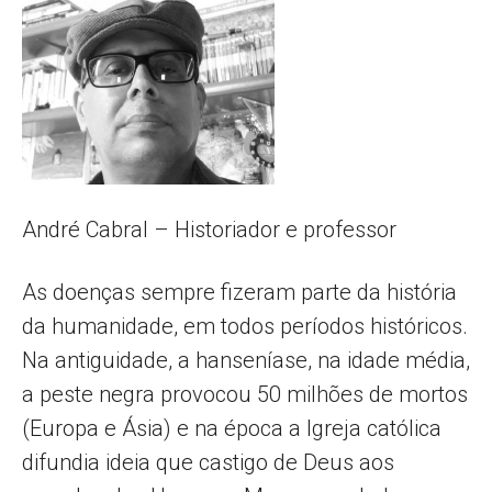
Popular
–
André Cabral – Historiador e professor
AL
As doenças sempre fizeram parte da história
da humanidade, em todos períodos históricos.
Na antiguidade, a hanseníase, na idade média,
a peste negra provocou 50 milhões de mortos
(Europa e Ásia) e na época a Igreja católica
difundia ideia que castigo de Deus aos