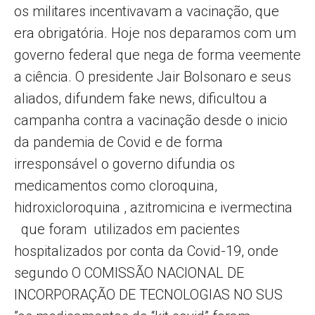
os militares incentivavam a vacinação, que
era obrigatória. Hoje nos deparamos com um
governo federal que nega de forma veemente
a ciência. O presidente Jair Bolsonaro e seus
aliados, difundem fake news, dificultou a
campanha contra a vacinação desde o inicio
da pandemia de Covid e de forma
irresponsável o governo difundia os
medicamentos como cloroquina,
hidroxicloroquina , azitromicina e ivermectina
que foram utilizados em pacientes
hospitalizados por conta da Covid-19, onde
segundo O COMISSÃO NACIONAL DE
INCORPORAÇÃO DE TECNOLOGIAS NO SUS