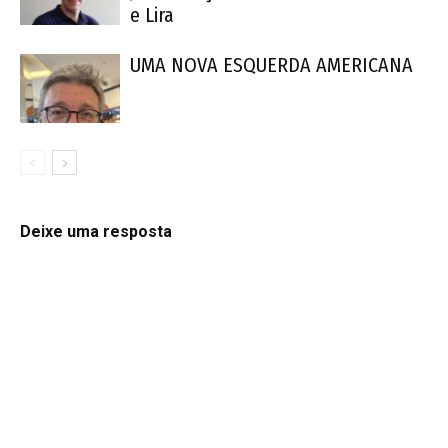
e Lira
UMA NOVA ESQUERDA AMERICANA
Deixe uma resposta