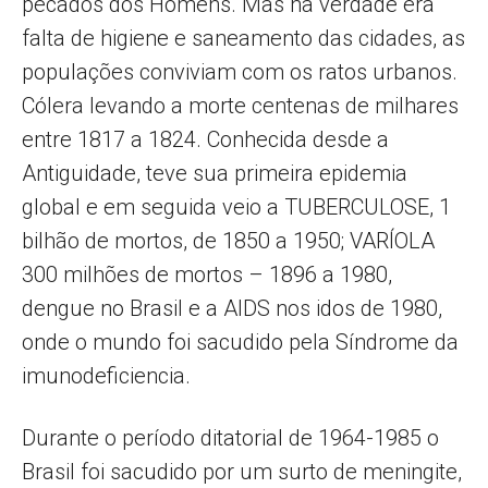
pecados dos Homens. Mas na verdade era
falta de higiene e saneamento das cidades, as
populações conviviam com os ratos urbanos.
Cólera levando a morte centenas de milhares
entre 1817 a 1824. Conhecida desde a
Antiguidade, teve sua primeira epidemia
global e em seguida veio a TUBERCULOSE, 1
bilhão de mortos, de 1850 a 1950; VARÍOLA
300 milhões de mortos – 1896 a 1980,
dengue no Brasil e a AIDS nos idos de 1980,
onde o mundo foi sacudido pela Síndrome da
imunodeficiencia.
Durante o período ditatorial de 1964-1985 o
Brasil foi sacudido por um surto de meningite,