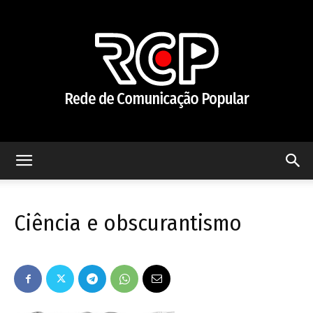
Rede
Ciência e obscurantismo
de
Comunicação