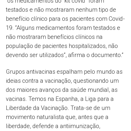
”os medicamentos do “kit covid” foram
testados e não mostraram nenhum tipo de
benefício clínico para os pacientes com Covid-
19. “Alguns medicamentos foram testados e
não mostraram benefícios clínicos na
população de pacientes hospitalizados, não
devendo ser utilizados”, afirma o documento.”
Grupos antivacinas espalham pelo mundo as
ideias contra a vacinação, questionando um
dos maiores avanços da saúde mundial, as
vacinas. Temos na Espanha, a Liga para a
Liberdade da Vacinação. Trata-se de um
movimento naturalista que, antes que a
liberdade, defende a antiimunização,