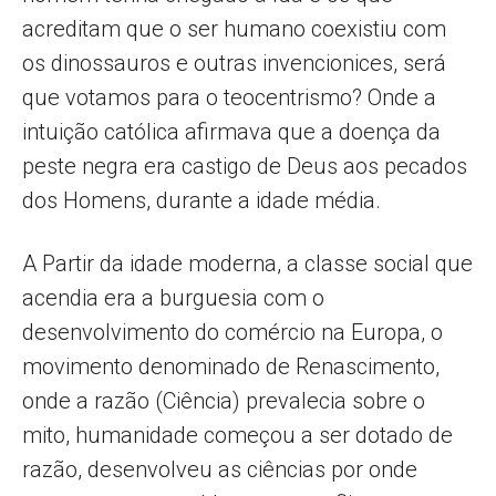
acreditam que o ser humano coexistiu com
os dinossauros e outras invencionices, será
que votamos para o teocentrismo? Onde a
intuição católica afirmava que a doença da
peste negra era castigo de Deus aos pecados
dos Homens, durante a idade média.
A Partir da idade moderna, a classe social que
acendia era a burguesia com o
desenvolvimento do comércio na Europa, o
movimento denominado de Renascimento,
onde a razão (Ciência) prevalecia sobre o
mito, humanidade começou a ser dotado de
razão, desenvolveu as ciências por onde