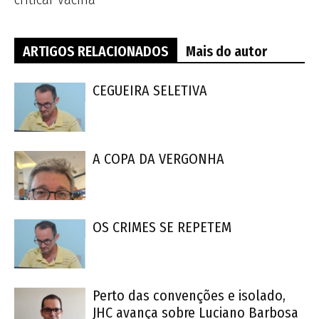
ARTIGOS RELACIONADOS
Mais do autor
CEGUEIRA SELETIVA
A COPA DA VERGONHA
OS CRIMES SE REPETEM
Perto das convenções e isolado,
JHC avança sobre Luciano Barbosa