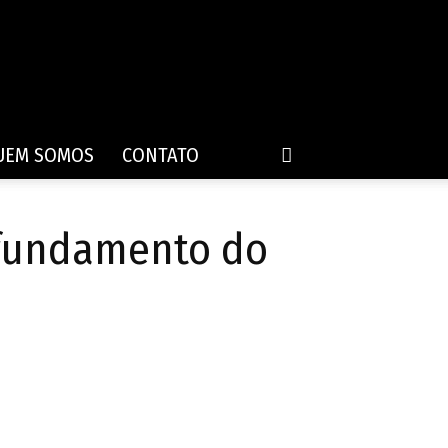
UEM SOMOS
CONTATO
afundamento do