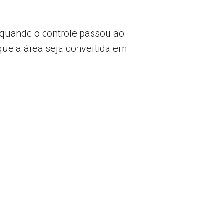
 quando o controle passou ao
 que a área seja convertida em