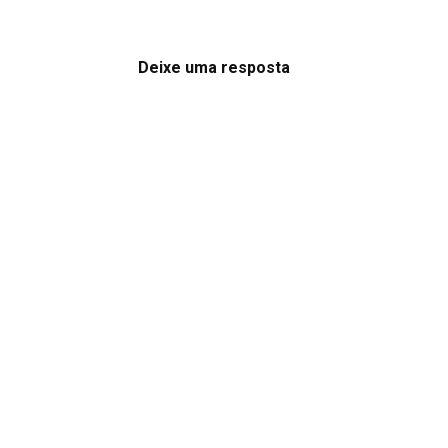
Deixe uma resposta