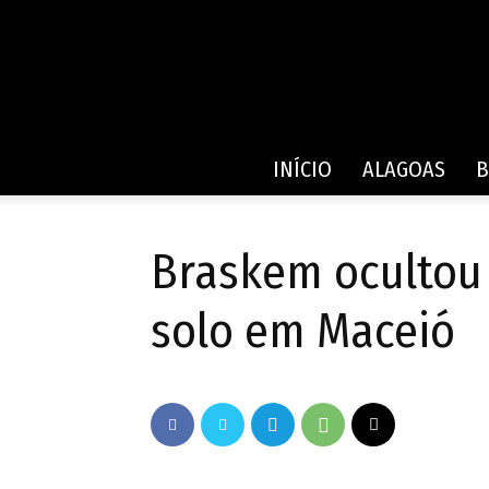
INÍCIO
ALAGOAS
B
Braskem ocultou
solo em Maceió