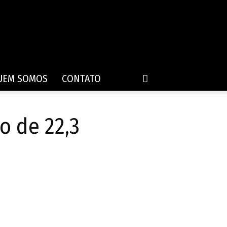
UEM SOMOS
CONTATO
o de 22,3