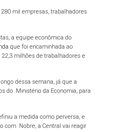
 280 mil empresas, trabalhadores
istas, a equipe econômica do
nda
que foi encaminhada ao
 22,3 milhões de trabalhadores e
 longo dessa semana, já que a
s do Ministério da Economia, para
efiniu a medida como perversa, e
o com Nobre, a Central vai reagir