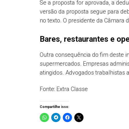
Se a proposta for aprovada, a ded
versão da proposta segue para deb
no texto. O presidente da Câmara d
Bares, restaurantes e op
Outra consequência do fim deste i
supermercados. Empresas administ
atingidos. Advogados trabalhistas
Fonte: Extra Classe
Compartilhe isso: