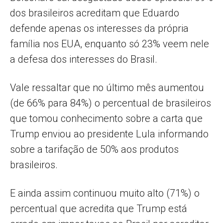
dos brasileiros acreditam que Eduardo
defende apenas os interesses da própria
família nos EUA, enquanto só 23% veem nele
a defesa dos interesses do Brasil.
Vale ressaltar que no último mês aumentou
(de 66% para 84%) o percentual de brasileiros
que tomou conhecimento sobre a carta que
Trump enviou ao presidente Lula informando
sobre a tarifação de 50% aos produtos
brasileiros.
E ainda assim continuou muito alto (71%) o
percentual que acredita que Trump está