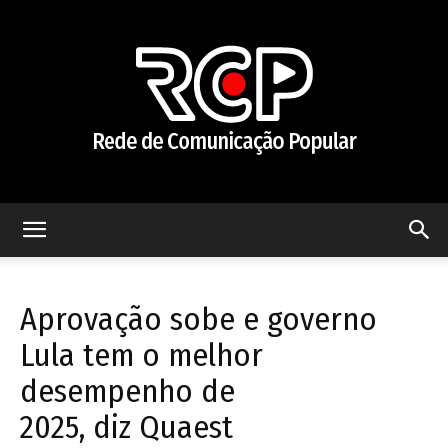
Rede
Aprovação sobe e governo
de
Lula tem o melhor
desempenho de
2025, diz Quaest
Comunicação