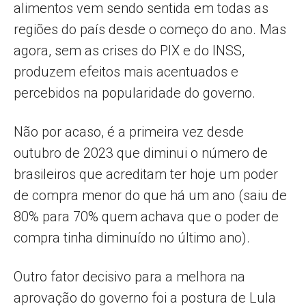
alimentos vem sendo sentida em todas as
regiões do país desde o começo do ano. Mas
agora, sem as crises do PIX e do INSS,
produzem efeitos mais acentuados e
percebidos na popularidade do governo.
Não por acaso, é a primeira vez desde
outubro de 2023 que diminui o número de
brasileiros que acreditam ter hoje um poder
de compra menor do que há um ano (saiu de
80% para 70% quem achava que o poder de
compra tinha diminuído no último ano).
Outro fator decisivo para a melhora na
aprovação do governo foi a postura de Lula