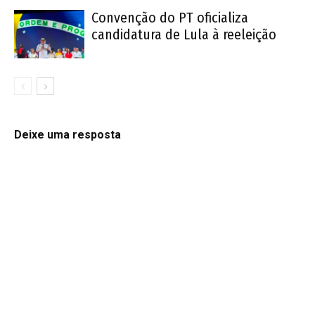
Convenção do PT oficializa
candidatura de Lula à reeleição
Deixe uma resposta