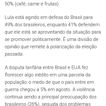
50% (café, carne e frutas).
Lula está agindo em defesa do Brasil para
49% dos brasileiros, enquanto 41% defendem
que ele está se aproveitando da situação para
se promover politicamente. É uma divisão de
opinião que remete à polarização da eleição
passada.
A disputa tarifária entre Brasil e EUA fez
florescer algo inédito em uma parcela da
população: o medo de que o país entre em
guerra chegou a 5% em agosto. A violência
continua sendo a principal preocupação dos
brasileiros (26%), seguida dos problemas