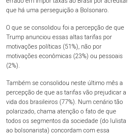
errado em impor taxas ao Brasil por acreditar
que há uma perseguição a Bolsonaro.
O que se consolidou foi a percepção de que
Trump anunciou essas altas tarifas por
motivações políticas (51%), não por
motivações econômicas (23%) ou pessoais
(2%).
Também se consolidou neste último mês a
percepção de que as tarifas vão prejudicar a
vida dos brasileiros (77%). Num cenário tão
polarizado, chama atenção o fato de que
todos os segmentos da sociedade (do lulista
ao bolsonarista) concordam com essa