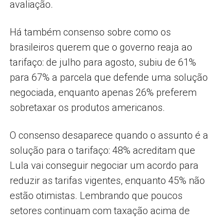
avaliação.
Há também consenso sobre como os
brasileiros querem que o governo reaja ao
tarifaço: de julho para agosto, subiu de 61%
para 67% a parcela que defende uma solução
negociada, enquanto apenas 26% preferem
sobretaxar os produtos americanos.
O consenso desaparece quando o assunto é a
solução para o tarifaço: 48% acreditam que
Lula vai conseguir negociar um acordo para
reduzir as tarifas vigentes, enquanto 45% não
estão otimistas. Lembrando que poucos
setores continuam com taxação acima de