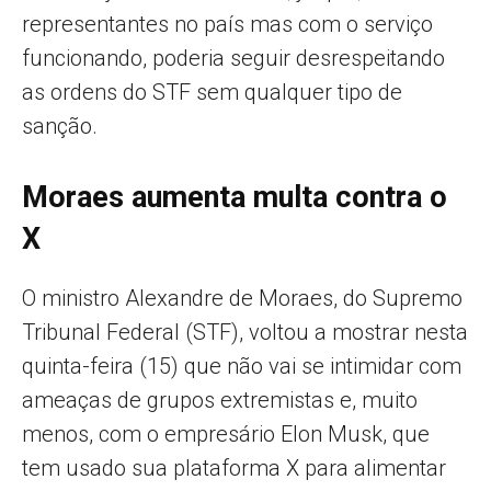
representantes no país mas com o serviço
funcionando, poderia seguir desrespeitando
as ordens do STF sem qualquer tipo de
sanção.
Moraes aumenta multa contra o
X
O ministro Alexandre de Moraes, do Supremo
Tribunal Federal (STF), voltou a mostrar nesta
quinta-feira (15) que não vai se intimidar com
ameaças de grupos extremistas e, muito
menos, com o empresário Elon Musk, que
tem usado sua plataforma X para alimentar