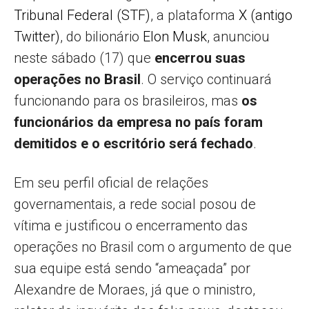
Tribunal Federal (STF)
, a plataforma
X (antigo
Twitter)
, do bilionário
Elon Musk
, anunciou
neste sábado (17) que
encerrou suas
operações no Brasil
. O serviço continuará
funcionando para os brasileiros, mas
os
funcionários da empresa no país foram
demitidos e o escritório será fechado
.
Em seu perfil oficial de relações
governamentais, a rede social posou de
vítima e justificou o encerramento das
operações no Brasil com o argumento de que
sua equipe está sendo “ameaçada” por
Alexandre de Moraes, já que o ministro,