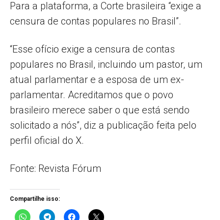
Para a plataforma, a Corte brasileira “exige a
censura de contas populares no Brasil”.
“Esse ofício exige a censura de contas
populares no Brasil, incluindo um pastor, um
atual parlamentar e a esposa de um ex-
parlamentar. Acreditamos que o povo
brasileiro merece saber o que está sendo
solicitado a nós”, diz a publicação feita pelo
perfil oficial do X.
Fonte: Revista Fórum
Compartilhe isso: