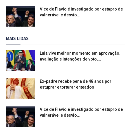
Vice de Flavio é investigado por estupro de
vulnerável e desvio...
MAIS LIDAS
Lula vive melhor momento em aprovação,
avaliação e intenções de voto,...
Ex-padre recebe pena de 48 anos por
estuprar e torturar enteados
Vice de Flavio é investigado por estupro de
vulnerável e desvio...