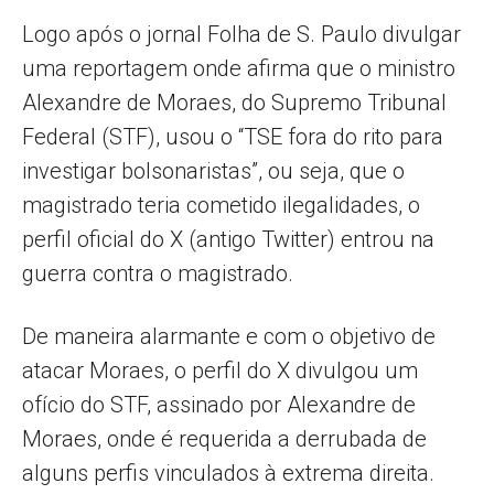
Logo após o jornal Folha de S. Paulo divulgar
uma reportagem onde afirma que o ministro
Alexandre de Moraes, do Supremo Tribunal
Federal (STF), usou o “TSE fora do rito para
investigar bolsonaristas”, ou seja, que o
magistrado teria cometido ilegalidades, o
perfil oficial do X (antigo Twitter) entrou na
guerra contra o magistrado.
De maneira alarmante e com o objetivo de
atacar Moraes, o perfil do X divulgou um
ofício do STF, assinado por Alexandre de
Moraes, onde é requerida a derrubada de
alguns perfis vinculados à extrema direita.