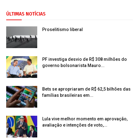
ÚLTIMAS NOTÍCIAS
Proselitismo liberal
PF investiga desvio de R$ 308 milhões do
governo bolsonarista Mauro...
Bets se apropriaram de R$ 62,5 bilhões das
famílias brasileiras em...
Lula vive melhor momento em aprovação,
avaliação e intenções de voto,...