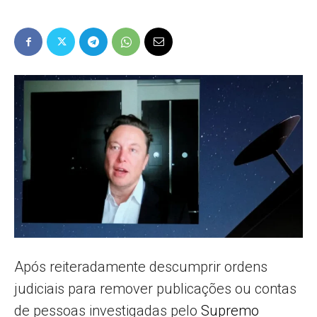
Popular
–
AL
Após reiteradamente descumprir ordens
judiciais para remover publicações ou contas
de pessoas investigadas pelo
Supremo