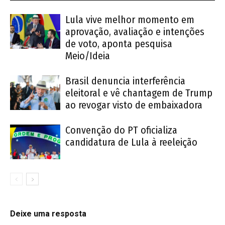
Lula vive melhor momento em
aprovação, avaliação e intenções
de voto, aponta pesquisa
Meio/Ideia
Brasil denuncia interferência
eleitoral e vê chantagem de Trump
ao revogar visto de embaixadora
Convenção do PT oficializa
candidatura de Lula à reeleição
Deixe uma resposta