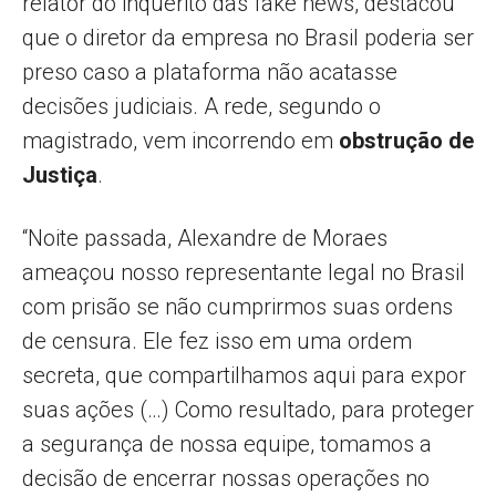
relator do inquérito das fake news, destacou
que o diretor da empresa no Brasil poderia ser
preso caso a plataforma não acatasse
decisões judiciais. A rede, segundo o
magistrado, vem incorrendo em
obstrução de
Justiça
.
“Noite passada, Alexandre de Moraes
ameaçou nosso representante legal no Brasil
com prisão se não cumprirmos suas ordens
de censura. Ele fez isso em uma ordem
secreta, que compartilhamos aqui para expor
suas ações (…) Como resultado, para proteger
a segurança de nossa equipe, tomamos a
decisão de encerrar nossas operações no