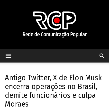
Rede
Antigo Twitter, X de Elon Musk
de
encerra operações no Brasil,
demite funcionários e culpa
Moraes
Comunicação