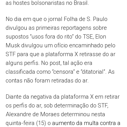
as hostes bolsonaristas no Brasil.
No dia em que o jornal Folha de S. Paulo
divulgou as primeiras reportagens sobre
supostos “usos fora do rito” do TSE, Elon
Musk divulgou um ofício encaminhado pelo
STF para que a plataforma X retirasse do ar
alguns perfis. No post, tal ação era
classificada como “censora” e “ditatorial”. As
contas não foram retiradas do ar.
Diante da negativa da plataforma X em retirar
os perfis do ar, sob determinação do STF,
Alexandre de Moraes determinou nesta
quinta-feira (15) o
aumento da multa contra a