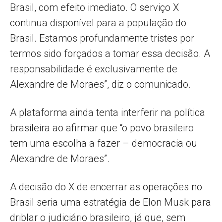
Brasil, com efeito imediato. O serviço X
continua disponível para a população do
Brasil. Estamos profundamente tristes por
termos sido forçados a tomar essa decisão. A
responsabilidade é exclusivamente de
Alexandre de Moraes”, diz o comunicado.
A plataforma ainda tenta interferir na política
brasileira ao afirmar que “o povo brasileiro
tem uma escolha a fazer – democracia ou
Alexandre de Moraes”.
A decisão do X de encerrar as operações no
Brasil seria uma estratégia de Elon Musk para
driblar o judiciário brasileiro, já que, sem