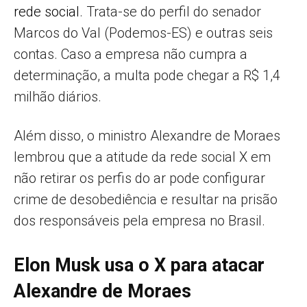
rede social
. Trata-se do perfil do senador
Marcos do Val (Podemos-ES) e outras seis
contas. Caso a empresa não cumpra a
determinação, a multa pode chegar a R$ 1,4
milhão diários.
Além disso, o ministro Alexandre de Moraes
lembrou que a atitude da rede social X em
não retirar os perfis do ar pode configurar
crime de desobediência e resultar na prisão
dos responsáveis pela empresa no Brasil.
Elon Musk usa o X para atacar
Alexandre de Moraes