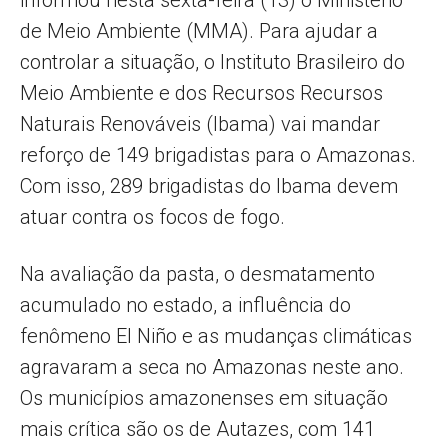
informou nesta sexta-feira (13) o Ministério
de Meio Ambiente (MMA). Para ajudar a
controlar a situação, o Instituto Brasileiro do
Meio Ambiente e dos Recursos Recursos
Naturais Renováveis (Ibama) vai mandar
reforço de 149 brigadistas para o Amazonas.
Com isso, 289 brigadistas do Ibama devem
atuar contra os focos de fogo.
Na avaliação da pasta, o desmatamento
acumulado no estado, a influência do
fenômeno El Niño e as mudanças climáticas
agravaram a seca no Amazonas neste ano.
Os municípios amazonenses em situação
mais crítica são os de Autazes, com 141