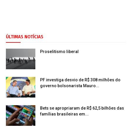
ÚLTIMAS NOTÍCIAS
Proselitismo liberal
PF investiga desvio de R$ 308 milhões do
governo bolsonarista Mauro...
Bets se apropriaram de R$ 62,5 bilhões das
famílias brasileiras em...