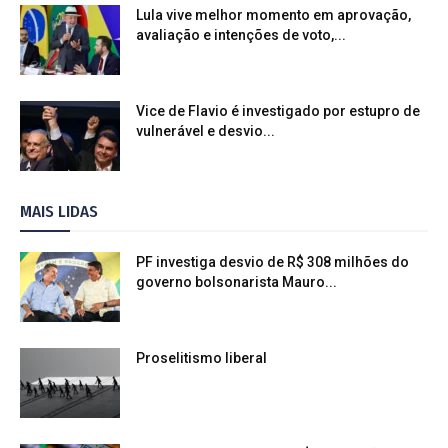
Lula vive melhor momento em aprovação,
avaliação e intenções de voto,...
Vice de Flavio é investigado por estupro de
vulnerável e desvio...
MAIS LIDAS
PF investiga desvio de R$ 308 milhões do
governo bolsonarista Mauro...
Proselitismo liberal