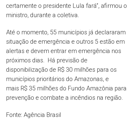
certamente o presidente Lula fará”, afirmou o
ministro, durante a coletiva.
Até o momento, 55 municípios já declararam
situação de emergência e outros 5 estão em
alertas e devem entrar em emergência nos
próximos dias. Há previsão de
disponibilização de R$ 30 milhões para os
municípios prioritários do Amazonas, e
mais R$ 35 milhões do Fundo Amazônia para
prevenção e combate a incêndios na região.
Fonte: Agência Brasil