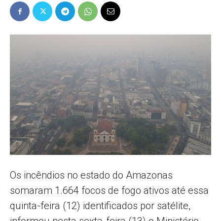
Popular
–
AL
Os incêndios no estado do Amazonas
somaram 1.664 focos de fogo ativos até essa
quinta-feira (12) identificados por satélite,