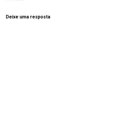
Deixe uma resposta