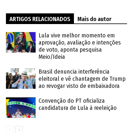
ARTIGOS RELACIONADOS
Mais do autor
Lula vive melhor momento em
aprovação, avaliação e intenções
de voto, aponta pesquisa
Meio/Ideia
Brasil denuncia interferência
eleitoral e vê chantagem de Trump
ao revogar visto de embaixadora
Convenção do PT oficializa
candidatura de Lula à reeleição