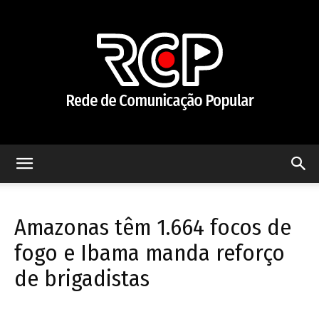
Rede
Amazonas têm 1.664 focos de
de
fogo e Ibama manda reforço
de brigadistas
Comunicação