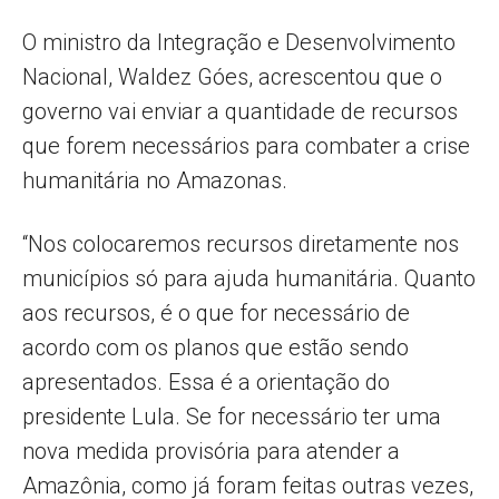
O ministro da Integração e Desenvolvimento
Nacional, Waldez Góes, acrescentou que o
governo vai enviar a quantidade de recursos
que forem necessários para combater a crise
humanitária no Amazonas.
“Nos colocaremos recursos diretamente nos
municípios só para ajuda humanitária. Quanto
aos recursos, é o que for necessário de
acordo com os planos que estão sendo
apresentados. Essa é a orientação do
presidente Lula. Se for necessário ter uma
nova medida provisória para atender a
Amazônia, como já foram feitas outras vezes,