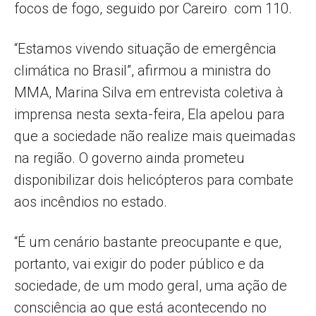
focos de fogo, seguido por Careiro com 110.
“Estamos vivendo situação de emergência
climática no Brasil”, afirmou a ministra do
MMA, Marina Silva em entrevista coletiva à
imprensa nesta sexta-feira, Ela apelou para
que a sociedade não realize mais queimadas
na região. O governo ainda prometeu
disponibilizar dois helicópteros para combate
aos incêndios no estado.
“É um cenário bastante preocupante e que,
portanto, vai exigir do poder público e da
sociedade, de um modo geral, uma ação de
consciência ao que está acontecendo no