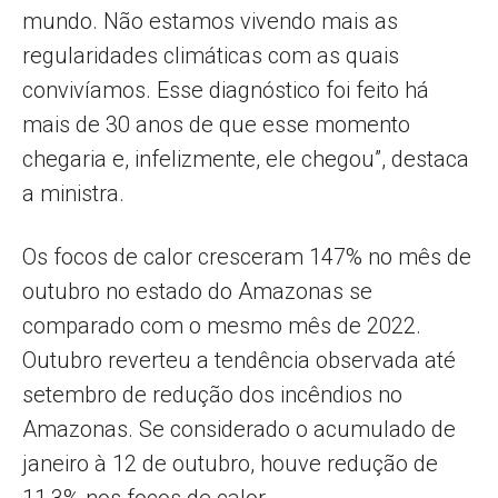
mundo. Não estamos vivendo mais as
regularidades climáticas com as quais
convivíamos. Esse diagnóstico foi feito há
mais de 30 anos de que esse momento
chegaria e, infelizmente, ele chegou”, destaca
a ministra.
Os focos de calor cresceram 147% no mês de
outubro no estado do Amazonas se
comparado com o mesmo mês de 2022.
Outubro reverteu a tendência observada até
setembro de redução dos incêndios no
Amazonas. Se considerado o acumulado de
janeiro à 12 de outubro, houve redução de