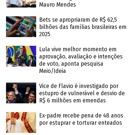
Mauro Mendes
Bets se apropriaram de R$ 62,5
bilhões das famílias brasileiras em
2025
Lula vive melhor momento em
aprovação, avaliação e intenções
de voto, aponta pesquisa
Meio/Ideia
Vice de Flavio é investigado por
estupro de vulnerável e desvio de
R$ 6 milhões em emendas
Ex-padre recebe pena de 48 anos
por estuprar e torturar enteados