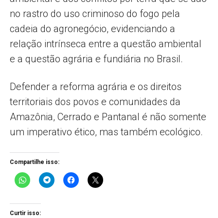
no rastro do uso criminoso do fogo pela
cadeia do agronegócio, evidenciando a
relação intrínseca entre a questão ambiental
e a questão agrária e fundiária no Brasil.
Defender a reforma agrária e os direitos
territoriais dos povos e comunidades da
Amazônia, Cerrado e Pantanal é não somente
um imperativo ético, mas também ecológico.
Compartilhe isso:
Curtir isso: