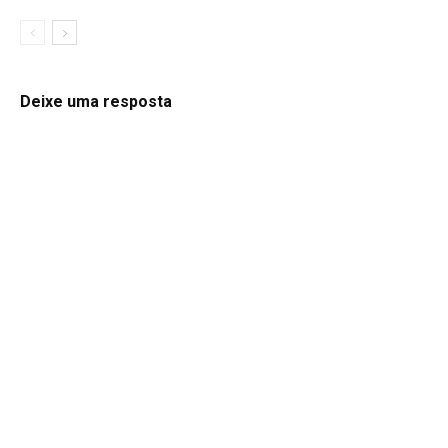
Deixe uma resposta