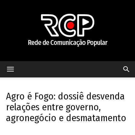
Rede
Agro é Fogo: dossiê desvenda
de
relações entre governo,
agronegócio e desmatamento
Comunicação