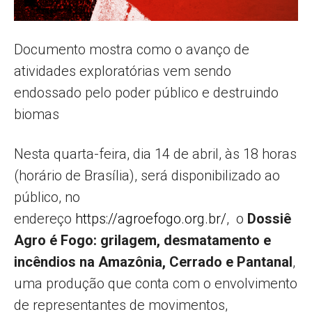
Documento mostra como o avanço de
atividades exploratórias vem sendo
endossado pelo poder público e destruindo
biomas
Nesta quarta-feira, dia 14 de abril, às 18 horas
(horário de Brasília), será disponibilizado ao
público, no
endereço
https://agroefogo.org.br/
, o
Dossiê
Agro é Fogo: grilagem, desmatamento e
incêndios na Amazônia, Cerrado e Pantanal
,
uma produção que conta com o envolvimento
de representantes de movimentos,