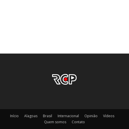
Início
Alagoas
Brasil
Internacional
Opinião
Vídeos
Quem somos
Contato