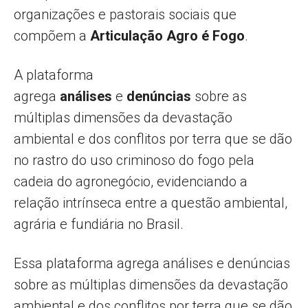
organizações e pastorais sociais que
compõem a
Articulação Agro é Fogo
.
A plataforma
agrega
análises
e
denúncias
sobre as
múltiplas dimensões da devastação
ambiental e dos conflitos por terra que se dão
no rastro do uso criminoso do fogo pela
cadeia do agronegócio, evidenciando a
relação intrínseca entre a questão ambiental,
agrária e fundiária no Brasil.
Essa plataforma agrega análises e denúncias
sobre as múltiplas dimensões da devastação
ambiental e dos conflitos por terra que se dão