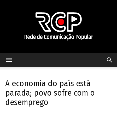
Rede
A economia do país está
de
parada; povo sofre com o
desemprego
Comunicação