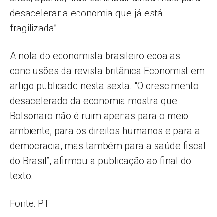
desacelerar a economia que já está
fragilizada”.
A nota do economista brasileiro ecoa as
conclusões da revista britânica Economist em
artigo publicado nesta sexta. “O crescimento
desacelerado da economia mostra que
Bolsonaro não é ruim apenas para o meio
ambiente, para os direitos humanos e para a
democracia, mas também para a saúde fiscal
do Brasil”, afirmou a publicação ao final do
texto.
Fonte: PT