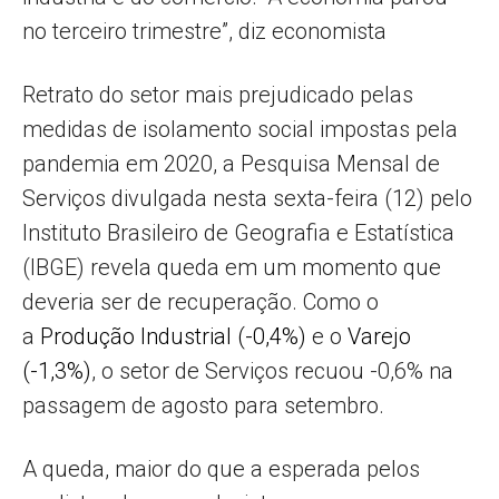
no terceiro trimestre”, diz economista
Retrato do setor mais prejudicado pelas
medidas de isolamento social impostas pela
pandemia em 2020, a Pesquisa Mensal de
Serviços divulgada nesta sexta-feira (12) pelo
Instituto Brasileiro de Geografia e Estatística
(IBGE) revela queda em um momento que
deveria ser de recuperação. Como o
a
Produção Industrial (-0,4%)
e o
Varejo
(-1,3%)
, o setor de Serviços recuou -0,6% na
passagem de agosto para setembro.
A queda, maior do que a esperada pelos