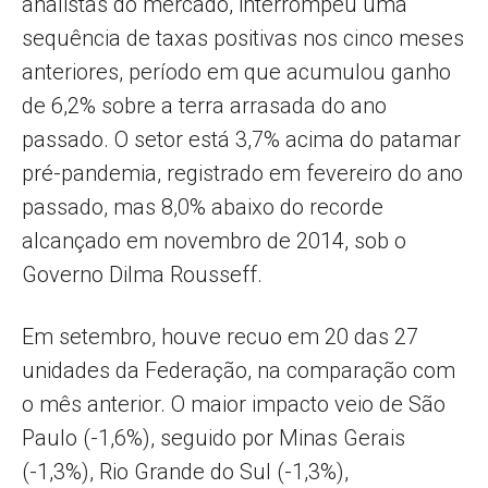
analistas do mercado, interrompeu uma
sequência de taxas positivas nos cinco meses
anteriores, período em que acumulou ganho
de 6,2% sobre a terra arrasada do ano
passado. O setor está 3,7% acima do patamar
pré-pandemia, registrado em fevereiro do ano
passado, mas 8,0% abaixo do recorde
alcançado em novembro de 2014, sob o
Governo Dilma Rousseff.
Em setembro, houve recuo em 20 das 27
unidades da Federação, na comparação com
o mês anterior. O maior impacto veio de São
Paulo (-1,6%), seguido por Minas Gerais
(-1,3%), Rio Grande do Sul (-1,3%),