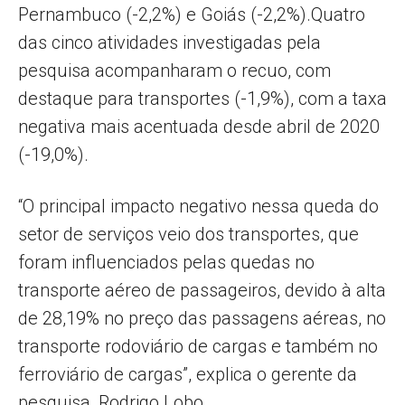
Pernambuco (-2,2%) e Goiás (-2,2%).Quatro
das cinco atividades investigadas pela
pesquisa acompanharam o recuo, com
destaque para transportes (-1,9%), com a taxa
negativa mais acentuada desde abril de 2020
(-19,0%).
“O principal impacto negativo nessa queda do
setor de serviços veio dos transportes, que
foram influenciados pelas quedas no
transporte aéreo de passageiros, devido à alta
de 28,19% no preço das passagens aéreas, no
transporte rodoviário de cargas e também no
ferroviário de cargas”, explica o gerente da
pesquisa, Rodrigo Lobo.