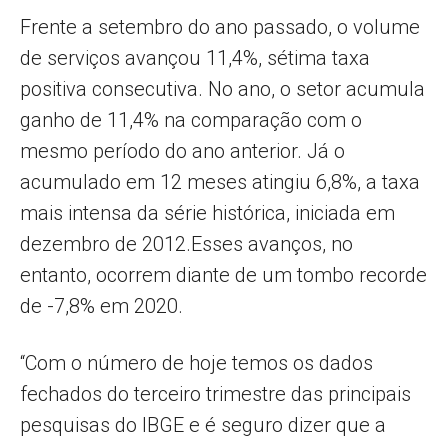
Frente a setembro do ano passado, o volume
de serviços avançou 11,4%, sétima taxa
positiva consecutiva. No ano, o setor acumula
ganho de 11,4% na comparação com o
mesmo período do ano anterior. Já o
acumulado em 12 meses atingiu 6,8%, a taxa
mais intensa da série histórica, iniciada em
dezembro de 2012.Esses avanços, no
entanto, ocorrem diante de um tombo recorde
de -7,8% em 2020.
“Com o número de hoje temos os dados
fechados do terceiro trimestre das principais
pesquisas do IBGE e é seguro dizer que a