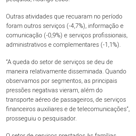
Outras atividades que recuaram no período
foram outros serviços (-4,7%), informação e
comunicação (-0,9%) e serviços profissionais,
administrativos e complementares (-1,1%).
“A queda do setor de serviços se deu de
maneira relativamente disseminada. Quando
observamos por segmentos, as principais
pressões negativas vieram, além do
transporte aéreo de passageiros, de serviços
financeiros auxiliares e de telecomunicações”,
prosseguiu o pesquisador.
O setor de serviços prestados às famílias