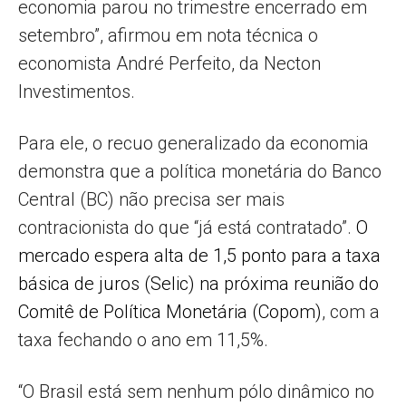
economia parou no trimestre encerrado em
setembro”, afirmou em nota técnica o
economista André Perfeito, da Necton
Investimentos.
Para ele, o recuo generalizado da economia
demonstra que a política monetária do Banco
Central (BC) não precisa ser mais
contracionista do que “já está contratado”.
O
mercado espera alta de 1,5 ponto para a taxa
básica de juros (Selic) na próxima reunião do
Comitê de Política Monetária (Copom)
, com a
taxa fechando o ano em 11,5%.
“O Brasil está sem nenhum pólo dinâmico no