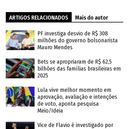
ARTIGOS RELACIONADOS
Mais do autor
PF investiga desvio de R$ 308
milhões do governo bolsonarista
Mauro Mendes
Bets se apropriaram de R$ 62,5
bilhões das famílias brasileiras em
2025
Lula vive melhor momento em
aprovação, avaliação e intenções
de voto, aponta pesquisa
Meio/Ideia
Vice de Flavio é investigado por