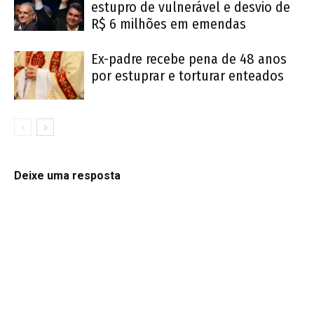
estupro de vulnerável e desvio de
R$ 6 milhões em emendas
Ex-padre recebe pena de 48 anos
por estuprar e torturar enteados
Deixe uma resposta