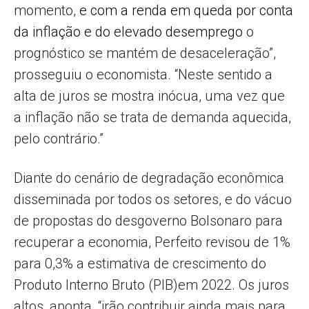
momento,
e com a renda em queda por conta
da inflação e do elevado desemprego
o
prognóstico se mantém de desaceleração”,
prosseguiu o economista. “Neste sentido a
alta de juros se mostra inócua, uma vez que
a inflação não se trata de demanda aquecida,
pelo contrário.”
Diante do cenário de degradação econômica
disseminada por todos os setores, e do vácuo
de propostas do desgoverno Bolsonaro para
recuperar a economia, Perfeito revisou de 1%
para 0,3% a estimativa de crescimento do
Produto Interno Bruto (PIB)em 2022. Os juros
altos, aponta, “irão contribuir ainda mais para