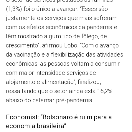
(1,3%) foi o único a avançar. “Esses são
justamente os serviços que mais sofreram
com os efeitos econômicos da pandemia e
têm mostrado algum tipo de fôlego, de
crescimento”, afirmou Lobo. “Com o avanço
da vacinação e a flexibilização das atividades
econômicas, as pessoas voltam a consumir
com maior intensidade serviços de
alojamento e alimentação”, finalizou,
ressaltando que o setor ainda está 16,2%
abaixo do patamar pré-pandemia.
Economist: “Bolsonaro é ruim para a
economia brasileira”