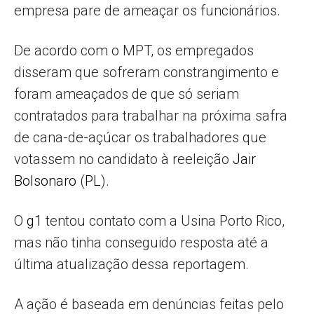
empresa pare de ameaçar os funcionários.
De acordo com o MPT, os empregados
disseram que sofreram constrangimento e
foram ameaçados de que só seriam
contratados para trabalhar na próxima safra
de cana-de-açúcar os trabalhadores que
votassem no candidato à reeleição
Jair
Bolsonaro
(
PL
).
O
g1
tentou contato com a Usina Porto Rico,
mas não tinha conseguido resposta até a
última atualização dessa reportagem.
A ação é baseada em denúncias feitas pelo