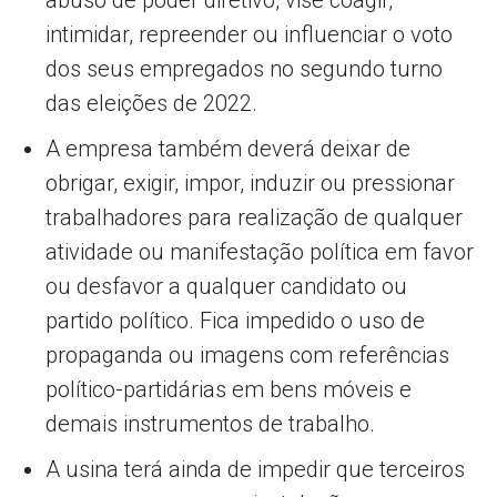
abuso de poder diretivo, vise coagir,
intimidar, repreender ou influenciar o voto
dos seus empregados no segundo turno
das eleições de 2022.
A empresa também deverá deixar de
obrigar, exigir, impor, induzir ou pressionar
trabalhadores para realização de qualquer
atividade ou manifestação política em favor
ou desfavor a qualquer candidato ou
partido político. Fica impedido o uso de
propaganda ou imagens com referências
político-partidárias em bens móveis e
demais instrumentos de trabalho.
A usina terá ainda de impedir que terceiros