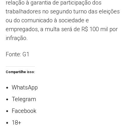
relação à garantia de participação dos
trabalhadores no segundo turno das eleições
ou do comunicado à sociedade e
empregados, a multa será de R$ 100 mil por
infração.
Fonte: G1
Compartilhe isso:
WhatsApp
Telegram
Facebook
18+