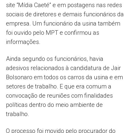
site “Mídia Caeté” e em postagens nas redes
sociais de diretores e demais funcionários da
empresa. Um funcionário da usina também
foi ouvido pelo MPT e confirmou as
informações.
Ainda segundo os funcionários, havia
adesivos relacionados à candidatura de Jair
Bolsonaro em todos os carros da usina e em
setores de trabalho. E que era comum a
convocação de reuniões com finalidades
políticas dentro do meio ambiente de
trabalho.
O processo foi movido pelo procurador do