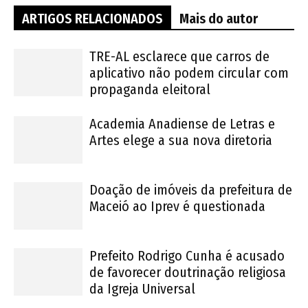
ARTIGOS RELACIONADOS
Mais do autor
TRE-AL esclarece que carros de
aplicativo não podem circular com
propaganda eleitoral
Academia Anadiense de Letras e
Artes elege a sua nova diretoria
Doação de imóveis da prefeitura de
Maceió ao Iprev é questionada
Prefeito Rodrigo Cunha é acusado
de favorecer doutrinação religiosa
da Igreja Universal