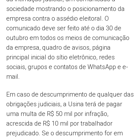
sociedade mostrando o posicionamento da
empresa contra o assédio eleitoral. O
comunicado deve ser feito até o dia 30 de
outubro em todos os meios de comunicação
da empresa, quadro de avisos, página
principal inicial do sítio eletrônico, redes
sociais, grupos e contatos de WhatsApp e e-
mail.
Em caso de descumprimento de qualquer das
obrigações judiciais, a Usina terá de pagar
uma multa de R$ 50 mil por infração,
acrescida de R$ 10 mil por trabalhador
prejudicado. Se o descumprimento for em