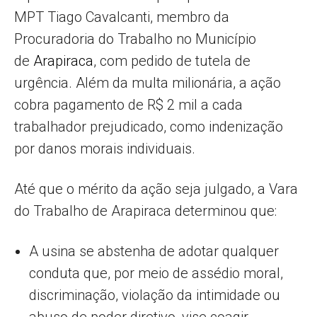
MPT Tiago Cavalcanti, membro da
Procuradoria do Trabalho no Município
de
Arapiraca
, com pedido de tutela de
urgência. Além da multa milionária, a ação
cobra pagamento de R$ 2 mil a cada
trabalhador prejudicado, como indenização
por danos morais individuais.
Até que o mérito da ação seja julgado, a Vara
do Trabalho de Arapiraca determinou que:
A usina se abstenha de adotar qualquer
conduta que, por meio de assédio moral,
discriminação, violação da intimidade ou