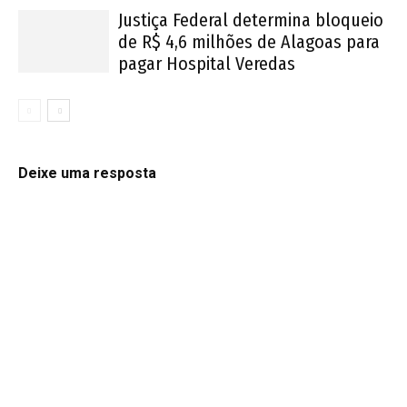
Justiça Federal determina bloqueio
de R$ 4,6 milhões de Alagoas para
pagar Hospital Veredas
Deixe uma resposta