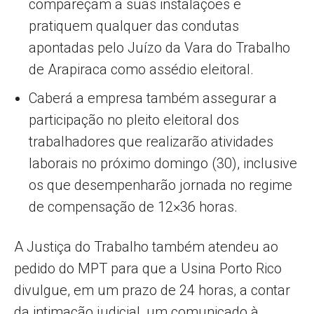
compareçam a suas instalações e
pratiquem qualquer das condutas
apontadas pelo Juízo da Vara do Trabalho
de Arapiraca como assédio eleitoral.
Caberá a empresa também assegurar a
participação no pleito eleitoral dos
trabalhadores que realizarão atividades
laborais no próximo domingo (30), inclusive
os que desempenharão jornada no regime
de compensação de 12×36 horas.
A Justiça do Trabalho também atendeu ao
pedido do MPT para que a Usina Porto Rico
divulgue, em um prazo de 24 horas, a contar
da intimação judicial, um comunicado à