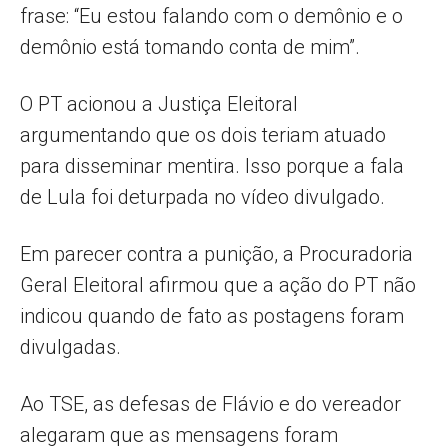
frase: “Eu estou falando com o demônio e o
demônio está tomando conta de mim”.
O PT acionou a Justiça Eleitoral
argumentando que os dois teriam atuado
para disseminar mentira. Isso porque a fala
de Lula foi deturpada no vídeo divulgado.
Em parecer contra a punição, a Procuradoria
Geral Eleitoral afirmou que a ação do PT não
indicou quando de fato as postagens foram
divulgadas.
Ao TSE, as defesas de Flávio e do vereador
alegaram que as mensagens foram