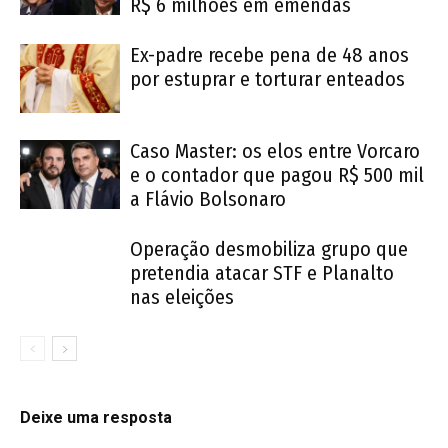
R$ 6 milhões em emendas
Ex-padre recebe pena de 48 anos
por estuprar e torturar enteados
Caso Master: os elos entre Vorcaro
e o contador que pagou R$ 500 mil
a Flávio Bolsonaro
Operação desmobiliza grupo que
pretendia atacar STF e Planalto
nas eleições
Deixe uma resposta