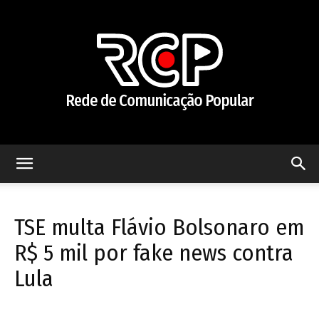
Rede
TSE multa Flávio Bolsonaro em
de
R$ 5 mil por fake news contra
Lula
Comunicação