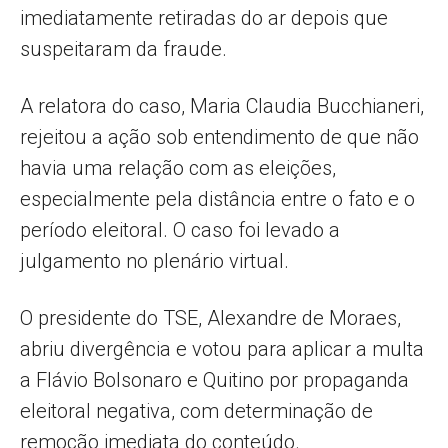
imediatamente retiradas do ar depois que
suspeitaram da fraude.
A relatora do caso, Maria Claudia Bucchianeri,
rejeitou a ação sob entendimento de que não
havia uma relação com as eleições,
especialmente pela distância entre o fato e o
período eleitoral. O caso foi levado a
julgamento no plenário virtual.
O presidente do TSE, Alexandre de Moraes,
abriu divergência e votou para aplicar a multa
a Flávio Bolsonaro e Quitino por propaganda
eleitoral negativa, com determinação de
remoção imediata do conteúdo.