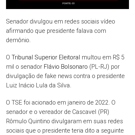
Senador divulgou em redes sociais vídeo
afirmando que presidente falava com
demônio.
O
Tribunal Superior Eleitoral
multou em R$ 5
mil o senador
Flávio Bolsonaro
(PL-RJ) por
divulgação de fake news contra o presidente
Luiz Inácio Lula da Silva.
O TSE foi acionado em janeiro de 2022. O
senador e o vereador de Cascavel (PR)
Rômulo Quintino divulgaram em suas redes
sociais que o presidente teria dito a seguinte