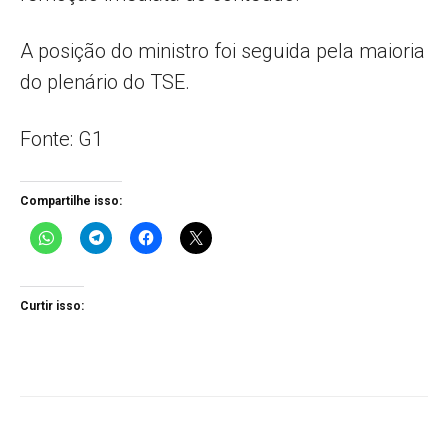
A posição do ministro foi seguida pela maioria
do plenário do TSE.
Fonte: G1
Compartilhe isso:
Curtir isso: