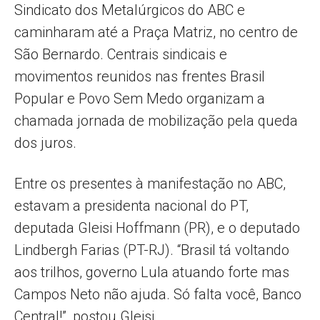
Sindicato dos Metalúrgicos do ABC e
caminharam até a Praça Matriz, no centro de
São Bernardo. Centrais sindicais e
movimentos reunidos nas frentes Brasil
Popular e Povo Sem Medo organizam a
chamada jornada de mobilização pela queda
dos juros.
Entre os presentes à manifestação no ABC,
estavam a presidenta nacional do PT,
deputada Gleisi Hoffmann (PR), e o deputado
Lindbergh Farias (PT-RJ). “Brasil tá voltando
aos trilhos, governo Lula atuando forte mas
Campos Neto não ajuda. Só falta você, Banco
Central!”, postou Gleisi.