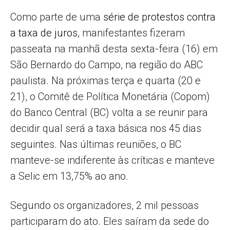
Como parte de uma
série de protestos contra
a taxa de juros
, manifestantes fizeram
passeata na manhã desta sexta-feira (16) em
São Bernardo do Campo, na região do ABC
paulista. Na próximas terça e quarta (20 e
21), o Comitê de Política Monetária (Copom)
do Banco Central (BC) volta a se reunir para
decidir qual será a taxa básica nos 45 dias
seguintes. Nas últimas reuniões, o BC
manteve-se indiferente às críticas e manteve
a Selic em 13,75% ao ano.
Segundo os organizadores, 2 mil pessoas
participaram do ato. Eles saíram da sede do