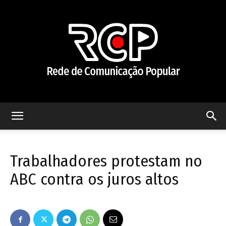
Rede
Trabalhadores protestam no
de
ABC contra os juros altos
Comunicação