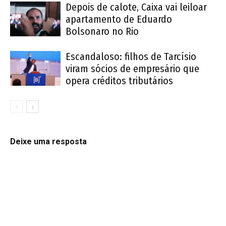
Depois de calote, Caixa vai leiloar
apartamento de Eduardo
Bolsonaro no Rio
Escandaloso: filhos de Tarcísio
viram sócios de empresário que
opera créditos tributários
Deixe uma resposta