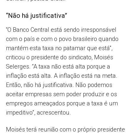
“Não há justificativa”
“O Banco Central está sendo irresponsável
com o país e com o povo brasileiro quando
mantém esta taxa no patamar que está”,
criticou o presidente do sindicato, Moisés
Selerges. “A taxa não está alta porque a
inflação está alta. A inflação está na meta.
Então, não há justificativa. Não podemos
aceitar empresas sem poder produzir e os
empregos ameaçados porque a taxa é um
impeditivo”, acrescentou.
Moisés terá reunião com o próprio presidente