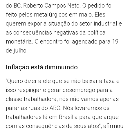
do BC, Roberto Campos Neto. O pedido foi
feito pelos metalúrgicos em maio. Eles
querem expor a situação do setor industrial e
as consequências negativas da política
monetária. O encontro foi agendado para 19
de julho.
Inflação está diminuindo
“Quero dizer a ele que se não baixar a taxa e
isso respingar e gerar desemprego para a
classe trabalhadora, nós não vamos apenas
parar as ruas do ABC. Nós levaremos os
trabalhadores lá em Brasília para que arque
com as consequências de seus atos”, afirmou