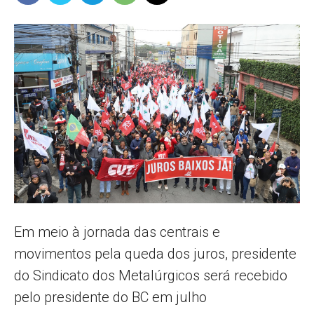
Popular
–
AL
Em meio à jornada das centrais e
movimentos pela queda dos juros, presidente
do Sindicato dos Metalúrgicos será recebido
pelo presidente do BC em julho