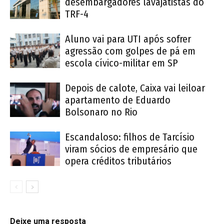
desembargadores lavajatistas do
TRF-4
Aluno vai para UTI após sofrer
agressão com golpes de pá em
escola cívico-militar em SP
Depois de calote, Caixa vai leiloar
apartamento de Eduardo
Bolsonaro no Rio
Escandaloso: filhos de Tarcísio
viram sócios de empresário que
opera créditos tributários
Deixe uma resposta