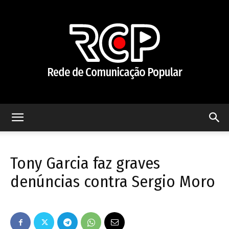
Rede
Tony Garcia faz graves
de
denúncias contra Sergio Moro
Comunicação