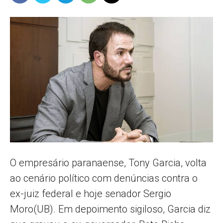
Popular
–
AL
O empresário paranaense, Tony Garcia, volta
ao cenário político com denúncias contra o
ex-juiz federal e hoje senador Sergio
Moro(UB). Em depoimento sigiloso, Garcia diz