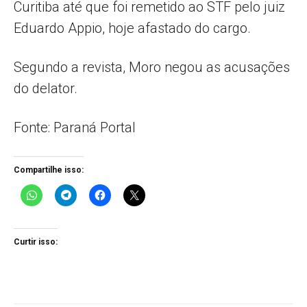
Curitiba até que foi remetido ao STF pelo juiz
Eduardo Appio, hoje afastado do cargo.
Segundo a revista, Moro negou as acusações
do delator.
Fonte: Paraná Portal
Compartilhe isso:
Curtir isso: