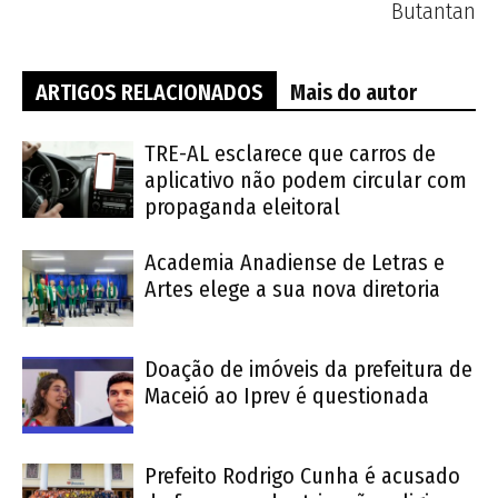
Butantan
ARTIGOS RELACIONADOS
Mais do autor
TRE-AL esclarece que carros de
aplicativo não podem circular com
propaganda eleitoral
Academia Anadiense de Letras e
Artes elege a sua nova diretoria
Doação de imóveis da prefeitura de
Maceió ao Iprev é questionada
Prefeito Rodrigo Cunha é acusado