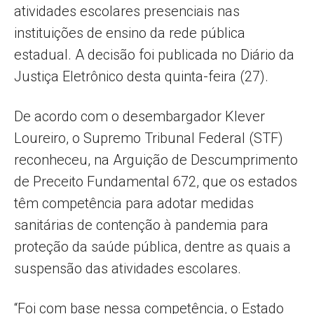
atividades escolares presenciais nas
instituições de ensino da rede pública
estadual. A decisão foi publicada no Diário da
Justiça Eletrônico desta quinta-feira (27).
De acordo com o desembargador Klever
Loureiro, o Supremo Tribunal Federal (STF)
reconheceu, na Arguição de Descumprimento
de Preceito Fundamental 672, que os estados
têm competência para adotar medidas
sanitárias de contenção à pandemia para
proteção da saúde pública, dentre as quais a
suspensão das atividades escolares.
“Foi com base nessa competência, o Estado