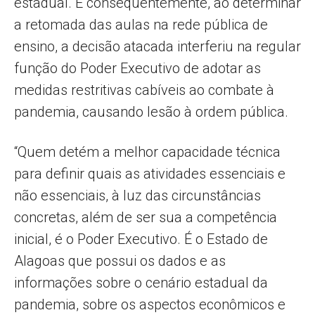
estadual. E consequentemente, ao determinar
a retomada das aulas na rede pública de
ensino, a decisão atacada interferiu na regular
função do Poder Executivo de adotar as
medidas restritivas cabíveis ao combate à
pandemia, causando lesão à ordem pública.
“Quem detém a melhor capacidade técnica
para definir quais as atividades essenciais e
não essenciais, à luz das circunstâncias
concretas, além de ser sua a competência
inicial, é o Poder Executivo. É o Estado de
Alagoas que possui os dados e as
informações sobre o cenário estadual da
pandemia, sobre os aspectos econômicos e