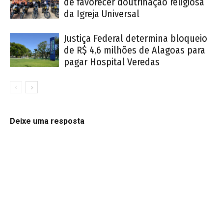
de favorecer doutrinação religiosa
da Igreja Universal
Justiça Federal determina bloqueio
de R$ 4,6 milhões de Alagoas para
pagar Hospital Veredas
Deixe uma resposta