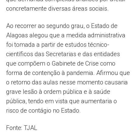
concretamente diversas áreas sociais.
Ao recorrer ao segundo grau, o Estado de
Alagoas alegou que a medida administrativa
foi tomada a partir de estudos técnico-
científicos das Secretarias e das entidades
que compõem o Gabinete de Crise como
forma de contenção à pandemia. Afirmou que
o retorno das aulas nesse momento causaria
grave lesão à ordem pública e à saúde
pública, tendo em vista que aumentaria o
risco de contágio no Estado.
Fonte: TJAL