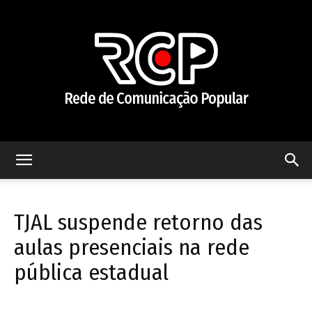
Rede
TJAL suspende retorno das
de
aulas presenciais na rede
pública estadual
Comunicação