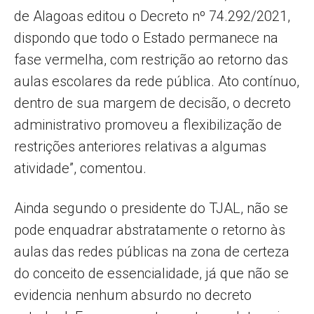
de Alagoas editou o Decreto nº 74.292/2021,
dispondo que todo o Estado permanece na
fase vermelha, com restrição ao retorno das
aulas escolares da rede pública. Ato contínuo,
dentro de sua margem de decisão, o decreto
administrativo promoveu a flexibilização de
restrições anteriores relativas a algumas
atividade”, comentou.
Ainda segundo o presidente do TJAL, não se
pode enquadrar abstratamente o retorno às
aulas das redes públicas na zona de certeza
do conceito de essencialidade, já que não se
evidencia nenhum absurdo no decreto