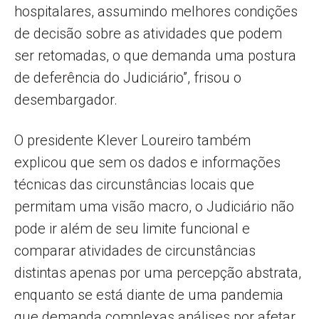
hospitalares, assumindo melhores condições
de decisão sobre as atividades que podem
ser retomadas, o que demanda uma postura
de deferência do Judiciário”, frisou o
desembargador.
O presidente Klever Loureiro também
explicou que sem os dados e informações
técnicas das circunstâncias locais que
permitam uma visão macro, o Judiciário não
pode ir além de seu limite funcional e
comparar atividades de circunstâncias
distintas apenas por uma percepção abstrata,
enquanto se está diante de uma pandemia
que demanda complexas análises por afetar