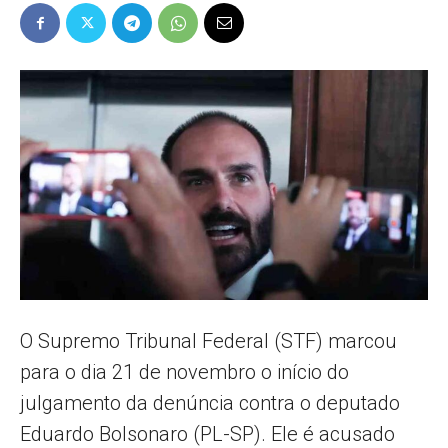
Popular
–
AL
O Supremo Tribunal Federal (STF) marcou
para o dia 21 de novembro o início do
julgamento da denúncia contra o deputado
Eduardo Bolsonaro (PL-SP). Ele é acusado