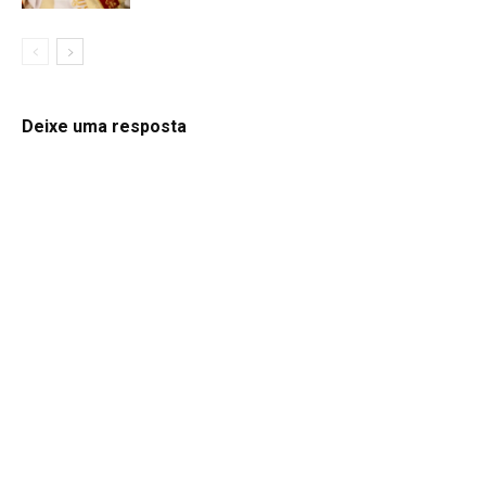
Deixe uma resposta