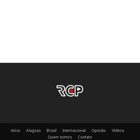
Início
Alagoas
Brasil
Internacional
Opinião
Vídeos
Quem somos
Contato