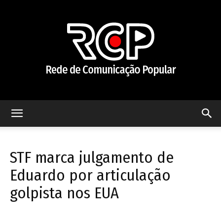
Rede
STF marca julgamento de
de
Eduardo por articulação
golpista nos EUA
Comunicação