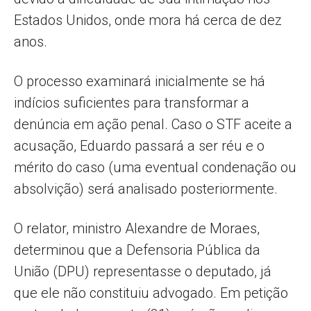
Estados Unidos, onde mora há cerca de dez
anos.
O processo examinará inicialmente se há
indícios suficientes para transformar a
denúncia em ação penal. Caso o STF aceite a
acusação, Eduardo passará a ser réu e o
mérito do caso (uma eventual condenação ou
absolvição) será analisado posteriormente.
O relator, ministro Alexandre de Moraes,
determinou que a Defensoria Pública da
União (DPU) representasse o deputado, já
que ele não constituiu advogado. Em petição