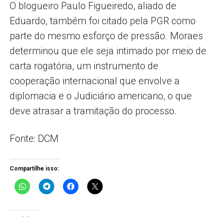
O blogueiro Paulo Figueiredo, aliado de
Eduardo, também foi citado pela PGR como
parte do mesmo esforço de pressão. Moraes
determinou que ele seja intimado por meio de
carta rogatória, um instrumento de
cooperação internacional que envolve a
diplomacia e o Judiciário americano, o que
deve atrasar a tramitação do processo.
Fonte: DCM
Compartilhe isso: