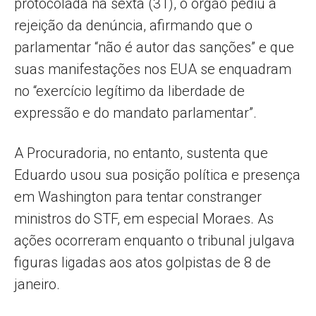
protocolada na sexta (31), o órgão pediu a
rejeição da denúncia, afirmando que o
parlamentar “não é autor das sanções” e que
suas manifestações nos EUA se enquadram
no “exercício legítimo da liberdade de
expressão e do mandato parlamentar”.
A Procuradoria, no entanto, sustenta que
Eduardo usou sua posição política e presença
em Washington para tentar constranger
ministros do STF, em especial Moraes. As
ações ocorreram enquanto o tribunal julgava
figuras ligadas aos atos golpistas de 8 de
janeiro.