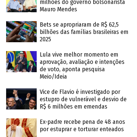
milhões do governo bolsonarista
Mauro Mendes
Bets se apropriaram de R$ 62,5
bilhões das famílias brasileiras em
2025
Lula vive melhor momento em
aprovação, avaliação e intenções
de voto, aponta pesquisa
Meio/Ideia
Vice de Flavio é investigado por
estupro de vulnerável e desvio de
R$ 6 milhões em emendas
Ex-padre recebe pena de 48 anos
por estuprar e torturar enteados