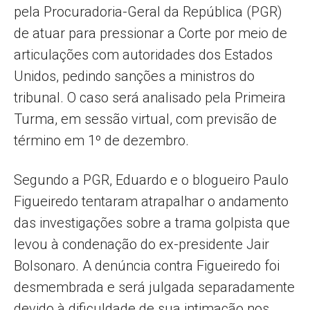
pela Procuradoria-Geral da República (PGR)
de atuar para pressionar a Corte por meio de
articulações com autoridades dos Estados
Unidos, pedindo sanções a ministros do
tribunal. O caso será analisado pela Primeira
Turma, em sessão virtual, com previsão de
término em 1º de dezembro.
Segundo a PGR, Eduardo e o blogueiro Paulo
Figueiredo tentaram atrapalhar o andamento
das investigações sobre a trama golpista que
levou à condenação do ex-presidente Jair
Bolsonaro. A denúncia contra Figueiredo foi
desmembrada e será julgada separadamente
devido à dificuldade de sua intimação nos