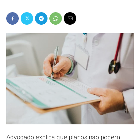
Popular
–
AL
Advogado explica que planos não podem