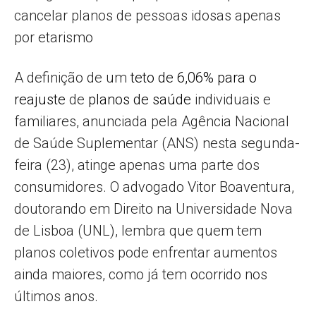
cancelar planos de pessoas idosas apenas
por etarismo
A definição de um
teto de 6,06% para o
reajuste
de
planos de saúde
individuais e
familiares, anunciada pela Agência Nacional
de Saúde Suplementar (ANS) nesta segunda-
feira (23), atinge apenas uma parte dos
consumidores. O advogado Vitor Boaventura,
doutorando em Direito na Universidade Nova
de Lisboa (UNL), lembra que quem tem
planos coletivos pode enfrentar aumentos
ainda maiores, como já tem ocorrido nos
últimos anos.