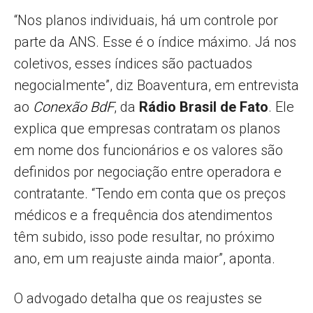
“Nos planos individuais, há um controle por
parte da ANS. Esse é o índice máximo. Já nos
coletivos, esses índices são pactuados
negocialmente”, diz Boaventura, em entrevista
ao
Conexão BdF
, da
Rádio Brasil de Fato
. Ele
explica que empresas contratam os planos
em nome dos funcionários e os valores são
definidos por negociação entre operadora e
contratante. “Tendo em conta que os preços
médicos e a frequência dos atendimentos
têm subido, isso pode resultar, no próximo
ano, em um reajuste ainda maior”, aponta.
O advogado detalha que os reajustes se