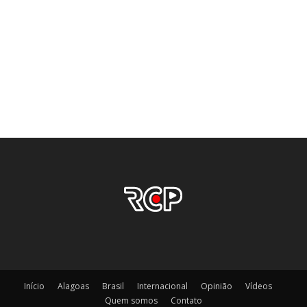
Início
Alagoas
Brasil
Internacional
Opinião
Vídeos
Quem somos
Contato