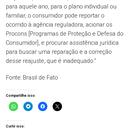
para aquele ano, para o plano individual ou
familiar, o consumidor pode reportar o
ocorrido à agência reguladora, acionar os
Procons [Programas de Proteção e Defesa do
Consumidor], e procurar assistência jurídica
para buscar uma reparação e a correção
desse reajuste, que é inadequado.”
Fonte: Brasil de Fato
Compartilhe isso:
Curtir isso: