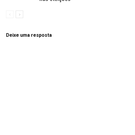
Deixe uma resposta