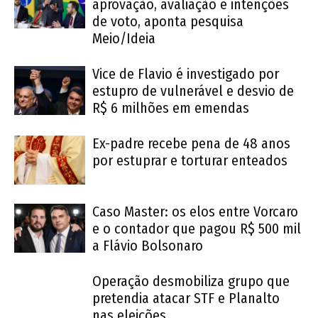
aprovação, avaliação e intenções
de voto, aponta pesquisa
Meio/Ideia
Vice de Flavio é investigado por
estupro de vulnerável e desvio de
R$ 6 milhões em emendas
Ex-padre recebe pena de 48 anos
por estuprar e torturar enteados
Caso Master: os elos entre Vorcaro
e o contador que pagou R$ 500 mil
a Flávio Bolsonaro
Operação desmobiliza grupo que
pretendia atacar STF e Planalto
nas eleições