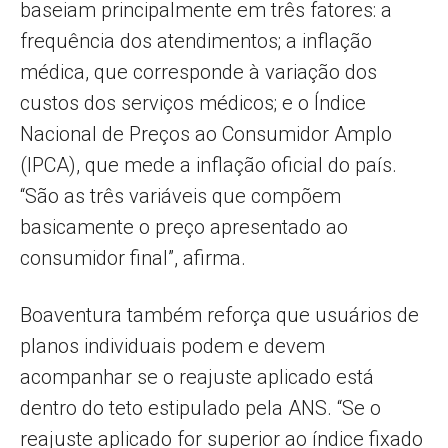
baseiam principalmente em três fatores: a
frequência dos atendimentos; a inflação
médica, que corresponde à variação dos
custos dos serviços médicos; e o Índice
Nacional de Preços ao Consumidor Amplo
(IPCA), que mede a inflação oficial do país.
“São as três variáveis que compõem
basicamente o preço apresentado ao
consumidor final”, afirma.
Boaventura também reforça que usuários de
planos individuais podem e devem
acompanhar se o reajuste aplicado está
dentro do teto estipulado pela ANS. “Se o
reajuste aplicado for superior ao índice fixado