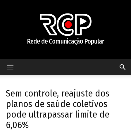
Rede
Sem controle, reajuste dos
de
planos de saúde coletivos
pode ultrapassar limite de
6,06%
Comunicação