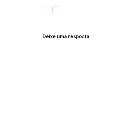
Deixe uma resposta