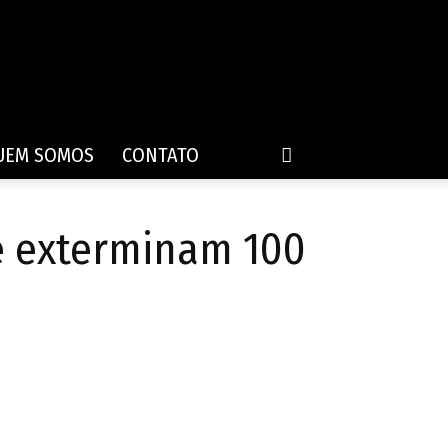
UEM SOMOS
CONTATO
 e exterminam 100