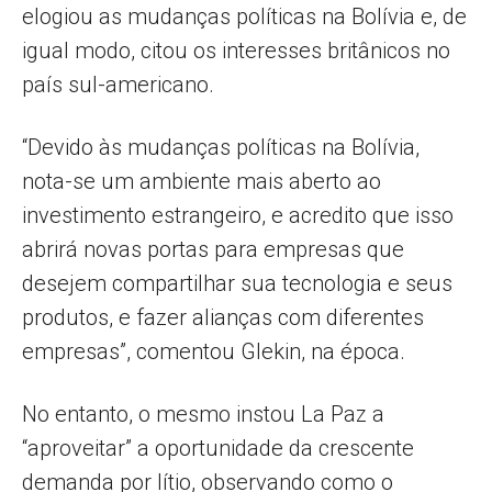
elogiou as mudanças políticas na Bolívia e, de
igual modo, citou os interesses britânicos no
país sul-americano.
“Devido às mudanças políticas na Bolívia,
nota-se um ambiente mais aberto ao
investimento estrangeiro, e acredito que isso
abrirá novas portas para empresas que
desejem compartilhar sua tecnologia e seus
produtos, e fazer alianças com diferentes
empresas”, comentou Glekin, na época.
No entanto, o mesmo instou La Paz a
“aproveitar” a oportunidade da crescente
demanda por lítio, observando como o