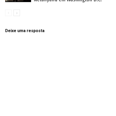
Deixe uma resposta