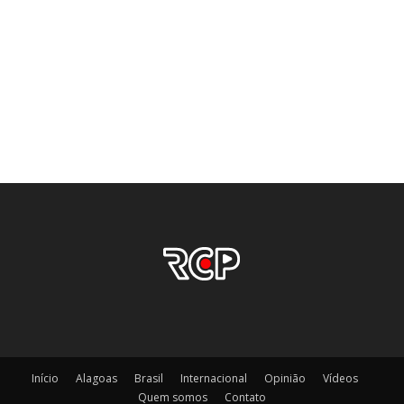
Início
Alagoas
Brasil
Internacional
Opinião
Vídeos
Quem somos
Contato