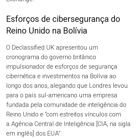
Esforços de cibersegurança do
Reino Unido na Bolívia
O Declassified UK apresentou um
cronograma do governo britânico
impulsionador de esforços de segurança
cibernética e investimentos na Bolívia ao
longo dos anos, alegando que Londres levou
para o país sul-americano uma empresa
fundada pela comunidade de inteligência do
Reino Unido e “com estreitos vínculos com
a Agência Central de Inteligência [CIA, na sigla
em inglês] dos EUA”.