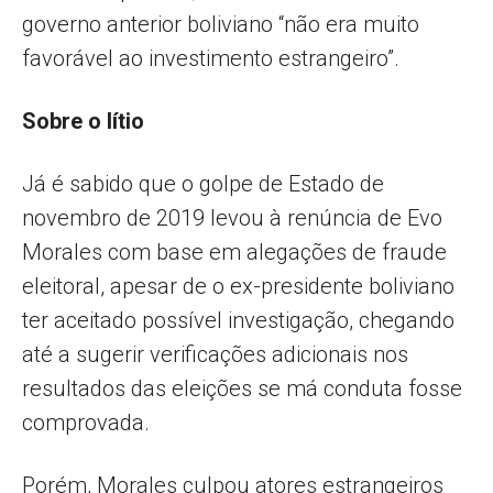
governo anterior boliviano “não era muito
favorável ao investimento estrangeiro”.
Sobre o lítio
Já é sabido que o golpe de Estado de
novembro de 2019 levou à renúncia de Evo
Morales com base em alegações de fraude
eleitoral, apesar de o ex-presidente boliviano
ter aceitado possível investigação, chegando
até a sugerir verificações adicionais nos
resultados das eleições se má conduta fosse
comprovada.
Porém, Morales culpou atores estrangeiros