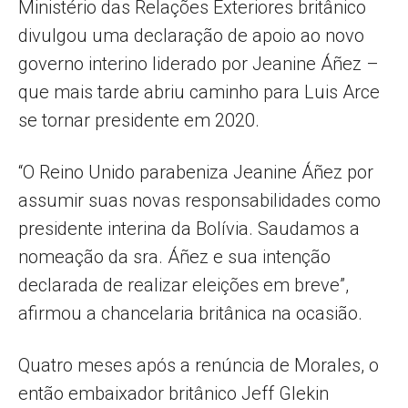
Ministério das Relações Exteriores britânico
divulgou uma declaração de apoio ao novo
governo interino liderado por Jeanine Áñez –
que mais tarde abriu caminho para Luis Arce
se tornar presidente em 2020.
“O Reino Unido parabeniza Jeanine Áñez por
assumir suas novas responsabilidades como
presidente interina da Bolívia. Saudamos a
nomeação da sra. Áñez e sua intenção
declarada de realizar eleições em breve”,
afirmou a chancelaria britânica na ocasião.
Quatro meses após a renúncia de Morales, o
então embaixador britânico Jeff Glekin