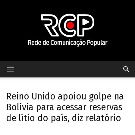
Rede
Reino Unido apoiou golpe na
de
Bolívia para acessar reservas
de lítio do país, diz relatório
Comunicação