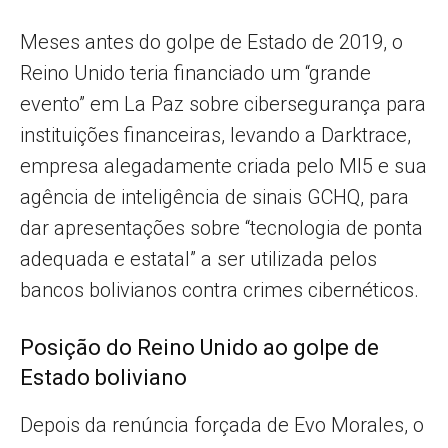
Meses antes do golpe de Estado de 2019, o
Reino Unido teria financiado um “grande
evento” em La Paz sobre cibersegurança para
instituições financeiras, levando a Darktrace,
empresa alegadamente criada pelo MI5 e sua
agência de inteligência de sinais GCHQ, para
dar apresentações sobre “tecnologia de ponta
adequada e estatal” a ser utilizada pelos
bancos bolivianos contra crimes cibernéticos.
Posição do Reino Unido ao golpe de
Estado boliviano
Depois da renúncia forçada de Evo Morales, o