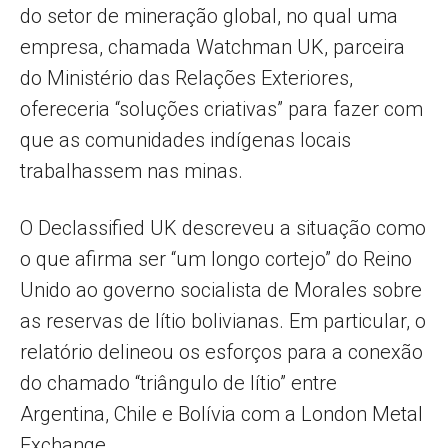
do setor de mineração global, no qual uma
empresa, chamada Watchman UK, parceira
do Ministério das Relações Exteriores,
ofereceria “soluções criativas” para fazer com
que as comunidades indígenas locais
trabalhassem nas minas.
O Declassified UK descreveu a situação como
o que afirma ser “um longo cortejo” do Reino
Unido ao governo socialista de Morales sobre
as reservas de lítio bolivianas. Em particular, o
relatório delineou os esforços para a conexão
do chamado “triângulo de lítio” entre
Argentina, Chile e Bolívia com a London Metal
Exchange.