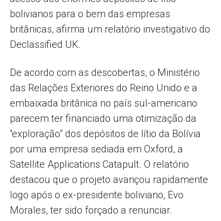
bolivianos para o bem das empresas
britânicas, afirma um relatório investigativo do
Declassified UK.
De acordo com as descobertas, o Ministério
das Relações Exteriores do Reino Unido e a
embaixada britânica no país sul-americano
parecem ter financiado uma otimização da
“exploração” dos depósitos de lítio da Bolívia
por uma empresa sediada em Oxford, a
Satellite Applications Catapult. O relatório
destacou que o projeto avançou rapidamente
logo após o ex-presidente boliviano, Evo
Morales, ter sido forçado a renunciar.