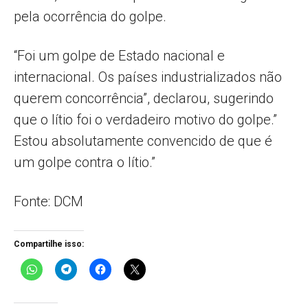
pela ocorrência do golpe.
“Foi um golpe de Estado nacional e
internacional. Os países industrializados não
querem concorrência”, declarou, sugerindo
que o lítio foi o verdadeiro motivo do golpe.”
Estou absolutamente convencido de que é
um golpe contra o lítio.”
Fonte: DCM
Compartilhe isso: