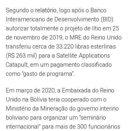
Segundo o
relatório
, logo após o Banco
Interamericano de Desenvolvimento (BID)
autorizar totalmente o projeto de lítio em 25
de novembro de 2019, o MRE do Reino Unido
transferiu cerca de 33.220 libras esterlinas
(R$ 263 mil) para a Satellite Applications
Catapult, em um pagamento classificado
como “gasto de programa”.
Em março de 2020, a Embaixada do Reino
Unido na Bolívia teria cooperado com o
Ministério da Mineração do governo interino
boliviano para organizar um “seminário
internacional” para mais de 300 funcionários