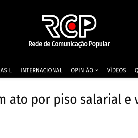
ASIL
INTERNACIONAL
OPINIÃO
VÍDEOS
Rede
 ato por piso salarial e 
de