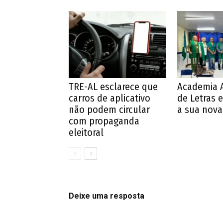
TRE-AL esclarece que
Academia 
carros de aplicativo
de Letras e
não podem circular
a sua nova 
com propaganda
eleitoral
Deixe uma resposta