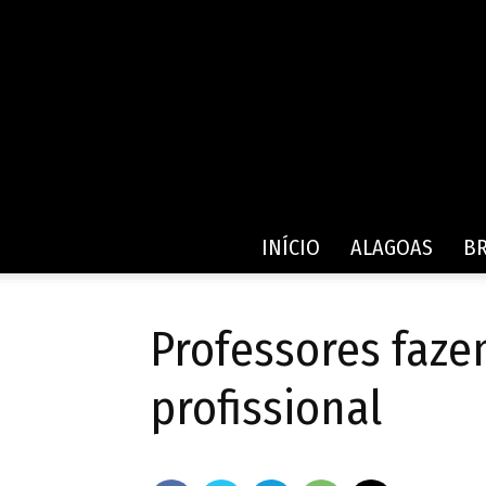
INÍCIO
ALAGOAS
BR
Professores fazem
profissional