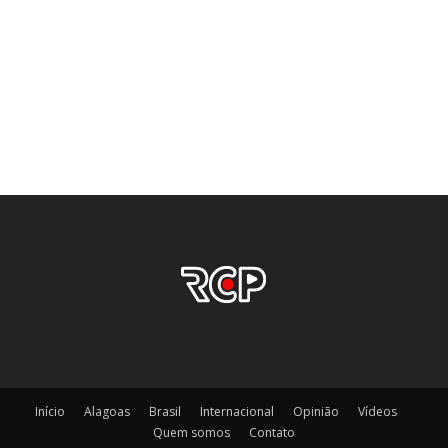
Início
Alagoas
Brasil
Internacional
Opinião
Vídeos
Quem somos
Contato