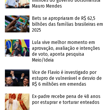
Mauro Mendes
Bets se apropriaram de R$ 62,5
bilhões das famílias brasileiras em
2025
Lula vive melhor momento em
aprovação, avaliação e intenções
de voto, aponta pesquisa
Meio/Ideia
Vice de Flavio é investigado por
estupro de vulnerável e desvio de
R$ 6 milhões em emendas
Ex-padre recebe pena de 48 anos
por estuprar e torturar enteados