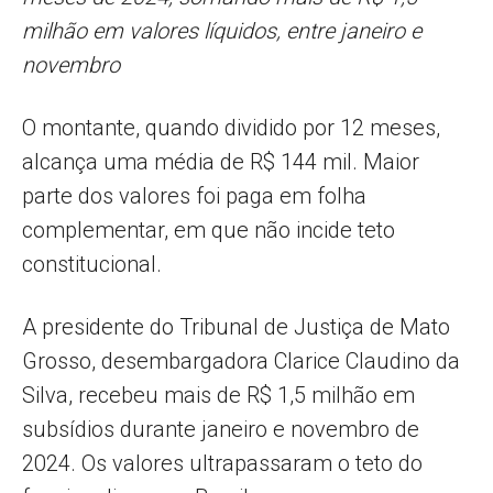
milhão em valores líquidos, entre janeiro e
novembro
O montante, quando dividido por 12 meses,
alcança uma média de R$ 144 mil. Maior
parte dos valores foi paga em folha
complementar, em que não incide teto
constitucional.
A presidente do Tribunal de Justiça de Mato
Grosso, desembargadora Clarice Claudino da
Silva, recebeu mais de R$ 1,5 milhão em
subsídios durante janeiro e novembro de
2024. Os valores ultrapassaram o teto do