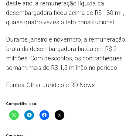
deste ano, a remuneração líquida da
desembargadora ficou acima de R$ 130 mil,
quase quatro vezes o teto constitucional.
Durante janeiro e novembro, a remuneração
bruta da desembargadora bateu em R$ 2
milhões. Com descontos, os contracheques
somam mais de R$ 1,5 milhão no período.
Fontes: Olhar Jurídico e RD News
Compartilhe isso:
Curtir isso: