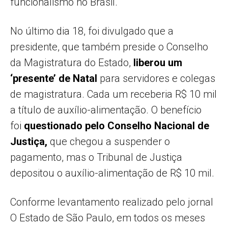
funcionalismo no Brasil.
No último dia 18, foi divulgado que a
presidente, que também preside o Conselho
da Magistratura do Estado,
liberou um
‘presente’ de Natal
para servidores e colegas
de magistratura. Cada um receberia R$ 10 mil
a título de auxílio-alimentação. O benefício
foi
questionado pelo Conselho Nacional de
Justiça,
que chegou a suspender o
pagamento, mas o Tribunal de Justiça
depositou o auxílio-alimentação de R$ 10 mil.
Conforme levantamento realizado pelo jornal
O Estado de São Paulo, em todos os meses