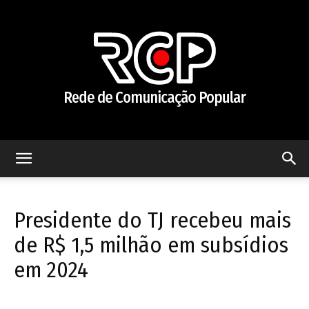
Rede
Presidente do TJ recebeu mais
de
de R$ 1,5 milhão em subsídios
em 2024
Comunicação