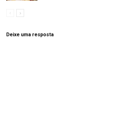
Deixe uma resposta