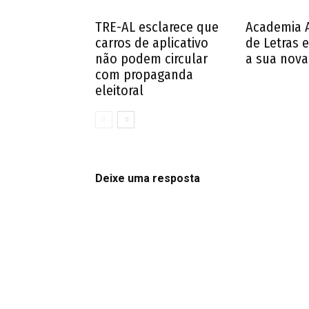
TRE-AL esclarece que
Academia 
carros de aplicativo
de Letras e
não podem circular
a sua nova 
com propaganda
eleitoral
Deixe uma resposta