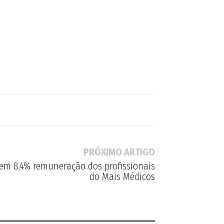
PRÓXIMO ARTIGO
 em 8,4% remuneração dos profissionais
do Mais Médicos