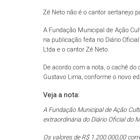
Zé Neto não é o cantor sertanejo pa
A Fundação Municipal de Ação Cult
na publicação feita no Diário Ofic
Ltda e o cantor Zé Neto.
De acordo com a nota, o cachê do ca
Gustavo Lima, conforme o novo edit
Veja a nota:
A Fundação Municipal de Ação Cult
extraordinária do Diário Oficial do M
Os valores de R$ 1.200.000,00 c