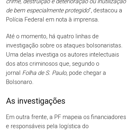
crime, destruição e deterioração ou inutilização
de bem especialmente protegido
”, destacou a
Polícia Federal em nota à imprensa.
Até o momento, há quatro linhas de
investigação sobre os ataques bolsonaristas.
Uma delas investiga os autores intelectuais
dos atos criminosos que, segundo o
jornal
Folha de S. Paulo
, pode chegar a
Bolsonaro.
As investigações
Em outra frente, a PF mapeia os financiadores
e responsáveis pela logística do