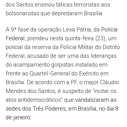
dos Santos ensinou táticas terroristas aos
bolsonaristas que depredaram Brasília
A 9ª fase da operação Lesa Pátria, da
Polícia
Federal
, prendeu nesta quinta-feira (23), um
policial da reserva da Polícia Militar do Distrito
Federal, acusado de ser uma das lideranças
do acampamento golpistas instalado em
frente ao Quartel-General do Exército em
Brasília. De acordo com a PF, o major Cláudio
Mendes dos Santos, é suspeito de “incitar os
atos antidemocráticos” que
vandalizaram as
sedes dos Três Poderes, em Brasília, no dia 8
de janeiro
.