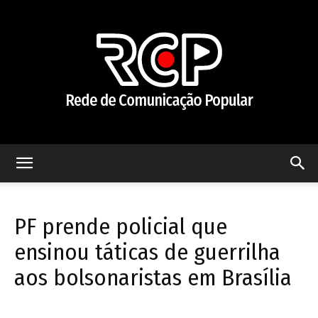
Rede
PF prende policial que
de
ensinou táticas de guerrilha
aos bolsonaristas em Brasília
Comunicação