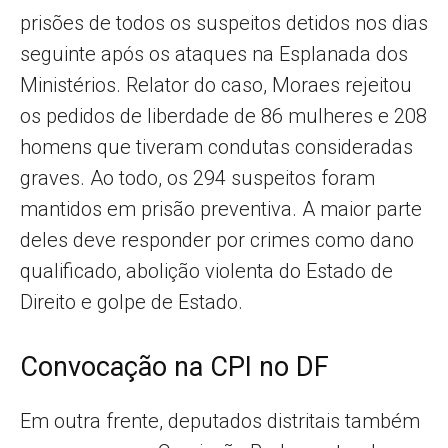
prisões de todos os suspeitos detidos nos dias
seguinte após os ataques na Esplanada dos
Ministérios. Relator do caso, Moraes rejeitou
os pedidos de liberdade de 86 mulheres e 208
homens que tiveram condutas consideradas
graves. Ao todo, os 294 suspeitos foram
mantidos em prisão preventiva. A maior parte
deles deve responder por crimes como dano
qualificado, abolição violenta do Estado de
Direito e golpe de Estado.
Convocação na CPI no DF
Em outra frente, deputados distritais também