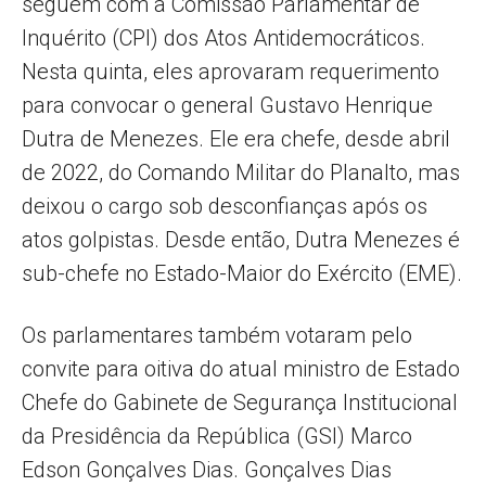
seguem com a Comissão Parlamentar de
Inquérito (CPI) dos Atos Antidemocráticos.
Nesta quinta, eles aprovaram requerimento
para convocar o general Gustavo Henrique
Dutra de Menezes. Ele era chefe, desde abril
de 2022, do Comando Militar do Planalto, mas
deixou o cargo sob desconfianças após os
atos golpistas. Desde então, Dutra Menezes é
sub-chefe no Estado-Maior do Exército (EME).
Os parlamentares também votaram pelo
convite para oitiva do atual ministro de Estado
Chefe do Gabinete de Segurança Institucional
da Presidência da República (GSI) Marco
Edson Gonçalves Dias. Gonçalves Dias