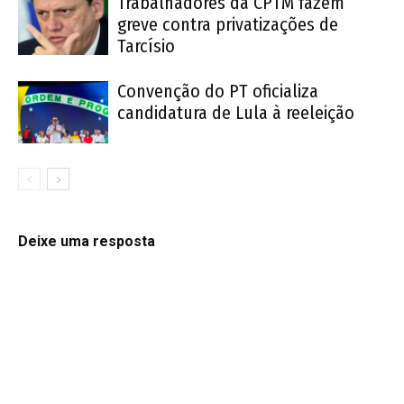
Trabalhadores da CPTM fazem
greve contra privatizações de
Tarcísio
Convenção do PT oficializa
candidatura de Lula à reeleição
Deixe uma resposta