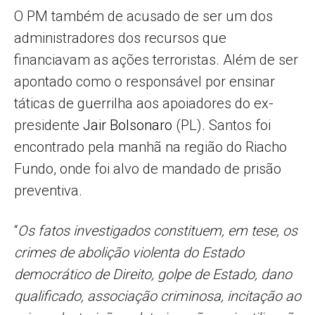
O PM também de acusado de ser um dos
administradores dos recursos que
financiavam as ações terroristas. Além de ser
apontado como o responsável por ensinar
táticas de guerrilha aos apoiadores do ex-
presidente
Jair Bolsonaro
(PL). Santos foi
encontrado pela manhã na região do Riacho
Fundo, onde foi alvo de mandado de prisão
preventiva.
“
Os fatos investigados constituem, em tese, os
crimes de abolição violenta do Estado
democrático de Direito, golpe de Estado, dano
qualificado, associação criminosa, incitação ao