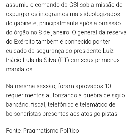
assumiu o comando da GSI sob a missão de
expurgar os integrantes mais ideologizados
do gabinete, principalmente após a omissão
do órgão no 8 de janeiro. O general da reserva
do Exército também é conhecido por ter
cuidado da segurança do presidente
Luiz
Inácio Lula da Silva
(PT) em seus primeiros
mandatos.
Na mesma sessão, foram aprovados 10
requerimentos autorizando a quebra de sigilo
bancário, fiscal, telefônico e telemático de
bolsonaristas presentes aos atos golpistas.
Fonte: Pragmatismo Político