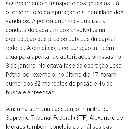
acampamento e transporte dos golpistas. Já
o terceiro foco da apuração é a identidade dos
vândalos. A polícia quer individualizar a
conduta de cada um dos envolvidos na
depredação dos prédios públicos da capital
federal. Além disso, a corporação também
atua para apontar as autoridades omissas no
8 de janeiro. Na oitava fase da operação Lesa
Pátria, por exemplo, no último dia 17, foram
cumpridos 32 mandatos de prisão e 46 de
busca e apreensão.
Ainda na semana passada, o ministro do
Supremo Tribunal Federal (
STF
)
Alexandre de
Moraes
também concluiu as análises das