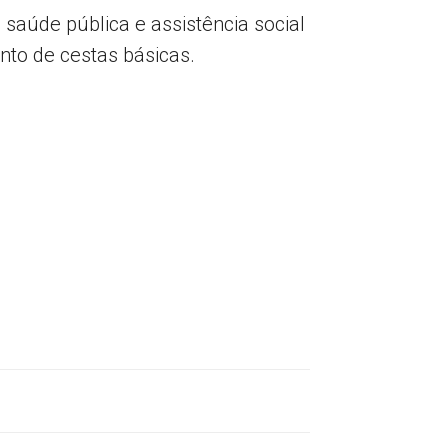
saúde pública e assistência social
to de cestas básicas.