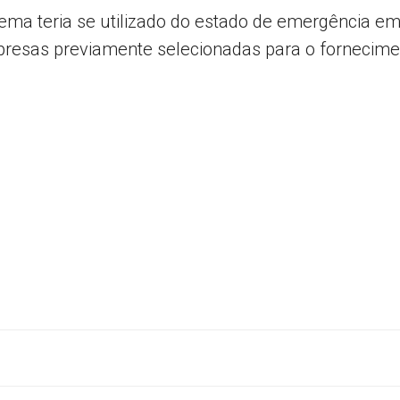
ma teria se utilizado do estado de emergência em 
resas previamente selecionadas para o fornecimen