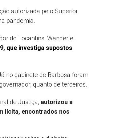
ção autorizada pelo Superior
 na pandemia.
dor do Tocantins, Wanderlei
, que investiga supostos
 Já no gabinete de Barbosa foram
governador, quanto de terceiros.
nal de Justiça,
autorizou a
 lícita, encontrados nos