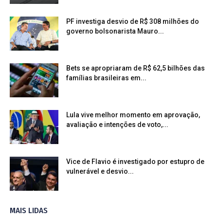
PF investiga desvio de R$ 308 milhões do
governo bolsonarista Mauro...
Bets se apropriaram de R$ 62,5 bilhões das
famílias brasileiras em...
Lula vive melhor momento em aprovação,
avaliação e intenções de voto,...
Vice de Flavio é investigado por estupro de
vulnerável e desvio...
MAIS LIDAS