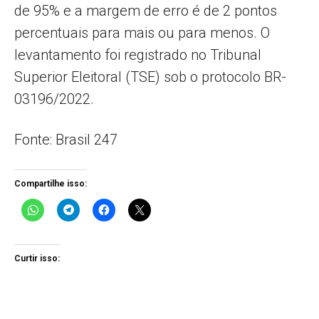
de 95% e a margem de erro é de 2 pontos
percentuais para mais ou para menos. O
levantamento foi registrado no Tribunal
Superior Eleitoral (TSE) sob o protocolo BR-
03196/2022.
Fonte: Brasil 247
Compartilhe isso:
Curtir isso: