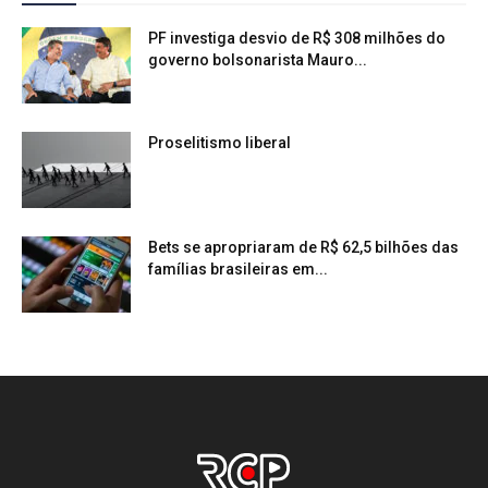
PF investiga desvio de R$ 308 milhões do
governo bolsonarista Mauro...
Proselitismo liberal
Bets se apropriaram de R$ 62,5 bilhões das
famílias brasileiras em...