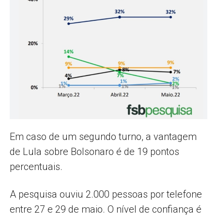
Em caso de um segundo turno, a vantagem
de Lula sobre Bolsonaro é de 19 pontos
percentuais.
A pesquisa ouviu 2.000 pessoas por telefone
entre 27 e 29 de maio. O nível de confiança é