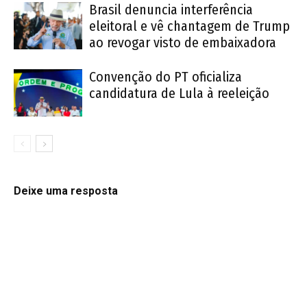
Brasil denuncia interferência
eleitoral e vê chantagem de Trump
ao revogar visto de embaixadora
Convenção do PT oficializa
candidatura de Lula à reeleição
Deixe uma resposta