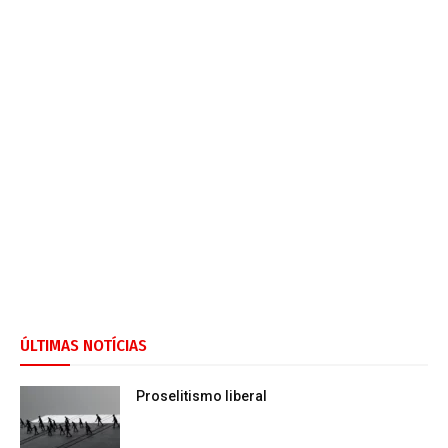
ÚLTIMAS NOTÍCIAS
Proselitismo liberal