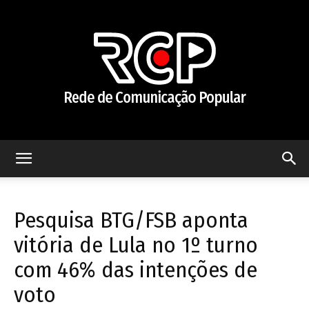
Rede
Pesquisa BTG/FSB aponta
de
vitória de Lula no 1º turno
com 46% das intenções de
voto
Comunicação