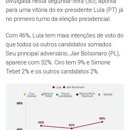
divulgada nesta segunda-feira (30), aponta
para uma vitória do ex-presidente Lula (PT) já
no primeiro turno da eleição presidencial.
Com 46%, Lula tem mais intenções de voto do
que todos os outros candidatos somados.
Seu principal adversário, Jair Bolsonaro (PL),
aparece com 32%. Ciro tem 9% e Simone
Tebet 2% e os outros candidatos 2%.