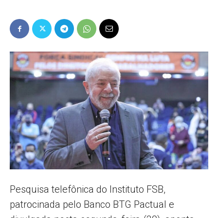
Popular
–
AL
Pesquisa telefônica do Instituto FSB,
patrocinada pelo Banco BTG Pactual e