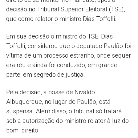
decisão no Tribunal Superior Eleitoral (TSE),
que como relator o ministro Dias Toffolli.
Em sua decisão o ministro do TSE, Dias
Toffolli, considerou que o deputado Paulão foi
vítima de um processo estranho, onde sequer
era réu e ainda foi conduzido, em grande
parte, em segredo de justiça.
Pela decisão, a posse de Nivaldo
Albuquerque, no lugar de Paulão, está
suspensa. Alem disso, o tribunal só tratará
sob a autorização do ministro relator à luz do
bom direito.