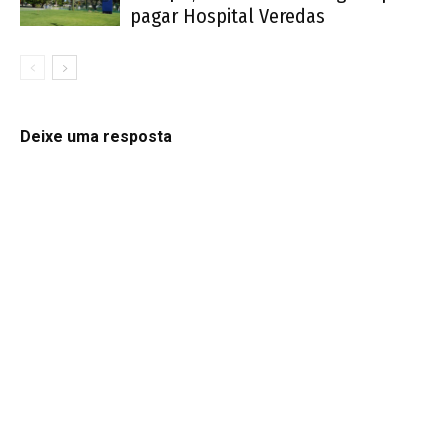
pagar Hospital Veredas
Deixe uma resposta