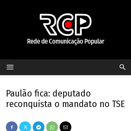
Rede
Paulão fica: deputado
de
reconquista o mandato no TSE
Comunicação