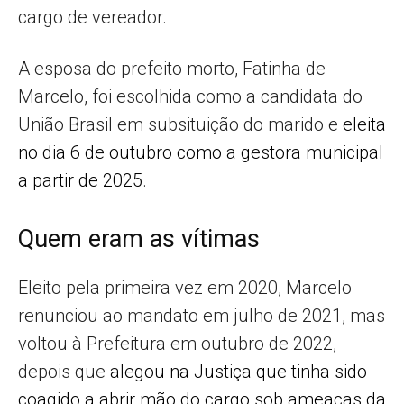
cargo de vereador.
A esposa do prefeito morto, Fatinha de
Marcelo, foi escolhida como a candidata do
União Brasil em subsituição do marido e
eleita
no dia 6 de outubro como a gestora municipal
a partir de 2025
.
Quem eram as vítimas
Eleito pela primeira vez em 2020, Marcelo
renunciou ao mandato em julho de 2021, mas
voltou à Prefeitura em outubro de 2022,
depois que
alegou na Justiça que tinha sido
coagido a abrir mão do cargo sob ameaças da