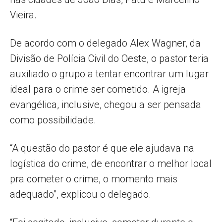
Vieira.
De acordo com o delegado Alex Wagner, da
Divisão de Polícia Civil do Oeste, o pastor teria
auxiliado o grupo a tentar encontrar um lugar
ideal para o crime ser cometido. A igreja
evangélica, inclusive, chegou a ser pensada
como possibilidade.
“A questão do pastor é que ele ajudava na
logística do crime, de encontrar o melhor local
pra cometer o crime, o momento mais
adequado”, explicou o delegado.