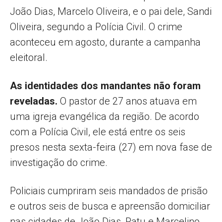
João Dias, Marcelo Oliveira, e o pai dele, Sandi
Oliveira, segundo a Polícia Civil. O crime
aconteceu em agosto, durante a campanha
eleitoral.
As identidades dos mandantes não foram
reveladas.
O pastor de 27 anos atuava em
uma igreja evangélica da região. De acordo
com a Polícia Civil, ele está entre os seis
presos nesta sexta-feira (27) em nova fase de
investigação do crime.
Policiais cumpriram seis mandados de prisão
e outros seis de busca e apreensão domiciliar
nas cidades de João Dias, Patu e Marcelino