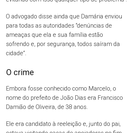
O advogado disse ainda que Damária enviou
para todas as autoridades “denúncias de
ameaças que ela e sua família estão
sofrendo e, por segurança, todos saíram da
cidade”.
O crime
Embora fosse conhecido como Marcelo, o
nome do prefeito de João Dias era Francisco
Damião de Oliveira, de 38 anos.
Ele era candidato à reeleição e, junto do pai,