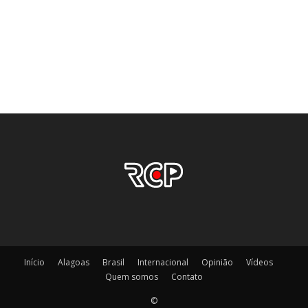
Início
Alagoas
Brasil
Internacional
Opinião
Vídeos
Quem somos
Contato
©