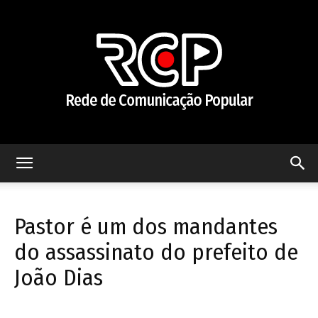
Rede
Pastor é um dos mandantes
de
do assassinato do prefeito de
João Dias
Comunicação