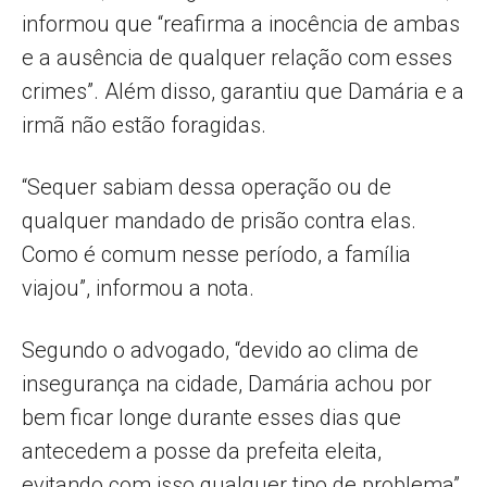
informou que “reafirma a inocência de ambas
e a ausência de qualquer relação com esses
crimes”. Além disso, garantiu que Damária e a
irmã não estão foragidas.
“Sequer sabiam dessa operação ou de
qualquer mandado de prisão contra elas.
Como é comum nesse período, a família
viajou”, informou a nota.
Segundo o advogado, “devido ao clima de
insegurança na cidade, Damária achou por
bem ficar longe durante esses dias que
antecedem a posse da prefeita eleita,
evitando com isso qualquer tipo de problema”.