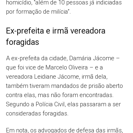
homicídio, “além de 10 pessoas já indiciadas
por formação de milícia”.
Ex-prefeita e irmã vereadora
foragidas
A ex-prefeita da cidade, Damária Jácome –
que foi vice de Marcelo Oliveira – e a
vereadora Leidiane Jácome, irmã dela,
também tiveram mandados de prisão aberto
contra elas, mas não foram encontradas.
Segundo a Polícia Civil, elas passaram a ser
consideradas foragidas.
Em nota, os advogados de defesa das irmãs,