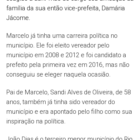
família da sua então vice-prefeita, Damária
Jácome
.
Marcelo já tinha uma carreira política no
município. Ele foi eleito vereador pelo
município em 2008 e 2012 e foi candidato a
prefeito pela primeira vez em 2016, mas não
conseguiu se eleger naquela ocasião.
Pai de Marcelo, Sandi Alves de Oliveira, de 58
anos, também já tinha sido vereador do
município e era apontado pelo filho como sua
inspiração na política.
João Dias é o terceiro menor município do Rio