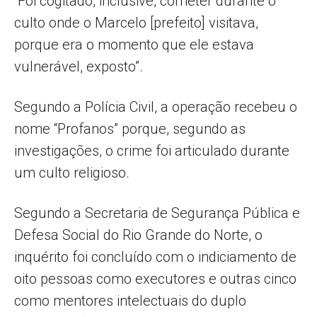
“Foi cogitado, inclusive, cometer durante o
culto onde o Marcelo [prefeito] visitava,
porque era o momento que ele estava
vulnerável, exposto”.
Segundo a Polícia Civil, a operação recebeu o
nome “Profanos” porque, segundo as
investigações, o crime foi articulado durante
um culto religioso.
Segundo a Secretaria de Segurança Pública e
Defesa Social do Rio Grande do Norte, o
inquérito foi concluído com o indiciamento de
oito pessoas como executores e outras cinco
como mentores intelectuais do duplo