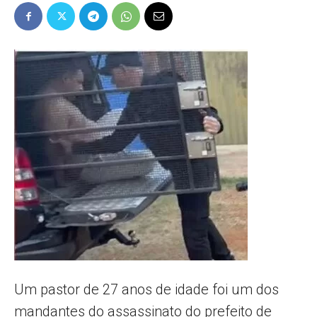
Popular
–
AL
Um pastor de 27 anos de idade foi um dos
mandantes do assassinato do prefeito de