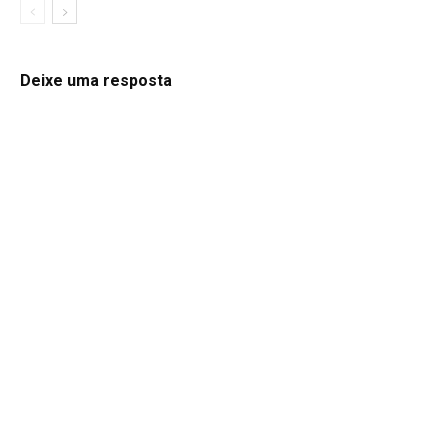
Deixe uma resposta