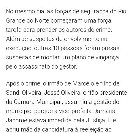
No mesmo dia, as forças de segurança do Rio
Grande do Norte começaram uma força
tarefa para prender os autores do crime.
Além de suspeitos de envolvimento na
execução, outras 10 pessoas foram presas
suspeitas de montar um plano de vingança
pelo assassinato do gestor.
Após o crime, o irmão de Marcelo e filho de
Sandi Oliveira,
Jessé Oliveira, então presidente
da Câmara Municipal, assumiu a gestão do
município
, porque a vice-prefeita Damária
Jácome estava impedida pela Justiça. Ele
abriu mão da candidatura à reeleição ao