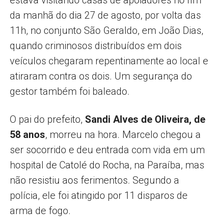
estava visitando casas de apoiadores no fim
da manhã do dia 27 de agosto, por volta das
11h, no conjunto São Geraldo, em João Dias,
quando criminosos distribuídos em dois
veículos chegaram repentinamente ao local e
atiraram contra os dois. Um segurança do
gestor também foi baleado.
O pai do prefeito,
Sandi Alves de Oliveira, de
58 anos
, morreu na hora. Marcelo chegou a
ser socorrido e deu entrada com vida em um
hospital de Catolé do Rocha, na Paraíba, mas
não resistiu aos ferimentos. Segundo a
polícia, ele foi atingido por 11 disparos de
arma de fogo.