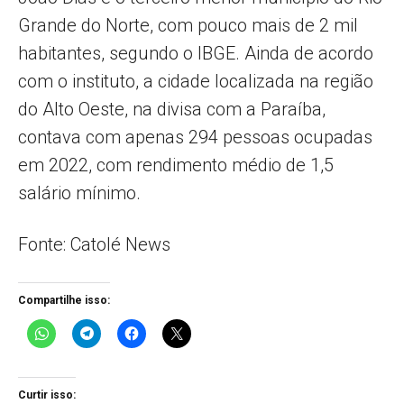
Grande do Norte, com pouco mais de 2 mil
habitantes, segundo o IBGE. Ainda de acordo
com o instituto, a cidade localizada na região
do Alto Oeste, na divisa com a Paraíba,
contava com apenas 294 pessoas ocupadas
em 2022, com rendimento médio de 1,5
salário mínimo.
Fonte: Catolé News
Compartilhe isso:
Curtir isso: