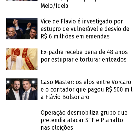
Meio/Ideia
Vice de Flavio é investigado por
estupro de vulnerável e desvio de
R$ 6 milhões em emendas
Ex-padre recebe pena de 48 anos
por estuprar e torturar enteados
Caso Master: os elos entre Vorcaro
e o contador que pagou R$ 500 mil
a Flávio Bolsonaro
Operação desmobiliza grupo que
pretendia atacar STF e Planalto
nas eleições