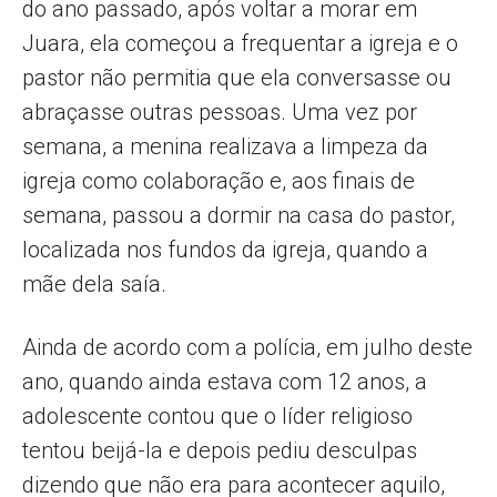
do ano passado, após voltar a morar em
Juara, ela começou a frequentar a igreja e o
pastor não permitia que ela conversasse ou
abraçasse outras pessoas. Uma vez por
semana, a menina realizava a limpeza da
igreja como colaboração e, aos finais de
semana, passou a dormir na casa do pastor,
localizada nos fundos da igreja, quando a
mãe dela saía.
Ainda de acordo com a polícia, em julho deste
ano, quando ainda estava com 12 anos, a
adolescente contou que o líder religioso
tentou beijá-la e depois pediu desculpas
dizendo que não era para acontecer aquilo,