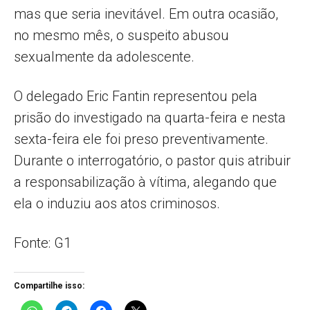
mas que seria inevitável. Em outra ocasião,
no mesmo mês, o suspeito abusou
sexualmente da adolescente.
O delegado Eric Fantin representou pela
prisão do investigado na quarta-feira e nesta
sexta-feira ele foi preso preventivamente.
Durante o interrogatório, o pastor quis atribuir
a responsabilização à vítima, alegando que
ela o induziu aos atos criminosos.
Fonte: G1
Compartilhe isso: