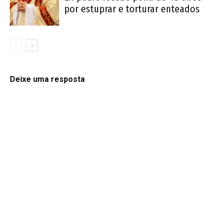
por estuprar e torturar enteados
Deixe uma resposta