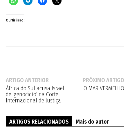
Curtir isso:
ARTIGO ANTERIOR
PRÓXIMO ARTIGO
África do Sul acusa Israel
O MAR VERMELHO
de ‘genocídio’ na Corte
Internacional de Justiça
ARTIGOS RELACIONADOS
Mais do autor