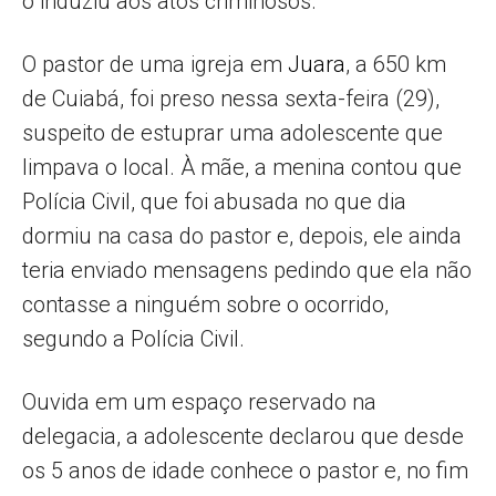
o induziu aos atos criminosos.
O pastor de uma igreja em
Juara
, a 650 km
de Cuiabá, foi preso nessa sexta-feira (29),
suspeito de estuprar uma adolescente que
limpava o local. À mãe, a menina contou que
Polícia Civil, que foi abusada no que dia
dormiu na casa do pastor e, depois, ele ainda
teria enviado mensagens pedindo que ela não
contasse a ninguém sobre o ocorrido,
segundo a Polícia Civil.
Ouvida em um espaço reservado na
delegacia, a adolescente declarou que desde
os 5 anos de idade conhece o pastor e, no fim