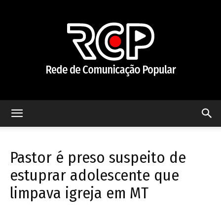
Rede
Pastor é preso suspeito de
de
estuprar adolescente que
limpava igreja em MT
Comunicação