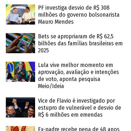
PF investiga desvio de R$ 308
milhões do governo bolsonarista
Mauro Mendes
Bets se apropriaram de R$ 62,5
bilhões das famílias brasileiras em
2025
Lula vive melhor momento em
aprovação, avaliação e intenções
de voto, aponta pesquisa
Meio/Ideia
Vice de Flavio é investigado por
estupro de vulnerável e desvio de
R$ 6 milhões em emendas
Ex-padre recebe pena de 48 anos