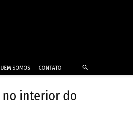
QUEM SOMOS
CONTATO
 no interior do