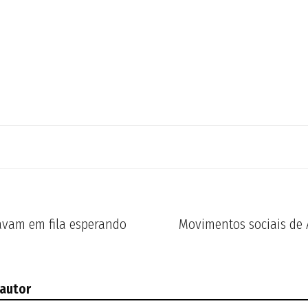
tavam em fila esperando
Movimentos sociais de 
 autor