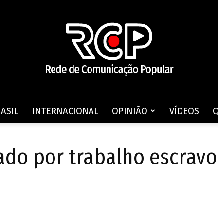
ASIL
INTERNACIONAL
OPINIÃO
VÍDEOS
Rede
ado por trabalho escravo
de