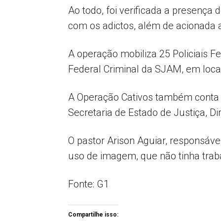
Ao todo, foi verificada a presença
com os adictos, além de acionada 
A operação mobiliza 25 Policiais 
Federal Criminal da SJAM, em locai
A Operação Cativos também conta co
Secretaria de Estado de Justiça, D
O pastor Arison Aguiar, responsável
uso de imagem, que não tinha traba
Fonte: G1
Compartilhe isso: