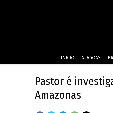
INÍCIO
ALAGOAS
BR
Pastor é investig
Amazonas