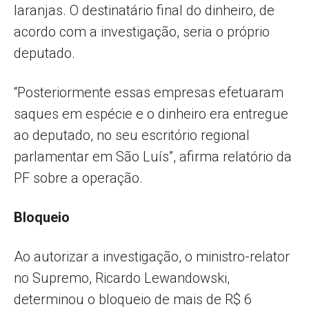
laranjas. O destinatário final do dinheiro, de
acordo com a investigação, seria o próprio
deputado.
“Posteriormente essas empresas efetuaram
saques em espécie e o dinheiro era entregue
ao deputado, no seu escritório regional
parlamentar em São Luís”, afirma relatório da
PF sobre a operação.
Bloqueio
Ao autorizar a investigação, o ministro-relator
no Supremo, Ricardo Lewandowski,
determinou o bloqueio de mais de R$ 6