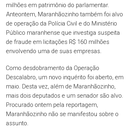
milhões em patrimônio do parlamentar.
Anteontem, Maranhãozinho também foi alvo
de operação da Polícia Civil e do Ministério
Público maranhense que investiga suspeita
de fraude em licitações R$ 160 milhões
envolvendo uma de suas empresas.
Como desdobramento da Operação
Descalabro, um novo inquérito foi aberto, em
maio. Desta vez, além de Maranhãozinho,
mais dois deputados e um senador são alvo.
Procurado ontem pela reportagem,
Maranhãozinho não se manifestou sobre o
assunto.