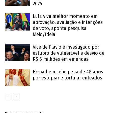
2025
Lula vive melhor momento em
aprovação, avaliação e intenções
de voto, aponta pesquisa
Meio/Ideia
Vice de Flavio é investigado por
estupro de vulnerável e desvio de
R$ 6 milhões em emendas
Ex-padre recebe pena de 48 anos
por estuprar e torturar enteados