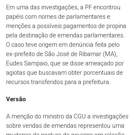
Em uma das investigações, a PF encontrou
papéis com nomes de parlamentares e
menções a possíveis pagamentos de propina
pela destinação de emendas parlamentares.
O caso teve origem em denúncia feita pelo
ex-prefeito de São José de Ribamar (MA),
Eudes Sampaio, que se disse ameaçado por
agiotas que buscavam obter porcentuais de
recursos transferidos para a prefeitura.
Versão
A menção do ministro da CGU a investigações
sobre vendas de emendas representou uma
mudança de postura do governo em relação