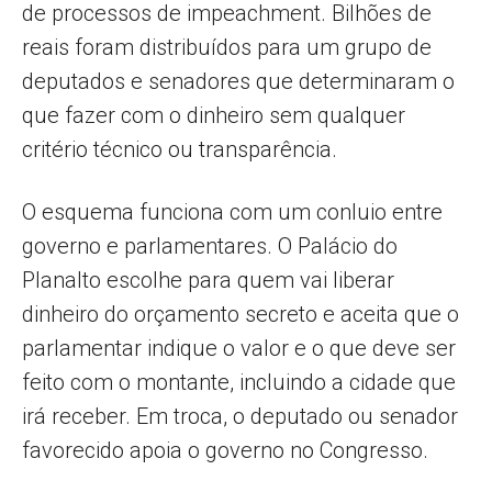
de processos de impeachment. Bilhões de
reais foram distribuídos para um grupo de
deputados e senadores que determinaram o
que fazer com o dinheiro sem qualquer
critério técnico ou transparência.
O esquema funciona com um conluio entre
governo e parlamentares. O Palácio do
Planalto escolhe para quem vai liberar
dinheiro do orçamento secreto e aceita que o
parlamentar indique o valor e o que deve ser
feito com o montante, incluindo a cidade que
irá receber. Em troca, o deputado ou senador
favorecido apoia o governo no Congresso.