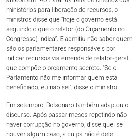
ministérios para liberação de recursos, o
ministros disse que “hoje o governo está
seguindo o que o relator (do Orçamento no
Congresso) indica”. E admitiu não saber quem
são os parlamentares responsáveis por
indicar recursos via emenda de relator-geral,
que compõe o orçamento secreto. “Se o
Parlamento não me informar quem está
beneficiado, eu não sei”, disse o ministro.
Em setembro, Bolsonaro também adaptou o
discurso. Após passar meses repetindo não
haver corrupção no governo, disse que, se
houver algum caso, a culpa não é dele.