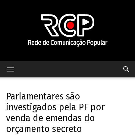
Rede
Parlamentares são
de
investigados pela PF por
venda de emendas do
orçamento secreto
Comunicação