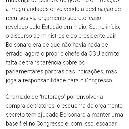
a irregularidades envolvendo a destinação de
recursos via orçamento secreto, caso
revelado pelo Estadão em maio. Se, no início,
o discurso de ministros e do presidente Jair
Bolsonaro era de que não havia nada de
errado, agora o próprio chefe da CGU admite
falta de transparência sobre os
parlamentares por trás das indicações, mas
joga a responsabilidade para o Congresso.
Chamado de “tratoraço” por envolver a
compra de tratores, o esquema do orçamento
secreto tem ajudado Bolsonaro a manter uma
base fiel no Congresso e, com isso, escapar