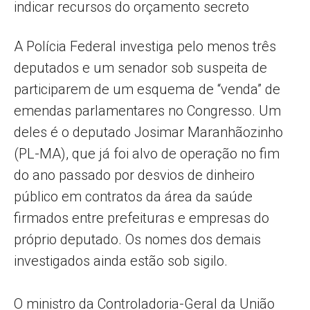
indicar recursos do orçamento secreto
A Polícia Federal investiga pelo menos três
deputados e um senador sob suspeita de
participarem de um esquema de “venda” de
emendas parlamentares no Congresso. Um
deles é o deputado Josimar Maranhãozinho
(PL-MA), que já foi alvo de operação no fim
do ano passado por desvios de dinheiro
público em contratos da área da saúde
firmados entre prefeituras e empresas do
próprio deputado. Os nomes dos demais
investigados ainda estão sob sigilo.
O ministro da Controladoria-Geral da União