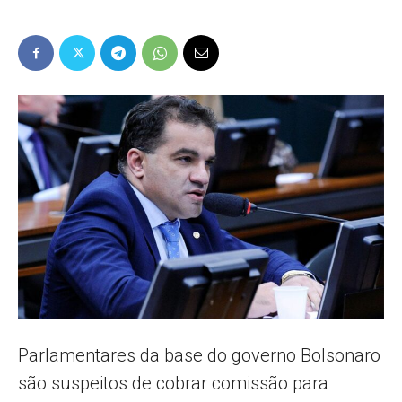
Popular
–
AL
Parlamentares da base do governo Bolsonaro
são suspeitos de cobrar comissão para