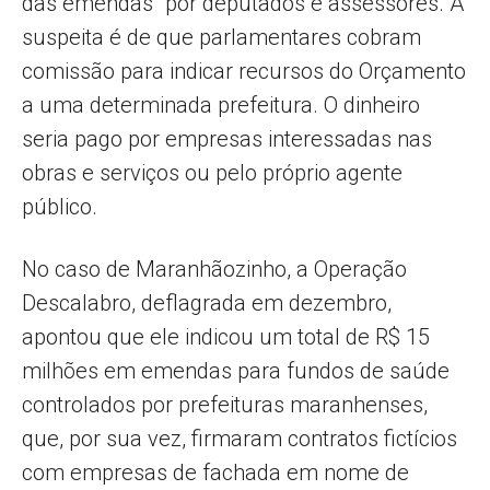
das emendas” por deputados e assessores. A
suspeita é de que parlamentares cobram
comissão para indicar recursos do Orçamento
a uma determinada prefeitura. O dinheiro
seria pago por empresas interessadas nas
obras e serviços ou pelo próprio agente
público.
No caso de Maranhãozinho, a Operação
Descalabro, deflagrada em dezembro,
apontou que ele indicou um total de R$ 15
milhões em emendas para fundos de saúde
controlados por prefeituras maranhenses,
que, por sua vez, firmaram contratos fictícios
com empresas de fachada em nome de