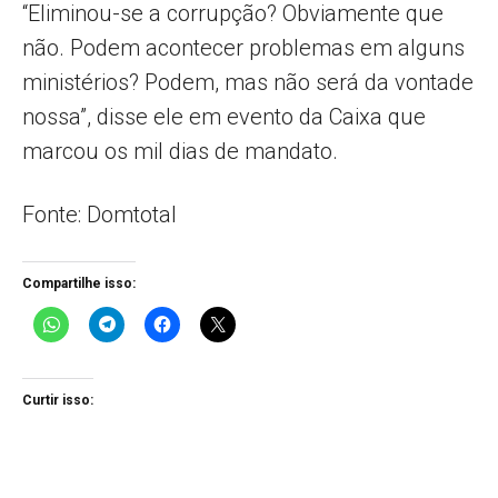
“Eliminou-se a corrupção? Obviamente que
não. Podem acontecer problemas em alguns
ministérios? Podem, mas não será da vontade
nossa”, disse ele em evento da Caixa que
marcou os mil dias de mandato.
Fonte: Domtotal
Compartilhe isso:
Curtir isso: