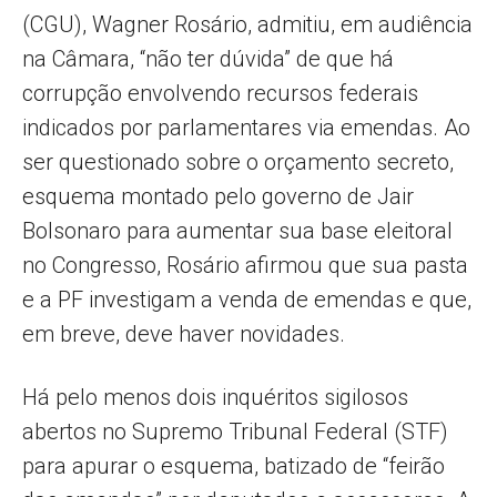
(CGU), Wagner Rosário, admitiu, em audiência
na Câmara, “não ter dúvida” de que há
corrupção envolvendo recursos federais
indicados por parlamentares via emendas. Ao
ser questionado sobre o orçamento secreto,
esquema montado pelo governo de Jair
Bolsonaro para aumentar sua base eleitoral
no Congresso, Rosário afirmou que sua pasta
e a PF investigam a venda de emendas e que,
em breve, deve haver novidades.
Há pelo menos dois inquéritos sigilosos
abertos no Supremo Tribunal Federal (STF)
para apurar o esquema, batizado de “feirão