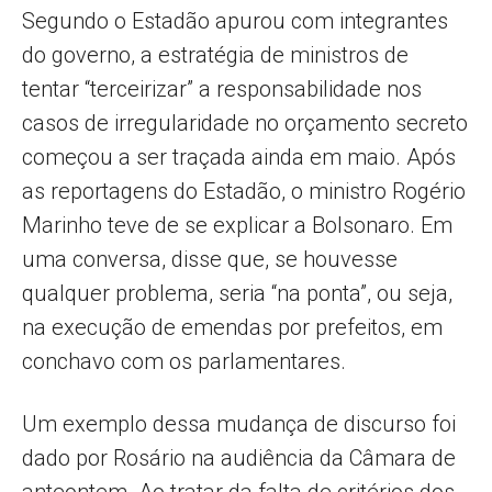
Segundo o Estadão apurou com integrantes
do governo, a estratégia de ministros de
tentar “terceirizar” a responsabilidade nos
casos de irregularidade no orçamento secreto
começou a ser traçada ainda em maio. Após
as reportagens do Estadão, o ministro Rogério
Marinho teve de se explicar a Bolsonaro. Em
uma conversa, disse que, se houvesse
qualquer problema, seria “na ponta”, ou seja,
na execução de emendas por prefeitos, em
conchavo com os parlamentares.
Um exemplo dessa mudança de discurso foi
dado por Rosário na audiência da Câmara de
anteontem. Ao tratar da falta de critérios dos