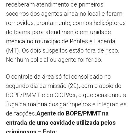
receberam atendimento de primeiros
socorros dos agentes ainda no local e foram
removidos, prontamente, com os helicópteros
do Ibama para atendimento em unidade
médica no município de Pontes e Lacerda
(MT). Os dois suspeitos estão fora de risco.
Nenhum policial ou agente foi ferido.
O controle da área só foi consolidado no
segundo dia da missão (29), com o apoio do
BOPE/PMMT e do CIOPAer, o que ocasionou a
fuga da maioria dos garimpeiros e integrantes
de facções.
Agente do BOPE/PMMT na
entrada de uma cavidade utilizada pelos
criminosos – Foto: