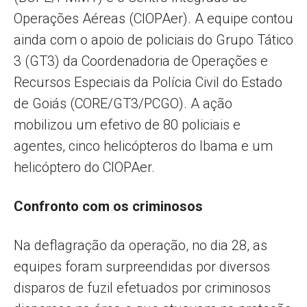
Operações Aéreas (CIOPAer). A equipe contou
ainda com o apoio de policiais do Grupo Tático
3 (GT3) da Coordenadoria de Operações e
Recursos Especiais da Polícia Civil do Estado
de Goiás (CORE/GT3/PCGO). A ação
mobilizou um efetivo de 80 policiais e
agentes, cinco helicópteros do Ibama e um
helicóptero do CIOPAer.
Confronto com os criminosos
Na deflagração da operação, no dia 28, as
equipes foram surpreendidas por diversos
disparos de fuzil efetuados por criminosos