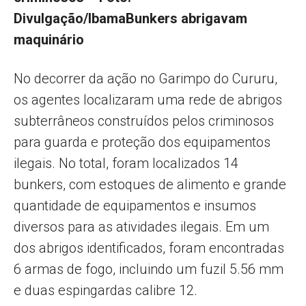
Divulgação/Ibama
Bunkers abrigavam
maquinário
No decorrer da ação no Garimpo do Cururu,
os agentes localizaram uma rede de abrigos
subterrâneos construídos pelos criminosos
para guarda e proteção dos equipamentos
ilegais. No total, foram localizados 14
bunkers, com estoques de alimento e grande
quantidade de equipamentos e insumos
diversos para as atividades ilegais. Em um
dos abrigos identificados, foram encontradas
6 armas de fogo, incluindo um fuzil 5.56 mm
e duas espingardas calibre 12.