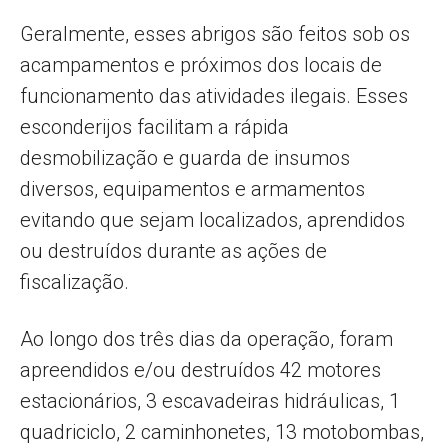
Geralmente, esses abrigos são feitos sob os
acampamentos e próximos dos locais de
funcionamento das atividades ilegais. Esses
esconderijos facilitam a rápida
desmobilização e guarda de insumos
diversos, equipamentos e armamentos
evitando que sejam localizados, aprendidos
ou destruídos durante as ações de
fiscalização.
Ao longo dos três dias da operação, foram
apreendidos e/ou destruídos 42 motores
estacionários, 3 escavadeiras hidráulicas, 1
quadriciclo, 2 caminhonetes, 13 motobombas,