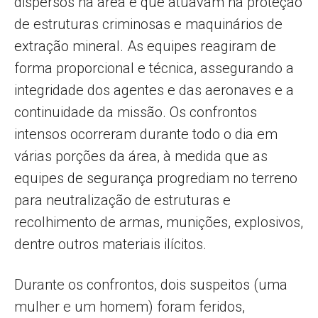
dispersos na área e que atuavam na proteção
de estruturas criminosas e maquinários de
extração mineral. As equipes reagiram de
forma proporcional e técnica, assegurando a
integridade dos agentes e das aeronaves e a
continuidade da missão. Os confrontos
intensos ocorreram durante todo o dia em
várias porções da área, à medida que as
equipes de segurança progrediam no terreno
para neutralização de estruturas e
recolhimento de armas, munições, explosivos,
dentre outros materiais ilícitos.
Durante os confrontos, dois suspeitos (uma
mulher e um homem) foram feridos,