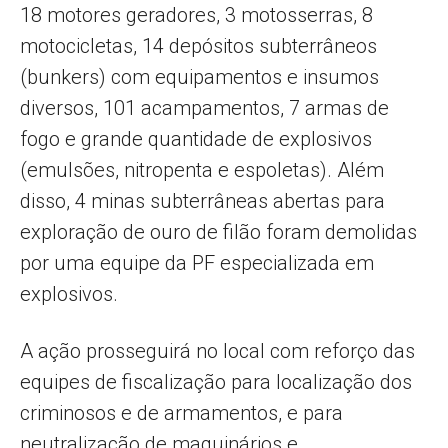
18 motores geradores, 3 motosserras, 8
motocicletas, 14 depósitos subterrâneos
(bunkers) com equipamentos e insumos
diversos, 101 acampamentos, 7 armas de
fogo e grande quantidade de explosivos
(emulsões, nitropenta e espoletas). Além
disso, 4 minas subterrâneas abertas para
exploração de ouro de filão foram demolidas
por uma equipe da PF especializada em
explosivos.
A ação prosseguirá no local com reforço das
equipes de fiscalização para localização dos
criminosos e de armamentos, e para
neutralização de maquinários e