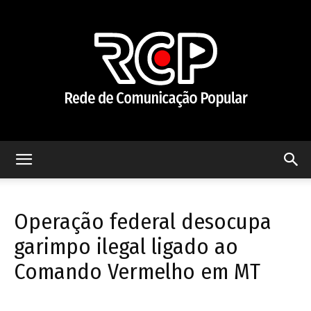
Rede
Operação federal desocupa
de
garimpo ilegal ligado ao
Comando Vermelho em MT
Comunicação