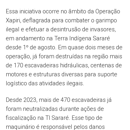
Essa iniciativa ocorre no âmbito da Operação
Xapiri, deflagrada para combater o garimpo
ilegal e efetuar a desintrusão de invasores,
em andamento na Terra Indígena Sararé
desde 1º de agosto. Em quase dois meses de
operação, já foram destruídas na região mais
de 170 escavadeiras hidráulicas, centenas de
motores e estruturas diversas para suporte
logístico das atividades ilegais.
Desde 2023, mais de 470 escavadeiras já
foram neutralizadas durante ações de
fiscalização na TI Sararé. Esse tipo de
maquinário é responsável pelos danos