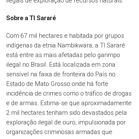
ilegais de exploração de recursos naturais.
Sobre a TI Sararé
Com 67 mil hectares e habitada por grupos
indígenas da etnia Nambikwara, a TI Sararé
está entre as mais afetadas pelo garimpo
ilegal no Brasil. Está localizada em zona
sensível na faixa de fronteira do País no
Estado de Mato Grosso onde há forte
incidência de crimes como o tráfico de drogas
e de armas. Estima-se que aproximadamente
2 mil hectares tenham sido devastados pela
exploração ilegal de ouro, impulsionada por
organizações criminosas armadas que