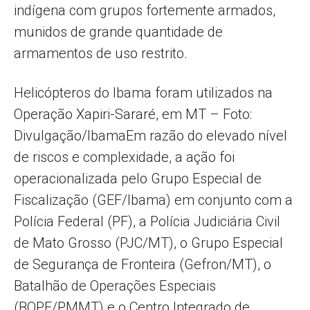
indígena com grupos fortemente armados,
munidos de grande quantidade de
armamentos de uso restrito.
Helicópteros do Ibama foram utilizados na
Operação Xapiri-Sararé, em MT – Foto:
Divulgação/IbamaEm razão do elevado nível
de riscos e complexidade, a ação foi
operacionalizada pelo Grupo Especial de
Fiscalização (GEF/Ibama) em conjunto com a
Polícia Federal (PF), a Polícia Judiciária Civil
de Mato Grosso (PJC/MT), o Grupo Especial
de Segurança de Fronteira (Gefron/MT), o
Batalhão de Operações Especiais
(BOPE/PMMT) e o Centro Integrado de