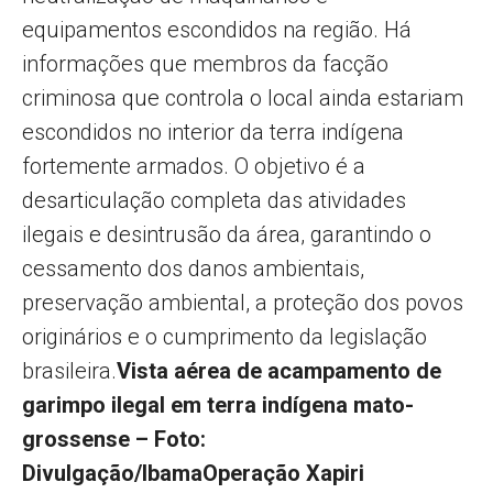
equipamentos escondidos na região. Há
informações que membros da facção
criminosa que controla o local ainda estariam
escondidos no interior da terra indígena
fortemente armados. O objetivo é a
desarticulação completa das atividades
ilegais e desintrusão da área, garantindo o
cessamento dos danos ambientais,
preservação ambiental, a proteção dos povos
originários e o cumprimento da legislação
brasileira.
Vista aérea de acampamento de
garimpo ilegal em terra indígena mato-
grossense – Foto:
Divulgação/Ibama
Operação Xapiri