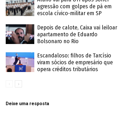
agressão com golpes de pá em
escola cívico-militar em SP
Depois de calote, Caixa vai leiloar
apartamento de Eduardo
Bolsonaro no Rio
Escandaloso: filhos de Tarcísio
viram sócios de empresário que
opera créditos tributários
Deixe uma resposta