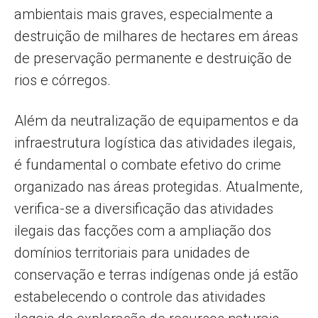
ambientais mais graves, especialmente a
destruição de milhares de hectares em áreas
de preservação permanente e destruição de
rios e córregos.
Além da neutralização de equipamentos e da
infraestrutura logística das atividades ilegais,
é fundamental o combate efetivo do crime
organizado nas áreas protegidas. Atualmente,
verifica-se a diversificação das atividades
ilegais das facções com a ampliação dos
domínios territoriais para unidades de
conservação e terras indígenas onde já estão
estabelecendo o controle das atividades