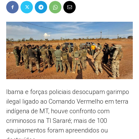
Popular
–
AL
Ibama e forças policiais desocupam garimpo
ilegal ligado ao Comando Vermelho em terra
indígena de MT, houve confronto com
criminosos na TI Sararé; mais de 100
equipamentos foram apreendidos ou