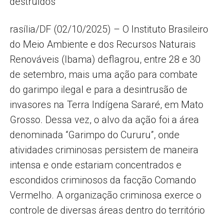
destruídos
rasília/DF (02/10/2025) – O Instituto Brasileiro
do Meio Ambiente e dos Recursos Naturais
Renováveis (Ibama) deflagrou, entre 28 e 30
de setembro, mais uma ação para combate
do garimpo ilegal e para a desintrusão de
invasores na Terra Indígena Sararé, em Mato
Grosso. Dessa vez, o alvo da ação foi a área
denominada “Garimpo do Cururu”, onde
atividades criminosas persistem de maneira
intensa e onde estariam concentrados e
escondidos criminosos da facção Comando
Vermelho. A organização criminosa exerce o
controle de diversas áreas dentro do território