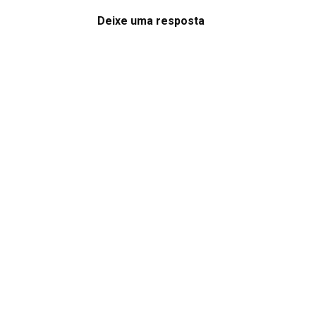
Deixe uma resposta