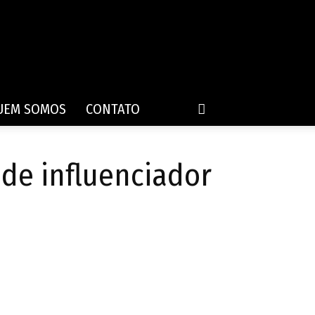
UEM SOMOS
CONTATO
de influenciador