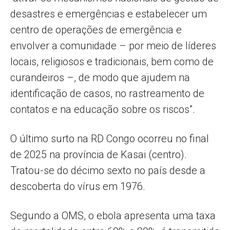
desastres e emergências e estabelecer um
centro de operações de emergência e
envolver a comunidade – por meio de líderes
locais, religiosos e tradicionais, bem como de
curandeiros –, de modo que ajudem na
identificação de casos, no rastreamento de
contatos e na educação sobre os riscos”.
O último surto na RD Congo ocorreu no final
de 2025 na província de Kasai (centro).
Tratou-se do décimo sexto no país desde a
descoberta do vírus em 1976.
Segundo a OMS, o ebola apresenta uma taxa