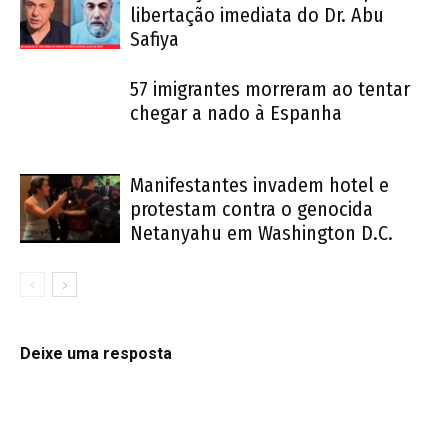
libertação imediata do Dr. Abu
Safiya
57 imigrantes morreram ao tentar
chegar a nado à Espanha
Manifestantes invadem hotel e
protestam contra o genocida
Netanyahu em Washington D.C.
Deixe uma resposta