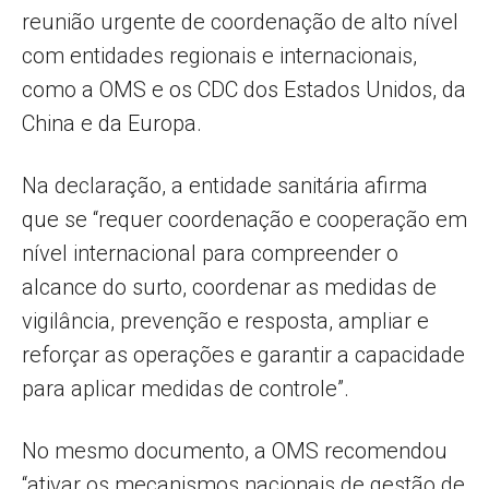
reunião urgente de coordenação de alto nível
com entidades regionais e internacionais,
como a OMS e os CDC dos Estados Unidos, da
China e da Europa.
Na declaração, a entidade sanitária afirma
que se “requer coordenação e cooperação em
nível internacional para compreender o
alcance do surto, coordenar as medidas de
vigilância, prevenção e resposta, ampliar e
reforçar as operações e garantir a capacidade
para aplicar medidas de controle”.
No mesmo documento, a OMS recomendou
“ativar os mecanismos nacionais de gestão de