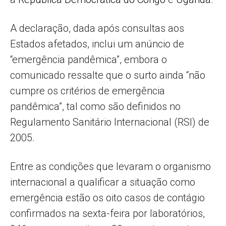
A declaração, dada após consultas aos
Estados afetados, inclui um anúncio de
“emergência pandêmica”, embora o
comunicado ressalte que o surto ainda “não
cumpre os critérios de emergência
pandêmica”, tal como são definidos no
Regulamento Sanitário Internacional (RSI) de
2005.
Entre as condições que levaram o organismo
internacional a qualificar a situação como
emergência estão os oito casos de contágio
confirmados na sexta-feira por laboratórios,