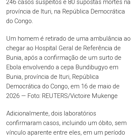
246 casos suspeitos e 80 supostas mortes na
província de Ituri, na República Democrática
do Congo.
Um homem é retirado de uma ambulância ao
chegar ao Hospital Geral de Referência de
Bunia, após a confirmação de um surto de
Ebola envolvendo a cepa Bundibugyo em
Bunia, província de Ituri, República
Democrática do Congo, em 16 de maio de
2026 — Foto: REUTERS/Victoire Mukenge
Adicionalmente, dois laboratórios
confirmaram casos, incluindo um óbito, sem
vínculo aparente entre eles, em um período