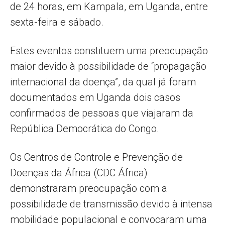
de 24 horas, em Kampala, em Uganda, entre
sexta-feira e sábado.
Estes eventos constituem uma preocupação
maior devido à possibilidade de “propagação
internacional da doença”, da qual já foram
documentados em Uganda dois casos
confirmados de pessoas que viajaram da
República Democrática do Congo.
Os Centros de Controle e Prevenção de
Doenças da África (CDC África)
demonstraram preocupação com a
possibilidade de transmissão devido à intensa
mobilidade populacional e convocaram uma