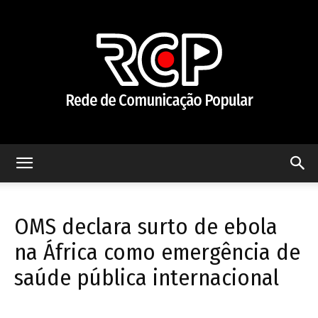
Rede
OMS declara surto de ebola
de
na África como emergência de
saúde pública internacional
Comunicação