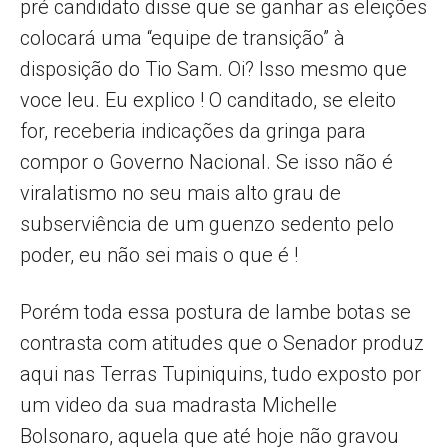
pré candidato disse que se ganhar as eleições
colocará uma “equipe de transição” à
disposição do Tio Sam. Oi? Isso mesmo que
voce leu. Eu explico ! O canditado, se eleito
for, receberia indicações da gringa para
compor o Governo Nacional. Se isso não é
viralatismo no seu mais alto grau de
subserviência de um guenzo sedento pelo
poder, eu não sei mais o que é !
Porém toda essa postura de lambe botas se
contrasta com atitudes que o Senador produz
aqui nas Terras Tupiniquins, tudo exposto por
um video da sua madrasta Michelle
Bolsonaro, aquela que até hoje não gravou