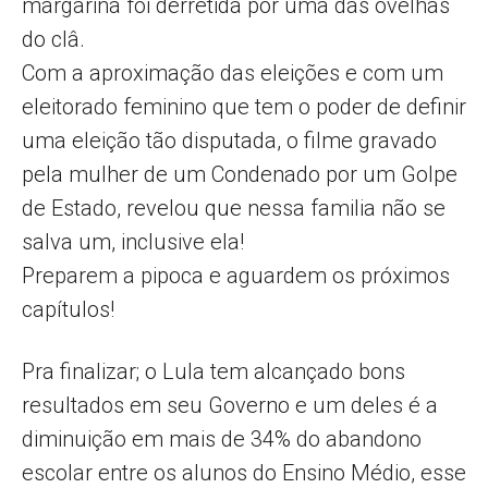
margarina foi derretida por uma das ovelhas
do clâ.
Com a aproximação das eleições e com um
eleitorado feminino que tem o poder de definir
uma eleição tão disputada, o filme gravado
pela mulher de um Condenado por um Golpe
de Estado, revelou que nessa familia não se
salva um, inclusive ela!
Preparem a pipoca e aguardem os próximos
capítulos!
Pra finalizar; o Lula tem alcançado bons
resultados em seu Governo e um deles é a
diminuição em mais de 34% do abandono
escolar entre os alunos do Ensino Médio, esse