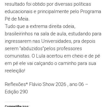
resultado foi obtido por diversas políticas
educacionais e principalmente pelo Programa
Pé de Meia.
Tudo que a extrema direita odeia,
brasileirinhos na sala de aula, estudando para
ingressarem nas Universidades, pra depois
serem “abduzidos”pelos professores
comunistas. O Lula acertou em cheio e de pé
em pé ele vai calçando o caminho para sua
reeleição!
Reflexões* Flávio Show 2026 , ano 06 –
Edição 290
Compartilhe isso: