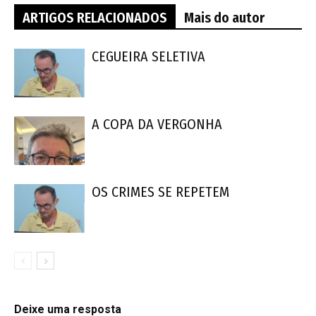
ARTIGOS RELACIONADOS
Mais do autor
CEGUEIRA SELETIVA
A COPA DA VERGONHA
OS CRIMES SE REPETEM
Deixe uma resposta