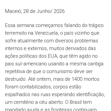
Maceió, 28 de Junho/ 2026
Essa semana começamos falando do trágico
terremoto na Venezuela, o país vizinho que
sofre atualmente com diversos problemas
internos e externos, muitos derivados das
ações políticas dos EUA, que têm agido no
pais sul-americano usando a mesma cantiga
repetitiva de que o comunismo deve ser
destruido. Até ontem, mais de 1400 mortos
foram contabilizados, corpos estão
espalhados nas ruas esperando identificação,
um cemitério a céu aberto. O Brasil tem
mandado ajuda e as fronteiras continuam