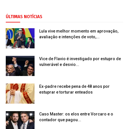
ÚLTIMAS NOTÍCIAS
Lula vive melhor momento em aprovação,
avaliação e intenções de voto,...
Vice de Flavio é investigado por estupro de
vulnerável e desvio...
Ex-padre recebe pena de 48 anos por
estuprar e torturar enteados
Caso Master: os elos entre Vorcaro e o
contador que pagou...