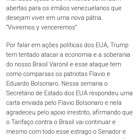
abertas para os irmãos venezuelanos que
desejam viver em uma nova pátria.
“Viviremos y venceremos”.
Por falar em ações políticas dos EUA, Trump
tem tentado atacar a economia e a soberania
do nosso Brasil Varonil e esse ataque tem
como comparsas os patriotas Flavio e
Eduardo Bolsonaro. Nessa semana o
Secretário de Estado dos EUA respondeu uma
carta enviada pelo Flavio Bolsonaro e nela
agradeceu pelo apoio irrestrito, afirmando que
o Tarifaço contra o Brasil vai continuar e
mesmo com todo esse estrago o Senador e