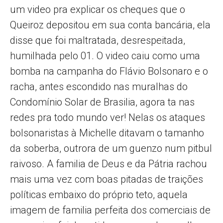
um video pra explicar os cheques que o
Queiroz depositou em sua conta bancária, ela
disse que foi maltratada, desrespeitada,
humilhada pelo 01. O video caiu como uma
bomba na campanha do Flávio Bolsonaro e o
racha, antes escondido nas muralhas do
Condomínio Solar de Brasilia, agora ta nas
redes pra todo mundo ver! Nelas os ataques
bolsonaristas à Michelle ditavam o tamanho
da soberba, outrora de um guenzo num pitbul
raivoso. A familia de Deus e da Pátria rachou
mais uma vez com boas pitadas de traições
políticas embaixo do próprio teto, aquela
imagem de familia perfeita dos comerciais de