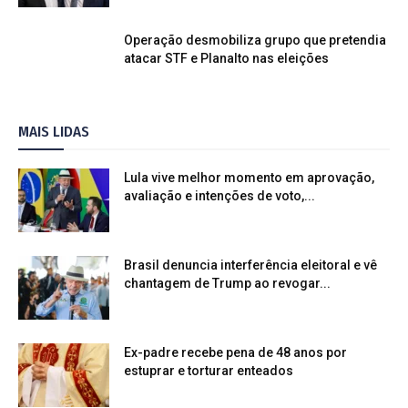
Operação desmobiliza grupo que pretendia
atacar STF e Planalto nas eleições
MAIS LIDAS
Lula vive melhor momento em aprovação,
avaliação e intenções de voto,...
Brasil denuncia interferência eleitoral e vê
chantagem de Trump ao revogar...
Ex-padre recebe pena de 48 anos por
estuprar e torturar enteados