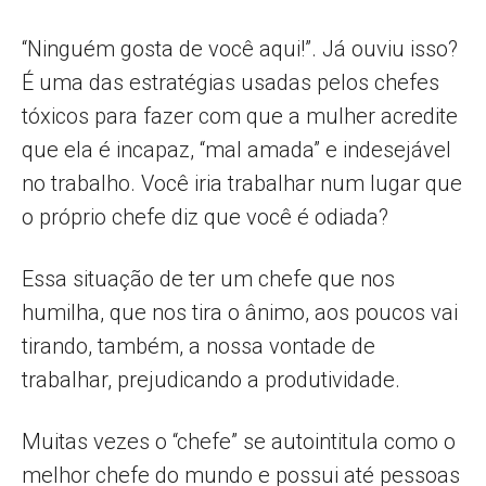
“Ninguém gosta de você aqui!”. Já ouviu isso?
É uma das estratégias usadas pelos chefes
tóxicos para fazer com que a mulher acredite
que ela é incapaz, “mal amada” e indesejável
no trabalho. Você iria trabalhar num lugar que
o próprio chefe diz que você é odiada?
Essa situação de ter um chefe que nos
humilha, que nos tira o ânimo, aos poucos vai
tirando, também, a nossa vontade de
trabalhar, prejudicando a produtividade.
Muitas vezes o “chefe” se autointitula como o
melhor chefe do mundo e possui até pessoas