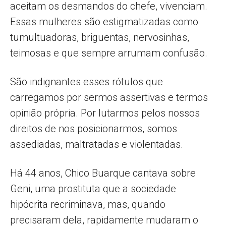
aceitam os desmandos do chefe, vivenciam.
Essas mulheres são estigmatizadas como
tumultuadoras, briguentas, nervosinhas,
teimosas e que sempre arrumam confusão.
São indignantes esses rótulos que
carregamos por sermos assertivas e termos
opinião própria. Por lutarmos pelos nossos
direitos de nos posicionarmos, somos
assediadas, maltratadas e violentadas.
Há 44 anos, Chico Buarque cantava sobre
Geni, uma prostituta que a sociedade
hipócrita recriminava, mas, quando
precisaram dela, rapidamente mudaram o