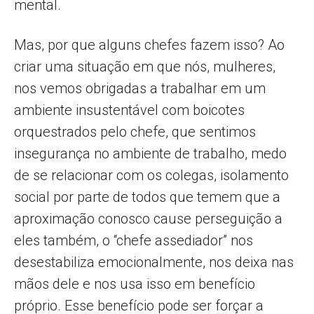
mental.
Mas, por que alguns chefes fazem isso? Ao
criar uma situação em que nós, mulheres,
nos vemos obrigadas a trabalhar em um
ambiente insustentável com boicotes
orquestrados pelo chefe, que sentimos
insegurança no ambiente de trabalho, medo
de se relacionar com os colegas, isolamento
social por parte de todos que temem que a
aproximação conosco cause perseguição a
eles também, o “chefe assediador” nos
desestabiliza emocionalmente, nos deixa nas
mãos dele e nos usa isso em benefício
próprio. Esse benefício pode ser forçar a