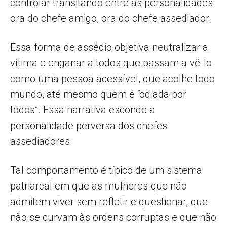
controlar transitando entre as personalidades
ora do chefe amigo, ora do chefe assediador.
Essa forma de assédio objetiva neutralizar a
vítima e enganar a todos que passam a vê-lo
como uma pessoa acessível, que acolhe todo
mundo, até mesmo quem é “odiada por
todos”. Essa narrativa esconde a
personalidade perversa dos chefes
assediadores.
Tal comportamento é típico de um sistema
patriarcal em que as mulheres que não
admitem viver sem refletir e questionar, que
não se curvam às ordens corruptas e que não