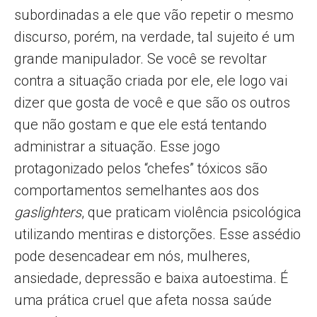
subordinadas a ele que vão repetir o mesmo
discurso, porém, na verdade, tal sujeito é um
grande manipulador. Se você se revoltar
contra a situação criada por ele, ele logo vai
dizer que gosta de você e que são os outros
que não gostam e que ele está tentando
administrar a situação. Esse jogo
protagonizado pelos “chefes” tóxicos são
comportamentos semelhantes aos dos
gaslighters
, que praticam violência psicológica
utilizando mentiras e distorções. Esse assédio
pode desencadear em nós, mulheres,
ansiedade, depressão e baixa autoestima. É
uma prática cruel que afeta nossa saúde