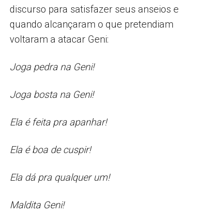
discurso para satisfazer seus anseios e
quando alcançaram o que pretendiam
voltaram a atacar Geni:
Joga pedra na Geni!
Joga bosta na Geni!
Ela é feita pra apanhar!
Ela é boa de cuspir!
Ela dá pra qualquer um!
Maldita Geni!