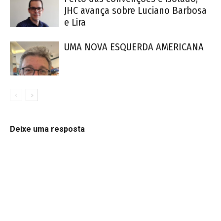
JHC avança sobre Luciano Barbosa
e Lira
UMA NOVA ESQUERDA AMERICANA
Deixe uma resposta