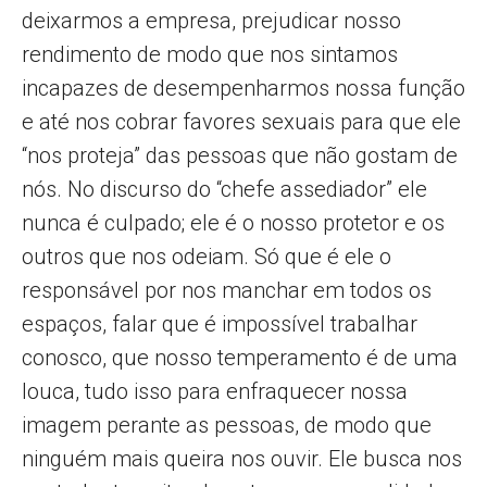
deixarmos a empresa, prejudicar nosso
rendimento de modo que nos sintamos
incapazes de desempenharmos nossa função
e até nos cobrar favores sexuais para que ele
“nos proteja” das pessoas que não gostam de
nós. No discurso do “chefe assediador” ele
nunca é culpado; ele é o nosso protetor e os
outros que nos odeiam. Só que é ele o
responsável por nos manchar em todos os
espaços, falar que é impossível trabalhar
conosco, que nosso temperamento é de uma
louca, tudo isso para enfraquecer nossa
imagem perante as pessoas, de modo que
ninguém mais queira nos ouvir. Ele busca nos