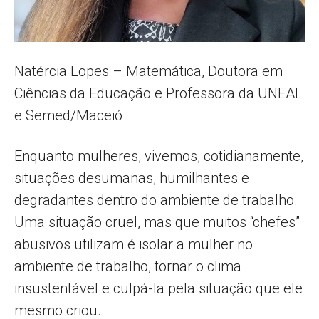
Natércia Lopes – Matemática, Doutora em
Ciências da Educação e Professora da UNEAL
e Semed/Maceió
Enquanto mulheres, vivemos, cotidianamente,
situações desumanas, humilhantes e
degradantes dentro do ambiente de trabalho.
Uma situação cruel, mas que muitos “chefes”
abusivos utilizam é isolar a mulher no
ambiente de trabalho, tornar o clima
insustentável e culpá-la pela situação que ele
mesmo criou.