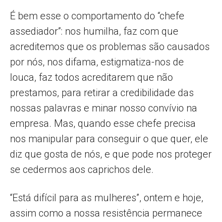
É bem esse o comportamento do “chefe
assediador”: nos humilha, faz com que
acreditemos que os problemas são causados
por nós, nos difama, estigmatiza-nos de
louca, faz todos acreditarem que não
prestamos, para retirar a credibilidade das
nossas palavras e minar nosso convívio na
empresa. Mas, quando esse chefe precisa
nos manipular para conseguir o que quer, ele
diz que gosta de nós, e que pode nos proteger
se cedermos aos caprichos dele.
“Está difícil para as mulheres”, ontem e hoje,
assim como a nossa resistência permanece