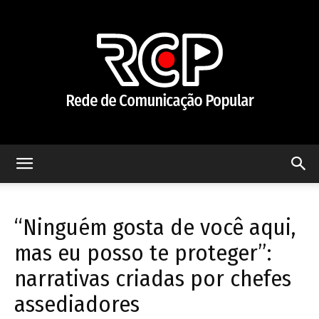
Rede
“Ninguém gosta de você aqui,
de
mas eu posso te proteger”:
narrativas criadas por chefes
assediadores
Comunicação