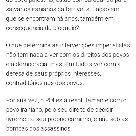
salvar os iranianos da terrível situação em
que se encontram há anos, também em
consequência do bloqueio?
O que determina as intervenções imperialistas
não tem nada a ver com os direitos dos povos
e a democracia, mas têm tudo a ver com a
defesa de seus próprios interesses,
contraditórios aos dos povos.
Por sua vez, o POI está resolutamente com o
povo iraniano, pelo seu direito de decidir
livremente seu próprio caminho, e não sob as
bombas dos assassinos.