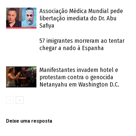
Associação Médica Mundial pede
libertação imediata do Dr. Abu
Safiya
57 imigrantes morreram ao tentar
chegar a nado à Espanha
Manifestantes invadem hotel e
protestam contra o genocida
Netanyahu em Washington D.C.
Deixe uma resposta