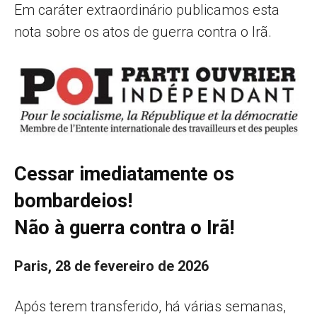
Em caráter extraordinário publicamos esta
nota sobre os atos de guerra contra o Irã.
Cessar imediatamente os
bombardeios!
Não à guerra contra o Irã!
Paris, 28 de fevereiro de 2026
Após terem transferido, há várias semanas,