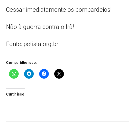
Cessar imediatamente os bombardeios!
Não à guerra contra o Irã!
Fonte: petista.org.br
Compartilhe isso:
Curtir isso: