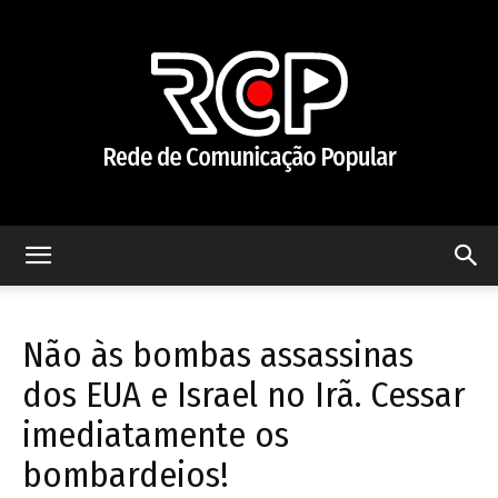
Rede
Não às bombas assassinas
de
dos EUA e Israel no Irã. Cessar
imediatamente os
bombardeios!
Comunicação