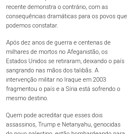
recente demonstra o contrário, com as
consequências dramáticas para os povos que
podemos constatar.
Após dez anos de guerra e centenas de
milhares de mortos no Afeganistão, os
Estados Unidos se retiraram, deixando o país
sangrando nas mãos dos talibãs. A
intervenção militar no Iraque em 2003
fragmentou o país e a Síria está sofrendo o
mesmo destino.
Quem pode acreditar que esses dois
assassinos, Trump e Netanyahu, genocidas
do povo palestino, estão bombardeando para