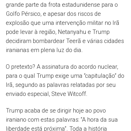
grande parte da frota estadunidense para o
Golfo Pérsico, e apesar dos riscos de
explosão que uma intervenção militar no Irã
pode levar à região, Netanyahu e Trump
decidiram bombardear Teerã e várias cidades
iranianas em plena luz do dia.
O pretexto? A assinatura do acordo nuclear,
para o qual Trump exige uma “capitulação” do
Irã, segundo as palavras relatadas por seu
enviado especial, Steve Witcoff.
Trump acaba de se dirigir hoje ao povo
iraniano com estas palavras: “A hora da sua
liberdade está próxima”. Toda a história