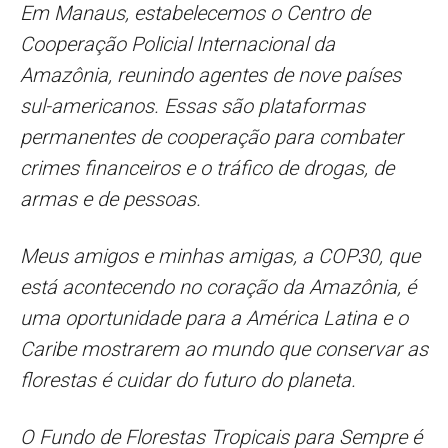
Em Manaus, estabelecemos o Centro de
Cooperação Policial Internacional da
Amazônia, reunindo agentes de nove países
sul-americanos. Essas são plataformas
permanentes de cooperação para combater
crimes financeiros e o tráfico de drogas, de
armas e de pessoas.
Meus amigos e minhas amigas, a COP30, que
está acontecendo no coração da Amazônia, é
uma oportunidade para a América Latina e o
Caribe mostrarem ao mundo que conservar as
florestas é cuidar do futuro do planeta.
O Fundo de Florestas Tropicais para Sempre é