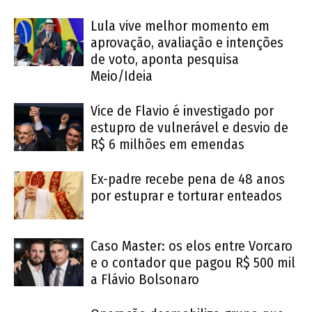
Lula vive melhor momento em
aprovação, avaliação e intenções
de voto, aponta pesquisa
Meio/Ideia
Vice de Flavio é investigado por
estupro de vulnerável e desvio de
R$ 6 milhões em emendas
Ex-padre recebe pena de 48 anos
por estuprar e torturar enteados
Caso Master: os elos entre Vorcaro
e o contador que pagou R$ 500 mil
a Flávio Bolsonaro