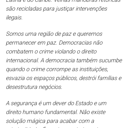
são recicladas para justiçar intervenções
ilegais.
Somos uma região de paz e queremos
permanecer em paz. Democracias não
combatem o crime violando o direito
internacional. A democracia também sucumbe
quando o crime corrompe as instituições,
esvazia os espaços públicos, destrói famílias e
desestrutura negócios.
A segurança é um dever do Estado e um
direito humano fundamental. Não existe
solução mágica para acabar com a