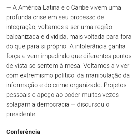
— A América Latina e o Caribe vivem uma
profunda crise em seu processo de
integração, voltamos a ser uma região
balcanizada e dividida, mais voltada para fora
do que para si próprio. A intolerância ganha
força e vem impedindo que diferentes pontos
de vista se sentem à mesa. Voltamos a viver
com extremismo político, da manipulação da
informação e do crime organizado. Projetos
pessoais e apego ao poder muitas vezes
solapam a democracia — discursou o
presidente.
Conferência