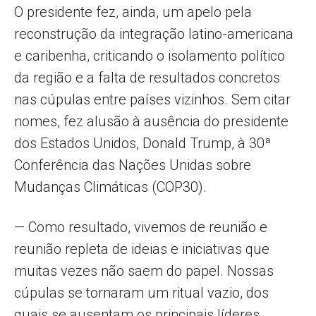
O presidente fez, ainda, um apelo pela
reconstrução da integração latino-americana
e caribenha, criticando o isolamento político
da região e a falta de resultados concretos
nas cúpulas entre países vizinhos. Sem citar
nomes, fez alusão à ausência do presidente
dos Estados Unidos, Donald Trump, à 30ª
Conferência das Nações Unidas sobre
Mudanças Climáticas (COP30).
— Como resultado, vivemos de reunião e
reunião repleta de ideias e iniciativas que
muitas vezes não saem do papel. Nossas
cúpulas se tornaram um ritual vazio, dos
quais se ausentam os principais líderes