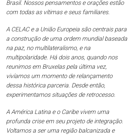
Brasil. Nossos pensamentos e orações estão
com todas as vítimas e seus familiares.
A CELAC e a União Europeia são centrais para
a construção de uma ordem mundial baseada
na paz, no multilateralismo, e na
multipolaridade. Há dois anos, quando nos
reunimos em Bruxelas pela última vez,
vivíamos um momento de relançamento
dessa histórica parceria. Desde então,
experimentamos situações de retrocesso.
A América Latina e o Caribe vivem uma
profunda crise em seu projeto de integração.
Voltamos a ser uma região balcanizada e