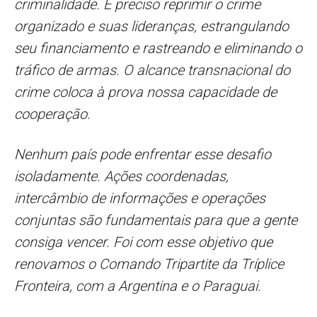
criminalidade. É preciso reprimir o crime
organizado e suas lideranças, estrangulando
seu financiamento e rastreando e eliminando o
tráfico de armas. O alcance transnacional do
crime coloca à prova nossa capacidade de
cooperação.
Nenhum país pode enfrentar esse desafio
isoladamente. Ações coordenadas,
intercâmbio de informações e operações
conjuntas são fundamentais para que a gente
consiga vencer. Foi com esse objetivo que
renovamos o Comando Tripartite da Tríplice
Fronteira, com a Argentina e o Paraguai.