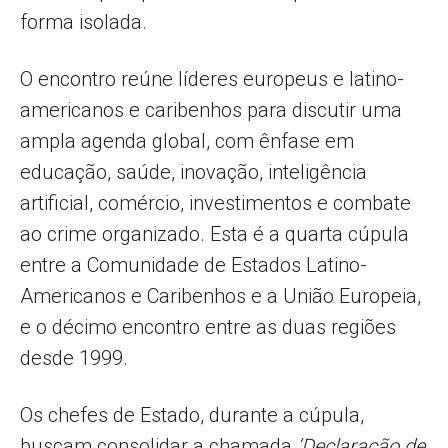
forma isolada.
O encontro reúne líderes europeus e latino-
americanos e caribenhos para discutir uma
ampla agenda global, com ênfase em
educação, saúde, inovação, inteligência
artificial, comércio, investimentos e combate
ao crime organizado. Esta é a quarta cúpula
entre a Comunidade de Estados Latino-
Americanos e Caribenhos e a União Europeia,
e o décimo encontro entre as duas regiões
desde 1999.
Os chefes de Estado, durante a cúpula,
buscam consolidar a chamada
‘Declaração de