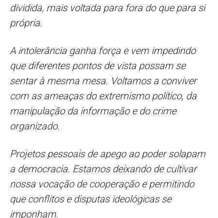
dividida, mais voltada para fora do que para si
própria.
A intolerância ganha força e vem impedindo
que diferentes pontos de vista possam se
sentar à mesma mesa. Voltamos a conviver
com as ameaças do extremismo político, da
manipulação da informação e do crime
organizado.
Projetos pessoais de apego ao poder solapam
a democracia. Estamos deixando de cultivar
nossa vocação de cooperação e permitindo
que conflitos e disputas ideológicas se
imponham.