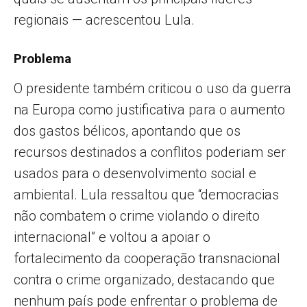
regionais — acrescentou Lula.
Problema
O presidente também criticou o uso da guerra
na Europa como justificativa para o aumento
dos gastos bélicos, apontando que os
recursos destinados a conflitos poderiam ser
usados para o desenvolvimento social e
ambiental. Lula ressaltou que “democracias
não combatem o crime violando o direito
internacional” e voltou a apoiar o
fortalecimento da cooperação transnacional
contra o crime organizado, destacando que
nenhum país pode enfrentar o problema de