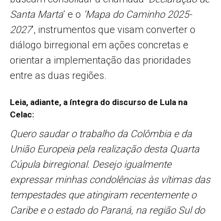
Santa Marta
’ e o
‘Mapa do Caminho 2025-
2027
’, instrumentos que visam converter o
diálogo birregional em ações concretas e
orientar a implementação das prioridades
entre as duas regiões.
Leia, adiante, a íntegra do discurso de Lula na
Celac:
Quero saudar o trabalho da Colômbia e da
União Europeia pela realização desta Quarta
Cúpula birregional. Desejo igualmente
expressar minhas condolências às vítimas das
tempestades que atingiram recentemente o
Caribe e o estado do Paraná, na região Sul do