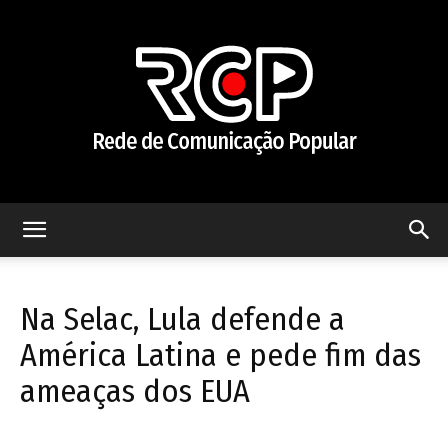
Rede
Na Selac, Lula defende a
de
América Latina e pede fim das
ameaças dos EUA
Comunicação