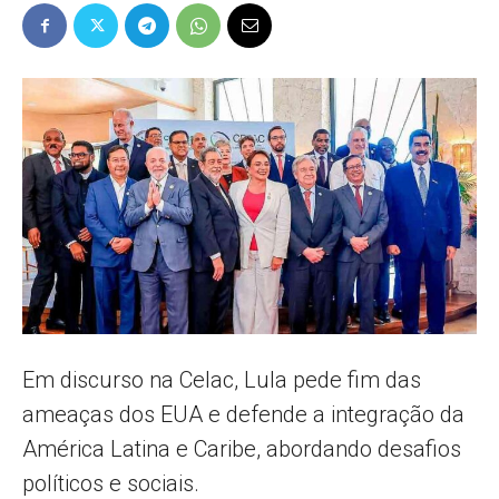
Popular
–
AL
Em discurso na Celac, Lula pede fim das
ameaças dos EUA e defende a integração da
América Latina e Caribe, abordando desafios
políticos e sociais.