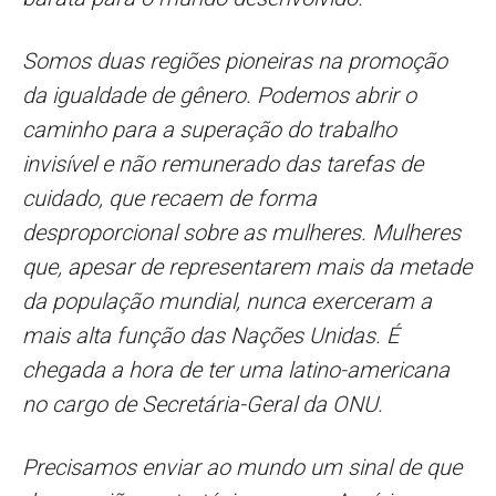
Somos duas regiões pioneiras na promoção
da igualdade de gênero. Podemos abrir o
caminho para a superação do trabalho
invisível e não remunerado das tarefas de
cuidado, que recaem de forma
desproporcional sobre as mulheres. Mulheres
que, apesar de representarem mais da metade
da população mundial, nunca exerceram a
mais alta função das Nações Unidas. É
chegada a hora de ter uma latino-americana
no cargo de Secretária-Geral da ONU.
Precisamos enviar ao mundo um sinal de que