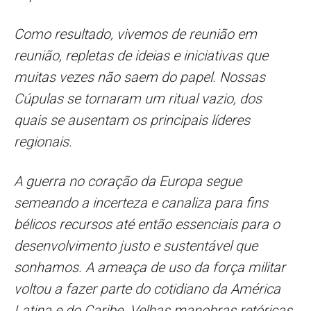
Como resultado, vivemos de reunião em
reunião, repletas de ideias e iniciativas que
muitas vezes não saem do papel. Nossas
Cúpulas se tornaram um ritual vazio, dos
quais se ausentam os principais líderes
regionais.
A guerra no coração da Europa segue
semeando a incerteza e canaliza para fins
bélicos recursos até então essenciais para o
desenvolvimento justo e sustentável que
sonhamos. A ameaça de uso da força militar
voltou a fazer parte do cotidiano da América
Latina e do Caribe. Velhas manobras retóricas