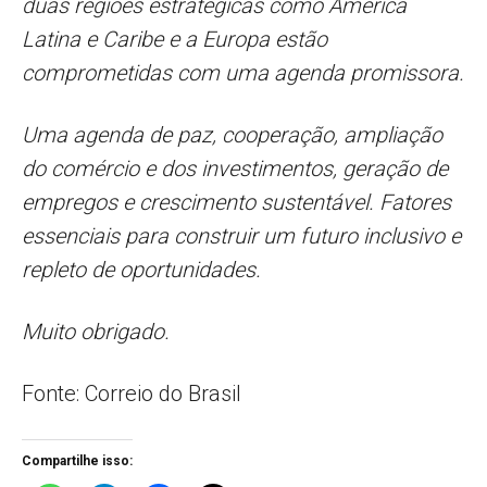
duas regiões estratégicas como América
Latina e Caribe e a Europa estão
comprometidas com uma agenda promissora.
Uma agenda de paz, cooperação, ampliação
do comércio e dos investimentos, geração de
empregos e crescimento sustentável. Fatores
essenciais para construir um futuro inclusivo e
repleto de oportunidades.
Muito obrigado.
Fonte: Correio do Brasil
Compartilhe isso: