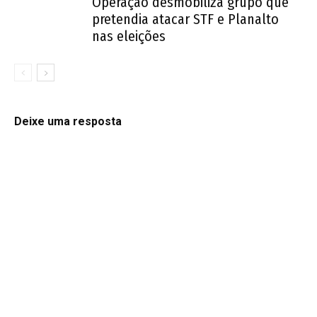
Operação desmobiliza grupo que
pretendia atacar STF e Planalto
nas eleições
Deixe uma resposta