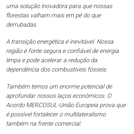
uma solução inovadora para que nossas
florestas valham mais em pé do que
derrubadas.
A transição energética é inevitável. Nossa
região é fonte segura e confiável de energia
limpa e pode acelerar a redução da
dependência dos combustíveis fósseis.
Também temos um enorme potencial de
aprofundar nossos laços econômicos. O
Acordo MERCOSUL-União Europeia prova que
é possível fortalecer o multilateralismo
também na frente comercial.