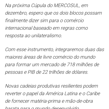
Na próxima Cúpula do MERCOSUL, em
dezembro, espero que os dois blocos possam
finalmente dizer sim para o comércio
internacional baseado em regras como
resposta ao unilateralismo.
Com esse instrumento, integraremos duas das
maiores áreas de livre comércio do mundo
para formar um mercado de 718 milhões de
pessoas e PIB de 22 trilhões de dólares.
Novas cadeias produtivas resilientes podem
reverter o papel da América Latina e o Caribe
de fornecer matéria-prima e mão-de-obra
barata para o mundo desenvolvido.