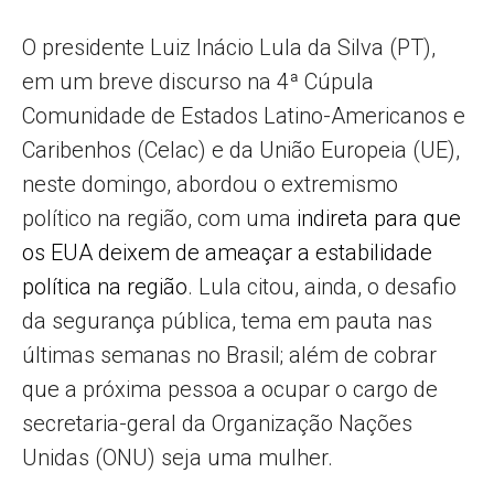
O presidente Luiz Inácio Lula da Silva (PT),
em um breve discurso na 4ª Cúpula
Comunidade de Estados Latino-Americanos e
Caribenhos (Celac) e da União Europeia (UE),
neste domingo, abordou o extremismo
político na região, com uma
indireta para que
os EUA deixem de ameaçar a estabilidade
política na região
. Lula citou, ainda, o desafio
da segurança pública, tema em pauta nas
últimas semanas no Brasil; além de cobrar
que a próxima pessoa a ocupar o cargo de
secretaria-geral da Organização Nações
Unidas (ONU) seja uma mulher.