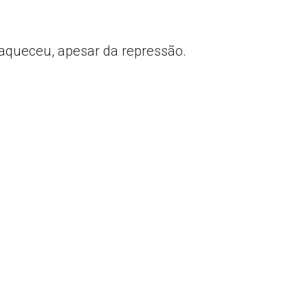
fraqueceu, apesar da repressão.