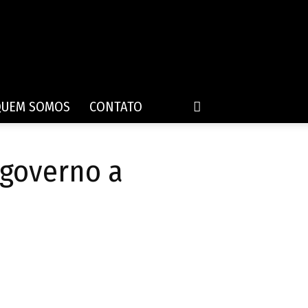
QUEM SOMOS
CONTATO
 governo a