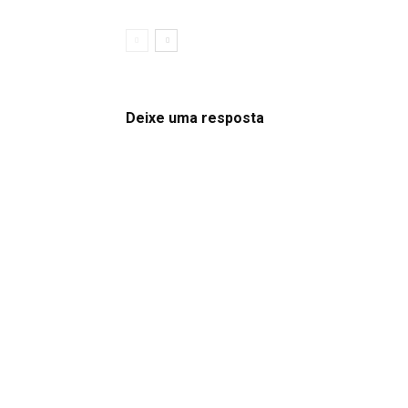
Deixe uma resposta