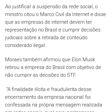
Ao justificar a suspensão da rede social, o
ministro citou o Marco Civil da Internet e disse
que as empresas de internet devem ter
representação no Brasil e cumprir decisões
judiciais sobre a retirada de conteúdo
considerado ilegal.
Moraes também afirmou que Elon Musk
retirou a empresa do Brasil com objetivo de
não cumprir as decisões do STF.
“A finalidade ilícita e fraudulenta desse
encerramento da empresa nacional foi
confessada na própria mensagem realizada