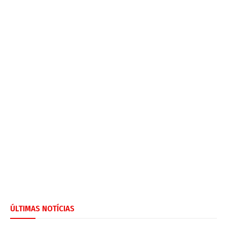
ÚLTIMAS NOTÍCIAS