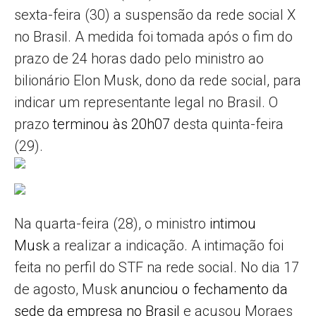
sexta-feira (30) a suspensão da rede social X
no Brasil. A medida foi tomada após o fim do
prazo de 24 horas dado pelo ministro ao
bilionário Elon Musk, dono da rede social, para
indicar um representante legal no Brasil. O
prazo
terminou às 20h07
desta quinta-feira
(29).
Na quarta-feira (28), o ministro
intimou
Musk
a realizar a indicação. A intimação foi
feita no perfil do STF na rede social. No dia 17
de agosto, Musk
anunciou o fechamento da
sede da empresa no Brasil
e acusou Moraes