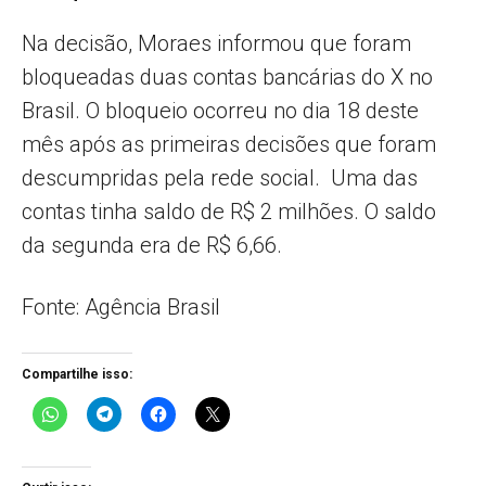
Na decisão, Moraes informou que foram
bloqueadas duas contas bancárias do X no
Brasil. O bloqueio ocorreu no dia 18 deste
mês após as primeiras decisões que foram
descumpridas pela rede social. Uma das
contas tinha saldo de R$ 2 milhões. O saldo
da segunda era de R$ 6,66.
Fonte: Agência Brasil
Compartilhe isso: