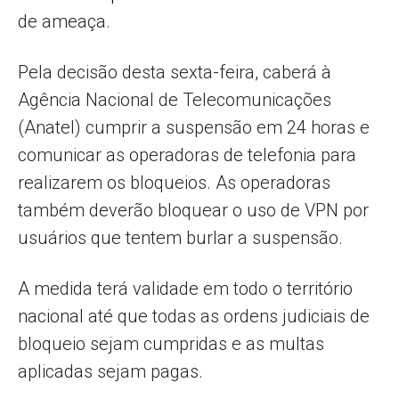
de ameaça.
Pela decisão desta sexta-feira, caberá à
Agência Nacional de Telecomunicações
(Anatel) cumprir a suspensão em 24 horas e
comunicar as operadoras de telefonia para
realizarem os bloqueios. As operadoras
também deverão bloquear o uso de VPN por
usuários que tentem burlar a suspensão.
A medida terá validade em todo o território
nacional até que todas as ordens judiciais de
bloqueio sejam cumpridas e as multas
aplicadas sejam pagas.