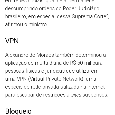
em redes sociais, qual seja: permanecer
descumprindo ordens do Poder Judiciário
brasileiro, em especial dessa Suprema Corte”,
afirmou o ministro.
VPN
Alexandre de Moraes também determinou a
aplicação de multa diária de R$ 50 mil para
pessoas físicas e jurídicas que utilizarem
uma VPN (Virtual Private Network), uma
espécie de rede privada utilizada na internet
para escapar de restrições a
sites
suspensos.
Bloqueio