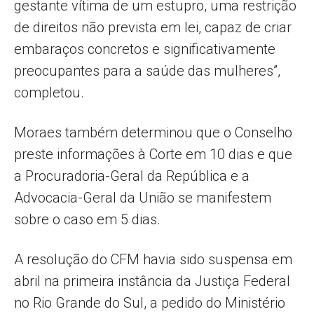
gestante vítima de um estupro, uma restrição
de direitos não prevista em lei, capaz de criar
embaraços concretos e significativamente
preocupantes para a saúde das mulheres”,
completou.
Moraes também determinou que o Conselho
preste informações à Corte em 10 dias e que
a Procuradoria-Geral da República e a
Advocacia-Geral da União se manifestem
sobre o caso em 5 dias.
A resolução do CFM havia sido suspensa em
abril na primeira instância da Justiça Federal
no Rio Grande do Sul, a pedido do Ministério