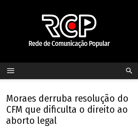
Rede
Moraes derruba resolução do
de
CFM que dificulta o direito ao
aborto legal
Comunicação