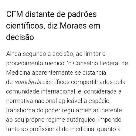
CFM distante de padrões
científicos, diz Moraes em
decisão
Ainda segundo a decisão, ao limitar o
procedimento médico, “o Conselho Federal de
Medicina aparentemente se distancia
de
standards
científicos compartilhados pela
comunidade internacional, e, considerada a
normativa nacional aplicável à espécie,
transborda do poder regulamentar inerente
ao seu próprio regime autárquico, impondo
tanto ao profissional de medicina, quanto à