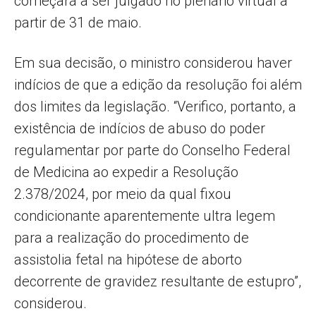
começará a ser julgado no plenário virtual a
partir de 31 de maio.
Em sua decisão, o ministro considerou haver
indícios de que a edição da resolução foi além
dos limites da legislação. “Verifico, portanto, a
existência de indícios de abuso do poder
regulamentar por parte do Conselho Federal
de Medicina ao expedir a Resolução
2.378/2024, por meio da qual fixou
condicionante aparentemente ultra legem
para a realização do procedimento de
assistolia fetal na hipótese de aborto
decorrente de gravidez resultante de estupro”,
considerou.