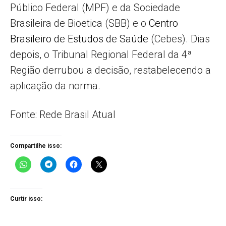
Público Federal (MPF) e da Sociedade
Brasileira de Bioetica (SBB) e o
Centro
Brasileiro de Estudos de Saúde
(Cebes). Dias
depois, o Tribunal Regional Federal da 4ª
Região derrubou a decisão, restabelecendo a
aplicação da norma.
Fonte: Rede Brasil Atual
Compartilhe isso:
Curtir isso: