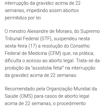
interrupção da gravidez acima de 22
semanas, impedindo assim abortos
permitidos por lei
O ministro Alexandre de Moraes, do Supremo
Tribunal Federal (STF), suspendeu nesta
sexta-feira (17) a resolução do Conselho
Federal de Medicina (CFM) que, na prática,
dificulta o acesso ao aborto legal. Trata-se da
proibição da “assistolia fetal” na interrupção
da gravidez acima de 22 semanas.
Recomendado pela Organização Mundial da
Saúde (OMS) para casos de aborto legal
acima de 22 semanas, o procedimento