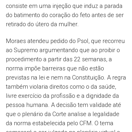
consiste em uma injeção que induz a parada
do batimento do coração do feto antes de ser
retirado do útero da mulher.
Moraes atendeu pedido do Psol, que recorreu
ao Supremo argumentando que ao proibir o
procedimento a partir das 22 semanas, a
norma impõe barreiras que não estão
previstas na lei e nem na Constituição. A regra
também violaria direitos como o da saúde,
livre exercício da profissão e a dignidade da
pessoa humana. A decisão tem validade até
que o plenário da Corte analise a legalidade
da norma estabelecida pelo CFM. O tema