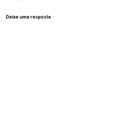
Deixe uma resposta