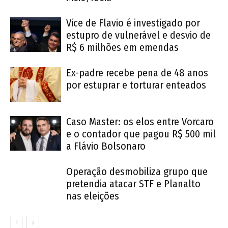
Vice de Flavio é investigado por
estupro de vulnerável e desvio de
R$ 6 milhões em emendas
Ex-padre recebe pena de 48 anos
por estuprar e torturar enteados
Caso Master: os elos entre Vorcaro
e o contador que pagou R$ 500 mil
a Flávio Bolsonaro
Operação desmobiliza grupo que
pretendia atacar STF e Planalto
nas eleições